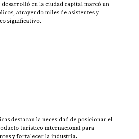
e desarrolló en la ciudad capital marcó un
blicos, atrayendo miles de asistentes y
 significativo.
icas destacan la necesidad de posicionar el
ducto turístico internacional para
ntes y fortalecer la industria.