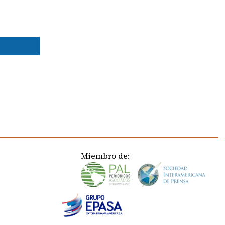
Miembro de: