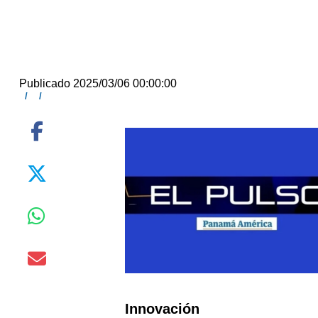
Publicado 2025/03/06 00:00:00
/
/
Innovación