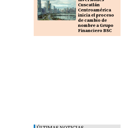
Cuscatlán
Centroamérica
inicia el proceso
de cambio de
nombre a Grupo
Financiero BSC
ÚLTIMAS NOTICIAS