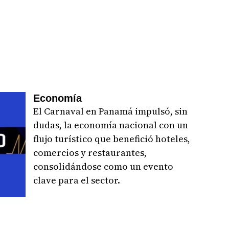
Economía
El Carnaval en Panamá impulsó, sin
dudas, la economía nacional con un
flujo turístico que benefició hoteles,
comercios y restaurantes,
consolidándose como un evento
clave para el sector.