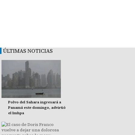
ÚLTIMAS NOTICIAS
Polvo del Sahara ingresará a
Panamá este domingo, advirtió
el Imhpa