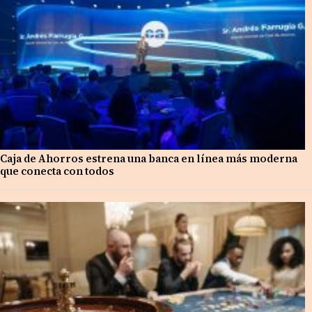
Caja de Ahorros estrena una banca en línea más moderna
que conecta con todos