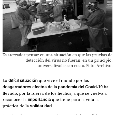
Es aterrador pensar en una situación en que las pruebas de
detección del virus no fueran, en un principio,
universalizadas sin costo. Foto: Archivo.
La
que vive el mundo por los
difícil situación
ha
desgarradores efectos de la pandemia del Covid-19
llevado, por la fuerza de los hechos, a que se vuelva a
reconocer la
que tiene para la vida la
importancia
práctica de la
solidaridad.