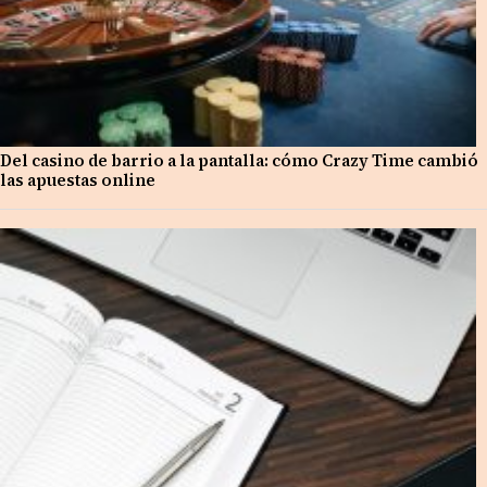
Del casino de barrio a la pantalla: cómo Crazy Time cambió
las apuestas online