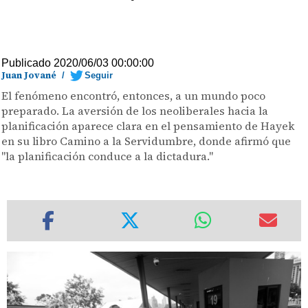
Publicado 2020/06/03 00:00:00
Juan Jované
/
Seguir
El fenómeno encontró, entonces, a un mundo poco
preparado. La aversión de los neoliberales hacia la
planificación aparece clara en el pensamiento de Hayek
en su libro Camino a la Servidumbre, donde afirmó que
"la planificación conduce a la dictadura."