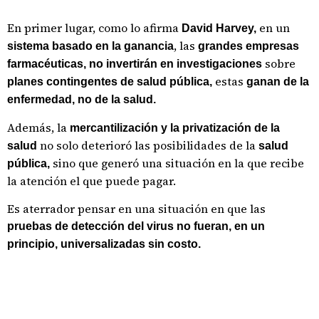
En primer lugar, como lo afirma
en un
David Harvey,
, las
sistema basado en la ganancia
grandes empresas
sobre
farmacéuticas, no invertirán en investigaciones
estas
planes contingentes de salud pública,
ganan de la
enfermedad, no de la salud.
Además, la
mercantilización y la privatización de la
no solo deterioró las posibilidades de la
salud
salud
sino que generó una situación en la que recibe
pública,
la atención el que puede pagar.
Es aterrador pensar en una situación en que las
pruebas de detección del virus no fueran, en un
principio, universalizadas sin costo.