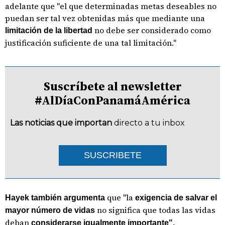
adelante que "el que determinadas metas deseables no
puedan ser tal vez obtenidas más que mediante una
no debe ser considerado como
limitación de la libertad
justificación suficiente de una tal limitación."
Suscríbete al newsletter
#AlDíaConPanamáAmérica
Las noticias que importan
directo a tu inbox
SUSCRIBETE
que "la
Hayek
también argumenta
exigencia de salvar el
no significa que todas las vidas
mayor número de vidas
deban
considerarse igualmente importante".