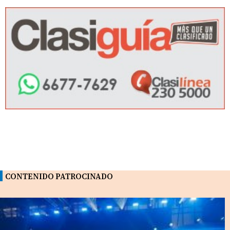
CONTENIDO PATROCINADO