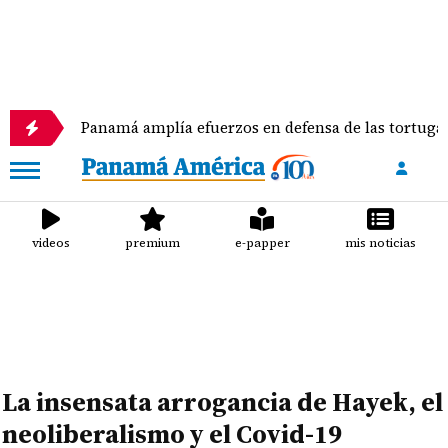
Panamá amplía efuerzos en defensa de las tortugas marin
videos
premium
e-papper
mis noticias
La insensata arrogancia de Hayek, el
neoliberalismo y el Covid-19