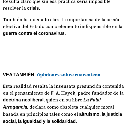
Resulta claro que sin esa práctica sería imposible
resolver la
.
crisis
También ha quedado clara la importancia de la acción
efectiva del Estado como elemento indispensable en la
guerra contra el coronavirus.
Opiniones sobre cuarentena
VEA TAMBIÉN:
Esta realidad resalta la insensata presunción contenida
en el pensamiento de F. A. Hayek, padre fundador de la
quien en su libro
doctrina neoliberal,
La Fatal
declara como obsoleta cualquier moral
Arrogancia,
basada en principios tales como el
altruismo, la justicia
social, la igualdad y la solidaridad.