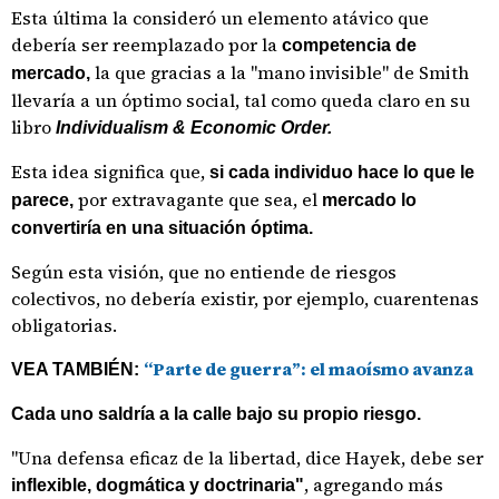
Esta última la consideró un elemento atávico que
debería ser reemplazado por la
competencia de
la que gracias a la "mano invisible" de Smith
mercado,
llevaría a un óptimo social, tal como queda claro en su
libro
Individualism & Economic Order.
Esta idea significa que,
si cada individuo hace lo que le
por extravagante que sea, el
parece,
mercado lo
convertiría en una situación óptima.
Según esta visión, que no entiende de riesgos
colectivos, no debería existir, por ejemplo, cuarentenas
obligatorias.
“Parte de guerra”: el maoísmo avanza
VEA TAMBIÉN:
Cada uno saldría a la calle bajo su propio riesgo.
"Una defensa eficaz de la libertad, dice Hayek, debe ser
, agregando más
inflexible, dogmática y doctrinaria"