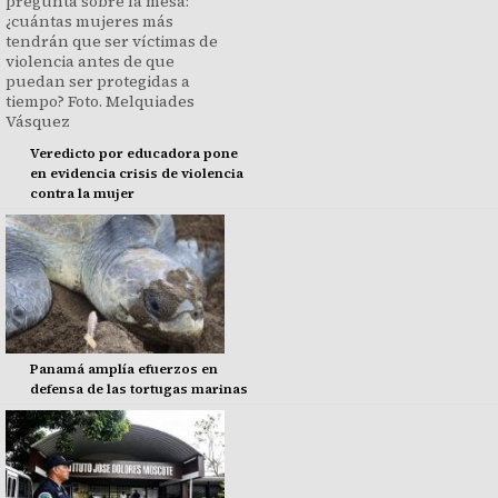
Veredicto por educadora pone
en evidencia crisis de violencia
contra la mujer
Panamá amplía efuerzos en
defensa de las tortugas marinas