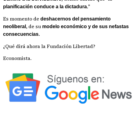
"
planificación conduce a la dictadura.
Es momento de
deshacernos del pensamiento
de su
neoliberal,
modelo económico y de sus nefastas
consecuencias.
¿Qué dirá ahora la Fundación Libertad?
Economista.