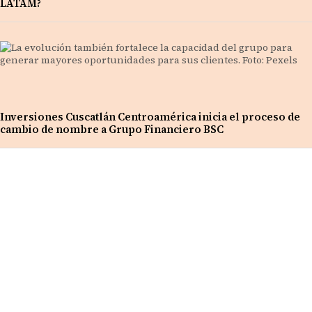
LATAM?
Inversiones Cuscatlán Centroamérica inicia el proceso de
cambio de nombre a Grupo Financiero BSC