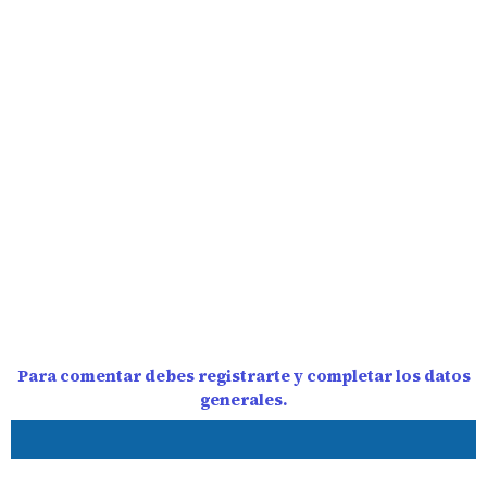
Para comentar debes registrarte y completar los datos
generales.