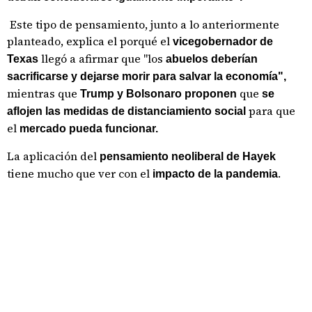
Este tipo de pensamiento, junto a lo anteriormente
planteado, explica el porqué el
vicegobernador de
llegó a afirmar que "los
Texas
abuelos deberían
sacrificarse y dejarse morir para salvar la economía",
mientras que
que
Trump y Bolsonaro proponen
se
para que
aflojen las medidas de distanciamiento social
el
mercado pueda funcionar.
La aplicación del
pensamiento neoliberal de Hayek
tiene mucho que ver con el
.
impacto de la pandemia