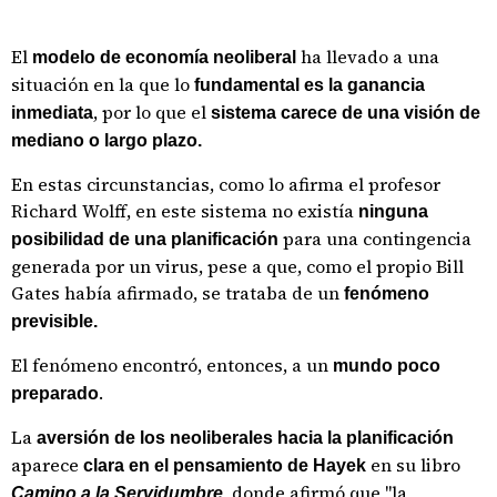
El
ha llevado a una
modelo de economía neoliberal
situación en la que lo
fundamental es la ganancia
, por lo que el
inmediata
sistema carece de una visión de
mediano o largo plazo.
En estas circunstancias, como lo afirma el profesor
Richard Wolff, en este sistema no existía
ninguna
para una contingencia
posibilidad de una planificación
generada por un virus, pese a que, como el propio Bill
Gates había afirmado, se trataba de un
fenómeno
previsible.
El fenómeno encontró, entonces, a un
mundo poco
.
preparado
La
aversión de los neoliberales hacia la planificación
aparece
en su libro
clara en el pensamiento de Hayek
, donde afirmó que "la
Camino a la Servidumbre