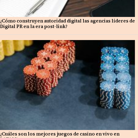
¿Cómo construyen autoridad digital las agencias líderes de
Digital PR en la era post-link?
¿Cuáles son los mejores juegos de casino en vivo en