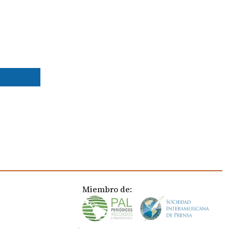
Miembro de: