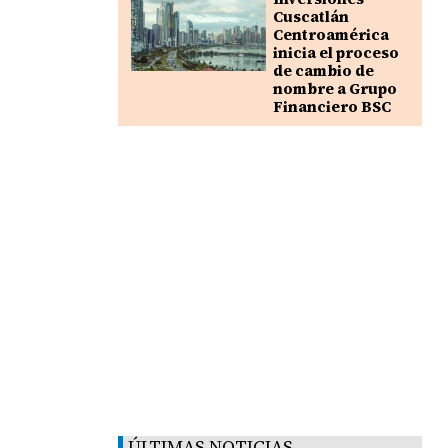
Cuscatlán
Centroamérica
inicia el proceso
de cambio de
nombre a Grupo
Financiero BSC
ÚLTIMAS NOTICIAS