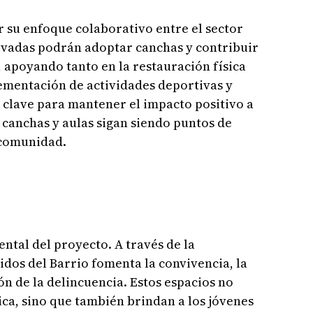
 su enfoque colaborativo entre el sector
ivadas podrán adoptar canchas y contribuir
, apoyando tanto en la restauración física
ementación de actividades deportivas y
s clave para mantener el impacto positivo a
 canchas y aulas sigan siendo puntos de
 comunidad.
ntal del proyecto. A través de la
idos del Barrio fomenta la convivencia, la
ón de la delincuencia. Estos espacios no
ica, sino que también brindan a los jóvenes