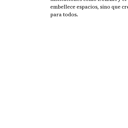
embellece espacios, sino que c
para todos.