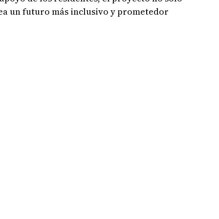
rea un futuro más inclusivo y prometedor