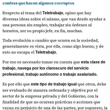
confesa que hacen algunos corruptos
Respecto al tema del
, opino que hay
Teletrabajo
diversas ideas sobre el mismo, que van desde ayudar a
una persona sin empleo, trabajar sin órdenes ni
horarios, ser su propio jefe, en fin, muchas.
Toda evolución o cambio que ocurra en la sociedad,
generalmente es vista, por ella, como algo bueno, y de
esto no escapa el
Teletrabajo.
Por eso es necesario tomar en cuenta que
esta clase de
trabajo,
navega por los claroscuro
del servicio
profesional, trabajo autónomo o trabajo asalariado.
Es por ello que
que otros, debe
este tipo de trabajo igual
ser evaluado de manera ordenada y objetiva por el
sector de la empresa privada y del Gobierno, con la
finalidad de que no ocurran prácticas o acciones que
vayan en perjuicio de una de las partes, por supuesto, la