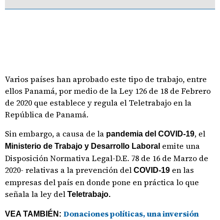
Varios países han aprobado este tipo de trabajo, entre
ellos Panamá, por medio de la Ley 126 de 18 de Febrero
de 2020 que establece y regula el Teletrabajo en la
República de Panamá.
Sin embargo, a causa de la
, el
pandemia del COVID-19
emite una
Ministerio de Trabajo y Desarrollo Laboral
Disposición Normativa Legal-D.E. 78 de 16 de Marzo de
2020- relativas a la prevención del
en las
COVID-19
empresas del país en donde pone en práctica lo que
señala la ley del
Teletrabajo.
Donaciones políticas, una inversión
VEA TAMBIÉN: