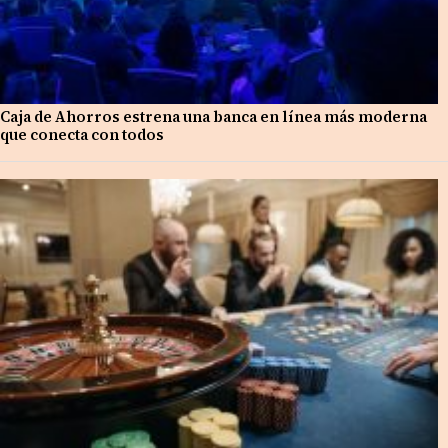
Caja de Ahorros estrena una banca en línea más moderna
que conecta con todos