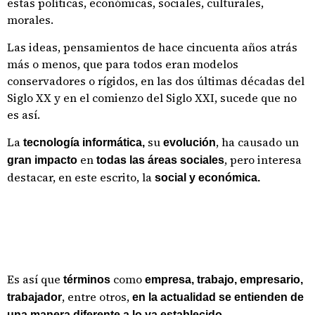
estas políticas, económicas, sociales, culturales,
morales.
Las ideas, pensamientos de hace cincuenta años atrás
más o menos, que para todos eran modelos
conservadores o rígidos, en las dos últimas décadas del
Siglo XX y en el comienzo del Siglo XXI, sucede que no
es así.
La
su
, ha causado un
tecnología informática,
evolución
en
, pero interesa
gran impacto
todas las áreas sociales
destacar, en este escrito, la
social y económica.
Es así que
como
términos
empresa, trabajo, empresario,
, entre otros,
trabajador
en la actualidad se entienden de
una manera diferente a lo ya establecido.