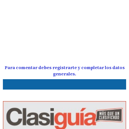
Para comentar debes registrarte y completar los datos
generales.