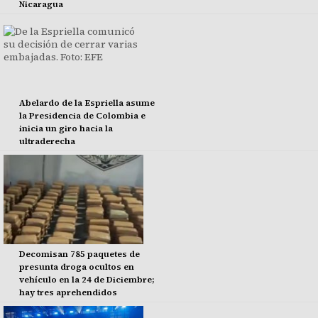
Nicaragua
Abelardo de la Espriella asume
la Presidencia de Colombia e
inicia un giro hacia la
ultraderecha
Decomisan 785 paquetes de
presunta droga ocultos en
vehículo en la 24 de Diciembre;
hay tres aprehendidos