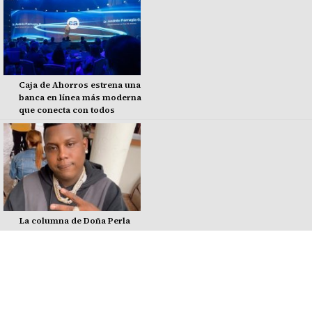
Caja de Ahorros estrena una
banca en línea más moderna
que conecta con todos
La columna de Doña Perla