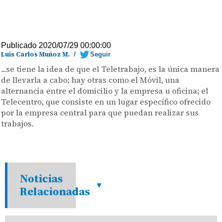
Publicado 2020/07/29 00:00:00
Luis Carlos Muñoz M.
/
Seguir
...se tiene la idea de que el Teletrabajo, es la única manera
de llevarla a cabo; hay otras como el Móvil, una
alternancia entre el domicilio y la empresa u oficina; el
Telecentro, que consiste en un lugar específico ofrecido
por la empresa central para que puedan realizar sus
trabajos.
Noticias
Relacionadas