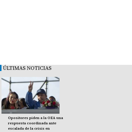
ÚLTIMAS NOTICIAS
Opositores piden a la OEA una
respuesta coordinada ante
escalada de la crisis en