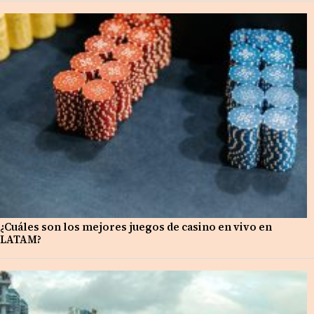
¿Cuáles son los mejores juegos de casino en vivo en
LATAM?