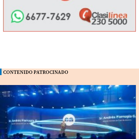
CONTENIDO PATROCINADO