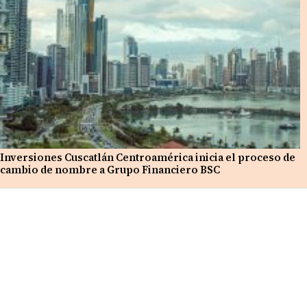
Inversiones Cuscatlán Centroamérica inicia el proceso de
cambio de nombre a Grupo Financiero BSC