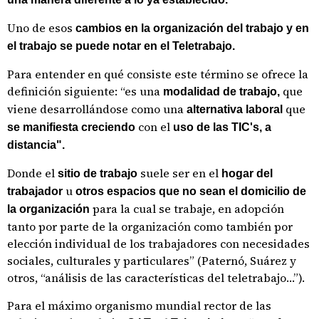
Uno de esos
cambios en la organización del trabajo y en
el trabajo se puede notar en el Teletrabajo.
Para entender en qué consiste este término se ofrece la
definición siguiente: “es una
que
modalidad de trabajo,
viene desarrollándose como una
que
alternativa laboral
con el
se manifiesta creciendo
uso de las TIC's, a
distancia".
Donde el
suele ser en el
sitio de trabajo
hogar del
u
trabajador
otros espacios que no sean el domicilio de
para la cual se trabaje, en adopción
la organización
tanto por parte de la organización como también por
elección individual de los trabajadores con necesidades
sociales, culturales y particulares” (Paternó, Suárez y
otros, “análisis de las características del teletrabajo…”).
Para el máximo organismo mundial rector de las