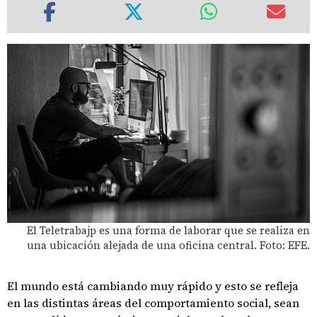
El Teletrabajp es una forma de laborar que se realiza en
una ubicación alejada de una oficina central. Foto: EFE.
El mundo está cambiando muy rápido y esto se refleja
en las distintas áreas del comportamiento social, sean