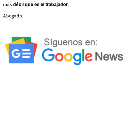
más
débil que es el trabajador.
Abogado.