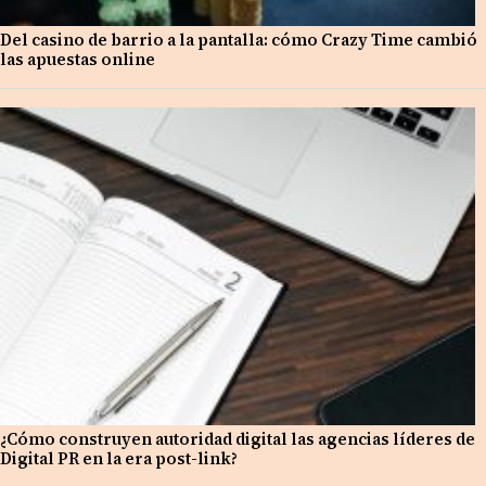
Del casino de barrio a la pantalla: cómo Crazy Time cambió
las apuestas online
¿Cómo construyen autoridad digital las agencias líderes de
Digital PR en la era post-link?