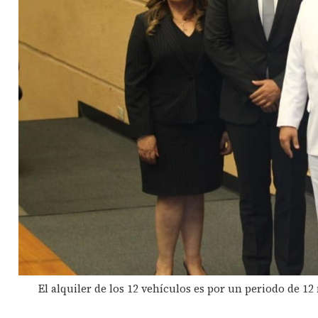
El alquiler de los 12 vehículos es por un periodo de 