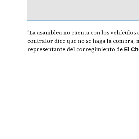
"La asamblea no cuenta con los vehículos a
contralor dice que no se haga la compra, 
representante del corregimiento de
El Ch