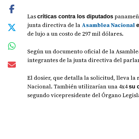
Las
panameños
críticas contra los diputados
junta directiva de la
Asamblea Nacional
de lujo a un costo de 297 mil dólares.
Según un documento oficial de la Asambl
integrantes de la junta directiva del parl
El dosier, que detalla la solicitud, lleva l
Nacional. También utilizarían una 4x4
su 
segundo vicepresidente del Órgano Legisl