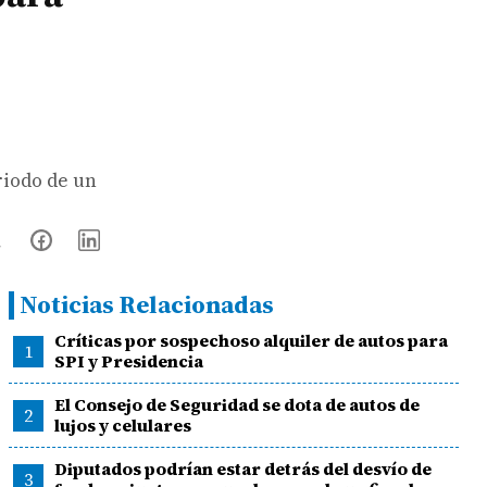
riodo de un
Noticias Relacionadas
Críticas por sospechoso alquiler de autos para
1
SPI y Presidencia
El Consejo de Seguridad se dota de autos de
2
lujos y celulares
Diputados podrían estar detrás del desvío de
3