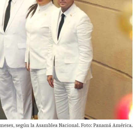
12 meses, según la Asamblea Nacional. Foto: Panamá América.