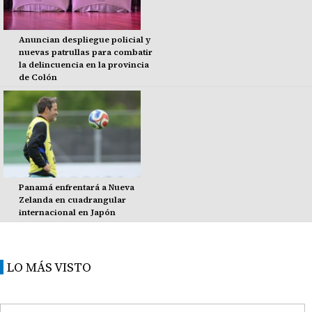
Anuncian despliegue policial y
nuevas patrullas para combatir
la delincuencia en la provincia
de Colón
Panamá enfrentará a Nueva
Zelanda en cuadrangular
internacional en Japón
LO MÁS VISTO