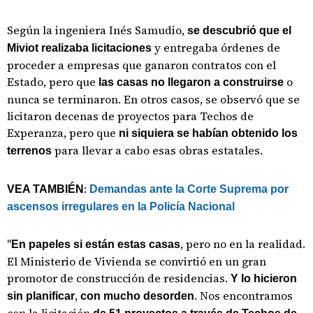
Según la ingeniera Inés Samudio,
se descubrió que el
y entregaba órdenes de
Miviot realizaba licitaciones
proceder a empresas que ganaron contratos con el
Estado, pero que
o
las casas no llegaron a construirse
nunca se terminaron. En otros casos, se observó que se
licitaron decenas de proyectos para Techos de
Experanza, pero que
ni siquiera se habían obtenido los
para llevar a cabo esas obras estatales.
terrenos
:
VEA TAMBIÉN
Demandas ante la Corte Suprema por
ascensos irregulares en la Policía Nacional
"
, pero no en la realidad.
En papeles si están estas casas
El Ministerio de Vivienda se convirtió en un gran
promotor de construcción de residencias.
Y lo hicieron
,
. Nos encontramos
sin planificar
con mucho desorden