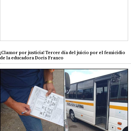
¡Clamor por justicia! Tercer día del juicio por el femicidio
de la educadora Doris Franco