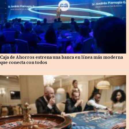
Caja de Ahorros estrena una banca en línea más moderna
que conecta con todos