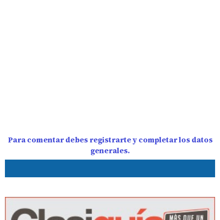
Para comentar debes registrarte y completar los datos
generales.