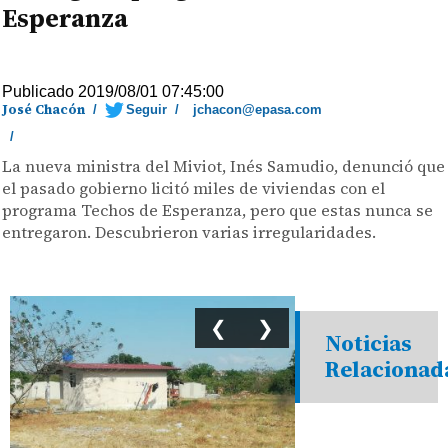
Esperanza
Publicado 2019/08/01 07:45:00
José Chacón
/
Seguir
/
jchacon@epasa.com
/
La nueva ministra del Miviot, Inés Samudio, denunció que
el pasado gobierno licitó miles de viviendas con el
programa Techos de Esperanza, pero que estas nunca se
entregaron. Descubrieron varias irregularidades.
❮
❯
Noticias
Relacionad