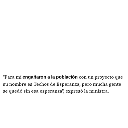
"Para mí
con un proyecto que
engañaron a la población
su nombre es Techos de Esperanza, pero mucha gente
se quedó sin esa esperanza", expresó la ministra.