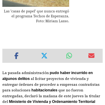
Las 'casas de papel' que nunca entregó
el programa Techos de Esperanza.
Foto: Miriam Lasso.
La pasada administración
pudo haber incurrido en
al licitar proyectos de vivienda y
algunos delitos
entregar órdenes de proceder a empresas contratistas
para soluciones
que no fueron
habitacionales
entregadas, declaró la mañana de este jueves la titular
del
Ministerio de Vivienda y Ordenamiento Territorial