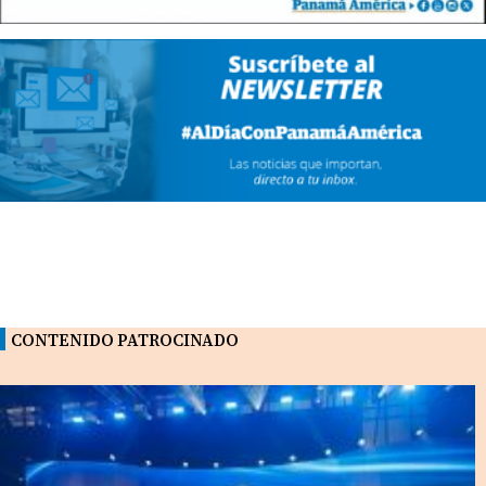
CONTENIDO PATROCINADO