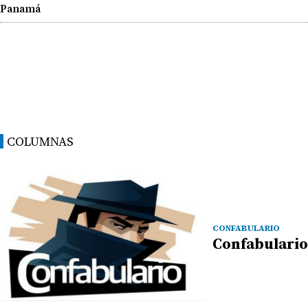
Panamá
COLUMNAS
CONFABULARIO
Confabulario