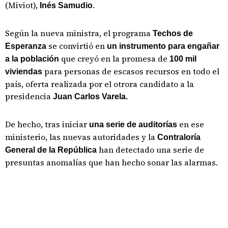
(Miviot),
.
Inés Samudio
Según la nueva ministra, el programa
Techos de
se convirtió en
Esperanza
un instrumento para engañar
que creyó en la promesa de
a la población
100 mil
para personas de escasos recursos en todo el
viviendas
país, oferta realizada por el otrora candidato a la
presidencia
Juan Carlos Varela.
De hecho, tras iniciar
en ese
una serie de auditorías
ministerio, las nuevas autoridades y la
Contraloría
han detectado una serie de
General de la República
presuntas anomalías que han hecho sonar las alarmas.