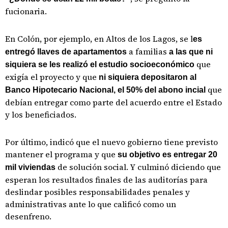
fucionaria.
En Colón, por ejemplo, en Altos de los Lagos, se l
es
a familias
entregó llaves de apartamentos
a las que ni
que
siquiera se les realizó el estudio socioeconómico
exigía el proyecto y que
ni siquiera depositaron al
que
Banco Hipotecario Nacional, el 50% del abono incial
debían entregar como parte del acuerdo entre el Estado
y los beneficiados.
Por último, indicó que el nuevo gobierno tiene previsto
mantener el programa y que
su objetivo es entregar 20
de solución social. Y culminó diciendo que
mil viviendas
esperan los resultados finales de las auditorías para
deslindar posibles responsabilidades penales y
administrativas ante lo que calificó como un
desenfreno.