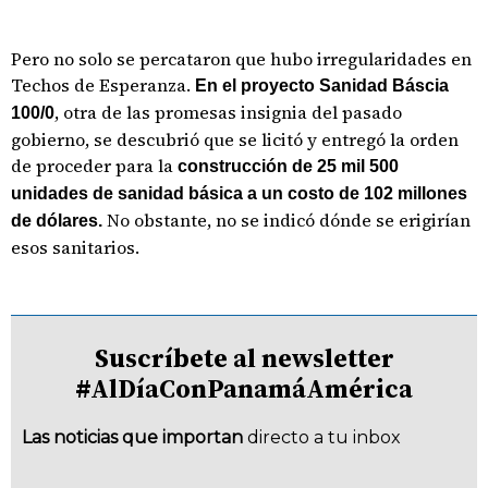
Pero no solo se percataron que hubo irregularidades en
Techos de Esperanza.
En el proyecto Sanidad Báscia
, otra de las promesas insignia del pasado
100/0
gobierno, se descubrió que se licitó y entregó la orden
de proceder para la
construcción de 25 mil 500
unidades de sanidad básica a un costo de 102 millones
No obstante,
no se indicó dónde se erigirían
de dólares.
esos sanitarios.
Suscríbete al newsletter
#AlDíaConPanamáAmérica
Las noticias que importan
directo a tu inbox