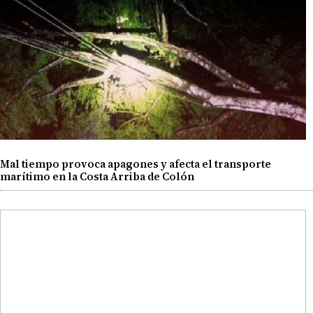
Mal tiempo provoca apagones y afecta el transporte
marítimo en la Costa Arriba de Colón