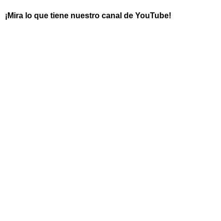
¡Mira lo que tiene nuestro canal de YouTube!