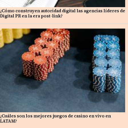
¿Cómo construyen autoridad digital las agencias líderes de
Digital PR en la era post-link?
¿Cuáles son los mejores juegos de casino en vivo en
LATAM?