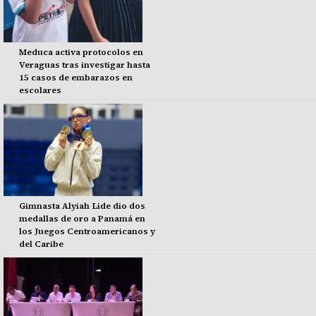
Meduca activa protocolos en
Veraguas tras investigar hasta
15 casos de embarazos en
escolares
Gimnasta Alyiah Lide dio dos
medallas de oro a Panamá en
los Juegos Centroamericanos y
del Caribe