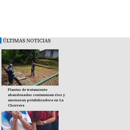
ÚLTIMAS NOTICIAS
Plantas de tratamiento
abandonadas contaminan ríos y
amenazan potabilizadora en La
Chorrera