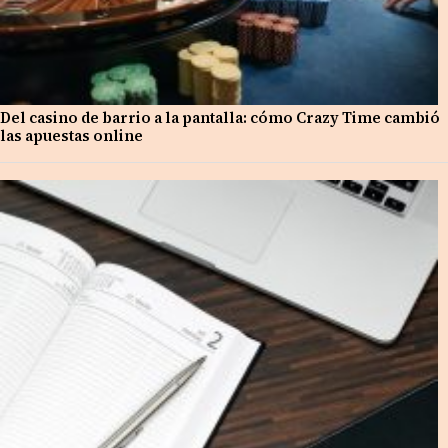
Del casino de barrio a la pantalla: cómo Crazy Time cambió
las apuestas online