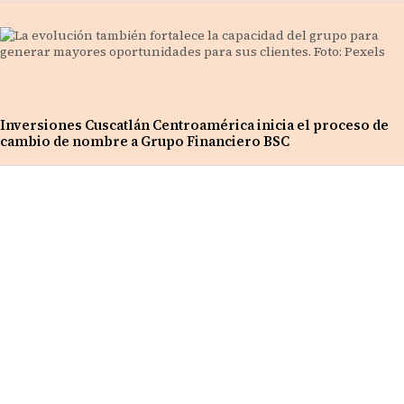
Inversiones Cuscatlán Centroamérica inicia el proceso de
cambio de nombre a Grupo Financiero BSC