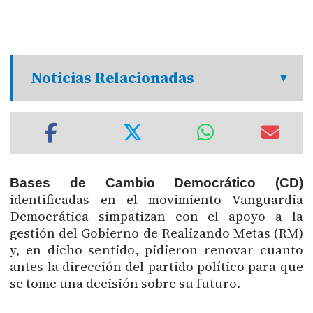
Noticias Relacionadas
Bases de Cambio Democrático (CD)
identificadas en el movimiento Vanguardia
Democrática simpatizan con el apoyo a la
gestión del Gobierno de Realizando Metas (RM)
y, en dicho sentido, pidieron renovar cuanto
antes la dirección del partido político para que
se tome una decisión sobre su futuro.