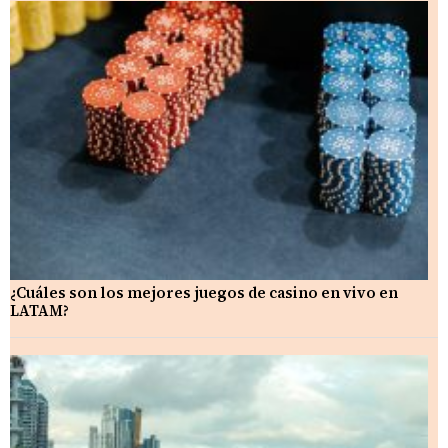
¿Cuáles son los mejores juegos de casino en vivo en
LATAM?