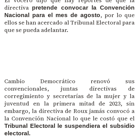
El vocero dijo que hay reportes de que la
directiva
pretende convocar la Convención
, por lo que
Nacional para el mes de agosto
ellos se han acercado al Tribunal Electoral para
que se pueda adelantar.
Cambio Democrático renovó sus
convencionales, juntas directivas de
corregimiento y secretarías de la mujer y la
juventud en la primera mitad de 2023, sin
embargo, la directiva de Roux jamás convocó a
la Convención Nacional lo que le costó que el
Tribunal Electoral le suspendiera el subsidio
electoral.