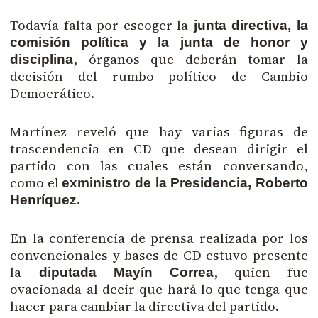
Todavía falta por escoger la
junta directiva, la
comisión política y la junta de honor y
, órganos que deberán tomar la
disciplina
decisión del rumbo político de Cambio
Democrático.
Martínez reveló que hay varias figuras de
trascendencia en CD que desean dirigir el
partido con las cuales están conversando,
como el
exministro de la Presidencia, Roberto
Henríquez.
En la conferencia de prensa realizada por los
convencionales y bases de CD estuvo presente
la
, quien fue
diputada Mayín Correa
ovacionada al decir que hará lo que tenga que
hacer para cambiar la directiva del partido.