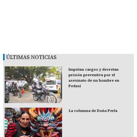
ÚLTIMAS NOTICIAS
Imputan cargos y decretan
prisión preventiva por el
asesinato de un hombre en
Pedasí
La columna de Doña Perla