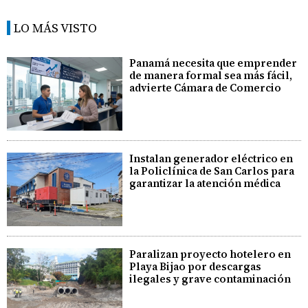
LO MÁS VISTO
Panamá necesita que emprender
de manera formal sea más fácil,
advierte Cámara de Comercio
Instalan generador eléctrico en
la Policlínica de San Carlos para
garantizar la atención médica
Paralizan proyecto hotelero en
Playa Bijao por descargas
ilegales y grave contaminación