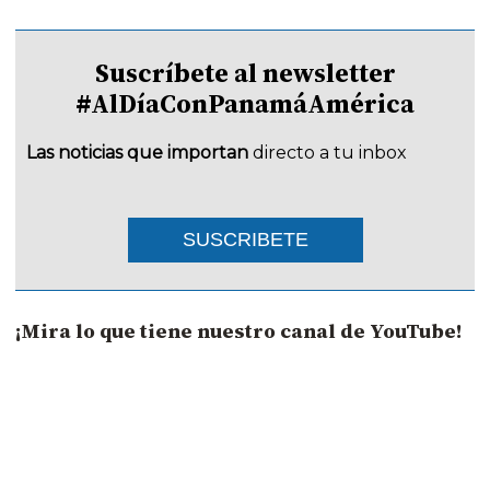
Suscríbete al newsletter
#AlDíaConPanamáAmérica
Las noticias que importan
directo a tu inbox
SUSCRIBETE
¡Mira lo que tiene nuestro canal de YouTube!