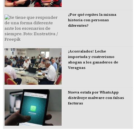
¿Por qué repites la misma
historia con personas
diferentes?
¡Acorralados! Leche
importada y cuatrerismo
ahogan a los ganaderos de
Veraguas
Nueva estafa por WhatsApp
distribuye malware con falsas
facturas