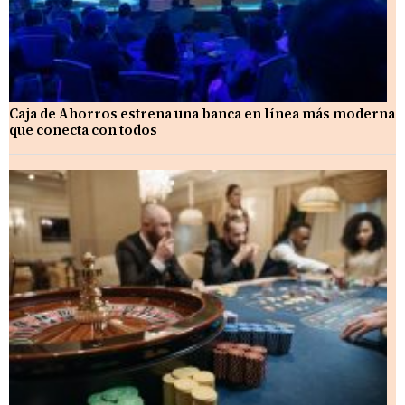
Caja de Ahorros estrena una banca en línea más moderna
que conecta con todos