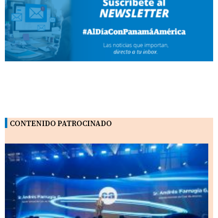
CONTENIDO PATROCINADO