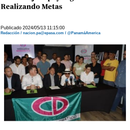
Realizando Metas
Publicado 2024/05/13 11:15:00
Redacción / nacion.pa@epasa.com / @PanamáAmerica