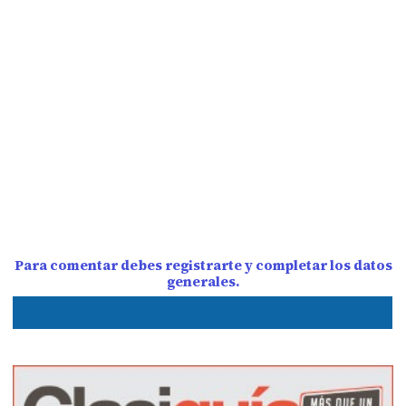
Para comentar debes registrarte y completar los datos
generales.