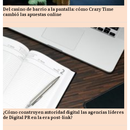
Del casino de barrio a la pantalla: cómo Crazy Time
cambió las apuestas online
¿Cómo construyen autoridad digital las agencias líderes
de Digital PR en la era post-link?