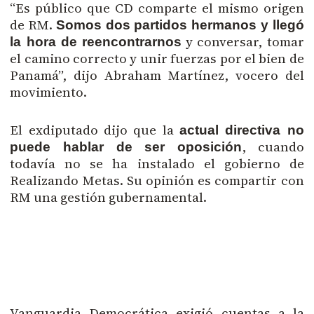
“Es público que CD comparte el mismo origen
de RM.
Somos dos partidos hermanos y llegó
y conversar, tomar
la hora de reencontrarnos
el camino correcto y unir fuerzas por el bien de
Panamá”, dijo Abraham Martínez, vocero del
movimiento.
El exdiputado dijo que la
actual directiva no
, cuando
puede hablar de ser oposición
todavía no se ha instalado el gobierno de
Realizando Metas. Su opinión es compartir con
RM una gestión gubernamental.
Vanguardia Democrática exigió cuentas a la