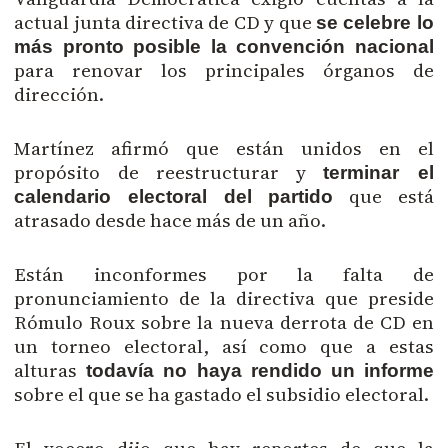
actual junta directiva de CD y que
se celebre lo
más pronto posible la convención nacional
para renovar los principales órganos de
dirección.
Martínez afirmó que están unidos en el
propósito de reestructurar y
terminar el
que está
calendario electoral del partido
atrasado desde hace más de un año.
Están inconformes por la falta de
pronunciamiento de la directiva que preside
Rómulo Roux sobre la nueva derrota de CD en
un torneo electoral, así como que a estas
alturas
todavía no haya rendido un informe
sobre el que se ha gastado el subsidio electoral.