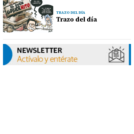
TRAZO DEL DÍA
Trazo del día