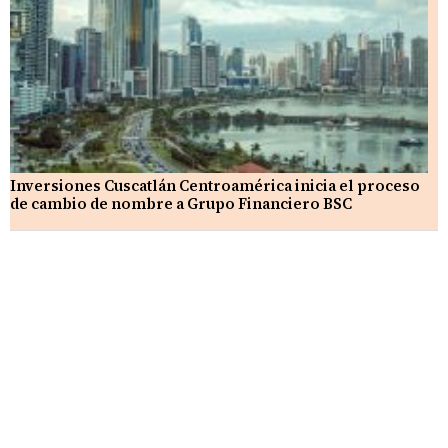
Inversiones Cuscatlán Centroamérica inicia el proceso
de cambio de nombre a Grupo Financiero BSC