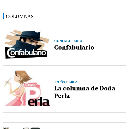
COLUMNAS
CONFABULARIO
Confabulario
DOÑA PERLA
La columna de Doña
Perla