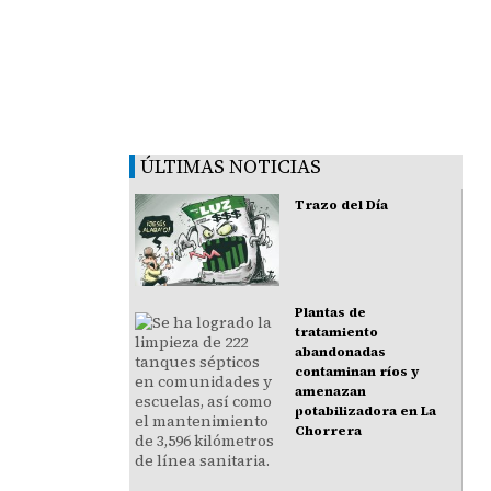
ÚLTIMAS NOTICIAS
Trazo del Día
Plantas de
tratamiento
abandonadas
contaminan ríos y
amenazan
potabilizadora en La
Chorrera