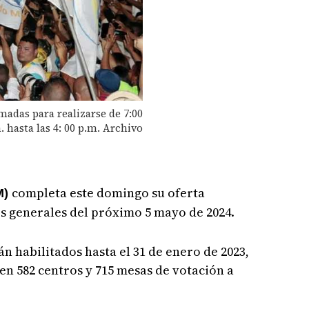
adas para realizarse de 7:00
. hasta las 4: 00 p.m. Archivo
completa este domingo su oferta
M)
es generales del próximo 5 mayo de 2024.
án habilitados hasta el 31 de enero de 2023,
en 582 centros y 715 mesas de votación a