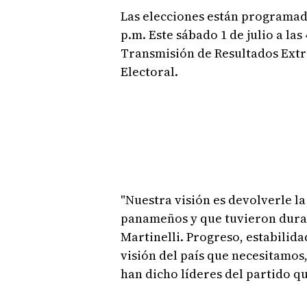
Las elecciones están programadas
p.m. Este sábado 1 de julio a las
Transmisión de Resultados Extra
Electoral.
"Nuestra visión es devolverle la
panameños y que tuvieron duran
Martinelli. Progreso, estabilid
visión del país que necesitamos,
han dicho líderes del partido qu