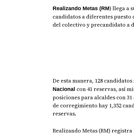
) llega a 
Realizando Metas (RM
candidatos a diferentes puesto d
del colectivo y precandidato a
De esta manera, 128 candidatos 
con 41 reservas, así m
Nacional
posiciones para alcaldes con 31
de corregimiento hay 1,352 cand
reservas.
Realizando Metas (RM) registra 