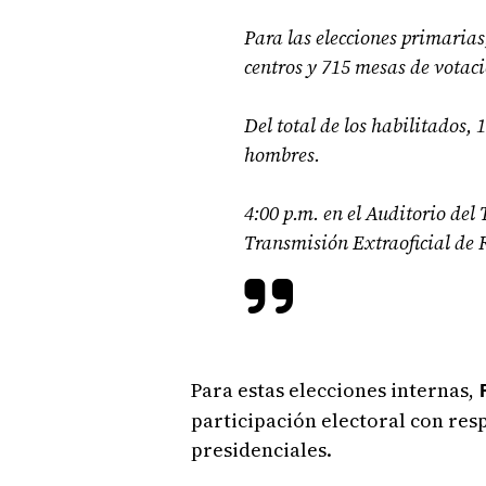
Para las elecciones primaria
centros y 715 mesas de votaci
Del total de los habilitados,
hombres.
4:00 p.m. en el Auditorio del 
Transmisión Extraoficial de 
Para estas elecciones internas,
R
participación electoral con res
presidenciales.