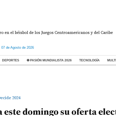
 béisbol de los Juegos Centroamericanos y del Caribe
s 07 de Agosto de 2026
DEPORTES
⚽ PASIÓN MUNDIALISTA 2026
TECNOLOGÍA
MULT
ecide 2024
 este domingo su oferta elec