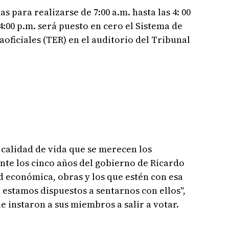
 para realizarse de 7:00 a.m. hasta las 4: 00
 4:00 p.m. será puesto en cero el Sistema de
oficiales (TER) en el auditorio del Tribunal
 calidad de vida que se merecen los
te los cinco años del gobierno de Ricardo
ad económica, obras y los que estén con esa
 estamos dispuestos a sentarnos con ellos",
e instaron a sus miembros a salir a votar.