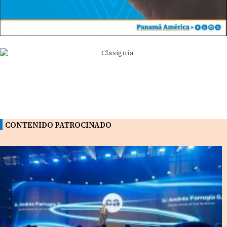
CONTENIDO PATROCINADO