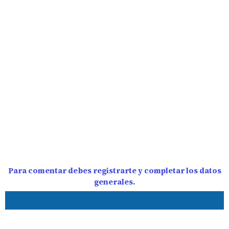
Para comentar debes registrarte y completar los datos
generales.