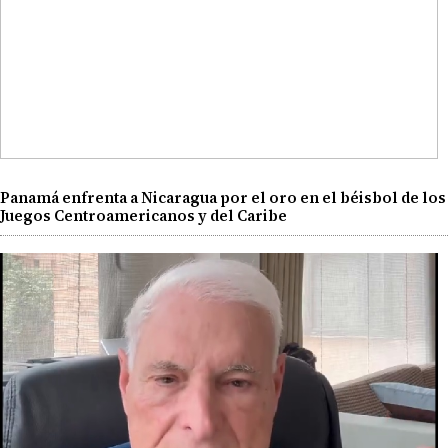
Panamá enfrenta a Nicaragua por el oro en el béisbol de los
Juegos Centroamericanos y del Caribe