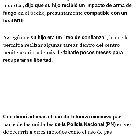
muertos,
dijo que su hijo recibió un impacto de arma de
en el pecho, presuntamente
fuego
compatible con un
fusil M16.
Agregó que
lo que le
su hijo era un "reo de confianza",
permitía realizar algunas tareas dentro del centro
penitenciario, además de
faltarle pocos meses para
recuperar su libertad.
por
Cuestionó además el uso de la fuerza excesiva
parte de las unidades
en vez
de la Policía Nacional (PN)
de recurrir a otros métodos como el uso de gas