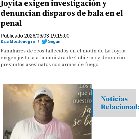
Joyita exigen investigación y
denuncian disparos de bala en el
penal
Publicado 2026/06/03 19:15:00
Eric Montenegro
/
Seguir
Familiares de reos fallecidos en el motín de La Joyita
exigen justicia a la ministra de Gobierno y denuncian
presuntos asesinatos con armas de fuego.
Noticias
Relacionad