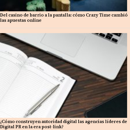
Del casino de barrio a la pantalla: cómo Crazy Time cambió
las apuestas online
¿Cómo construyen autoridad digital las agencias líderes de
Digital PR en la era post-link?