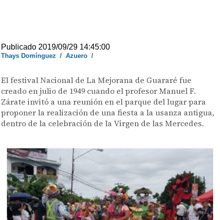
Publicado 2019/09/29 14:45:00
Thays Domínguez
/
Azuero
/
El festival Nacional de La Mejorana de Guararé fue
creado en julio de 1949 cuando el profesor Manuel F.
Zárate invitó a una reunión en el parque del lugar para
proponer la realización de una fiesta a la usanza antigua,
dentro de la celebración de la Virgen de las Mercedes.