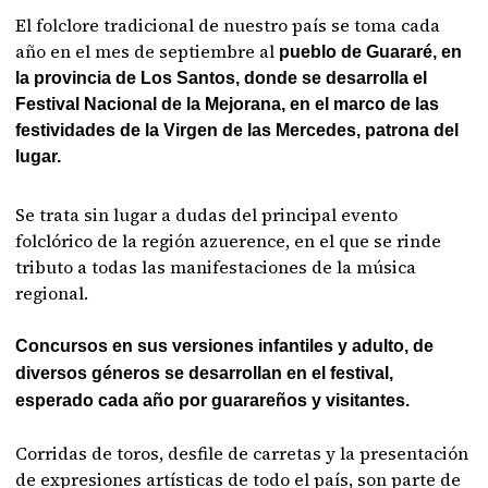
El folclore tradicional de nuestro país se toma cada
año en el mes de septiembre al
pueblo de Guararé, en
la provincia de Los Santos, donde se desarrolla el
Festival Nacional de la Mejorana, en el marco de las
festividades de la Virgen de las Mercedes, patrona del
lugar.
Se trata sin lugar a dudas del principal evento
folclórico de la región azuerence, en el que se rinde
tributo a todas las manifestaciones de la música
regional.
Concursos en sus versiones infantiles y adulto, de
diversos géneros se desarrollan en el festival,
esperado cada año por guarareños y visitantes.
Corridas de toros, desfile de carretas y la presentación
de expresiones artísticas de todo el país, son parte de