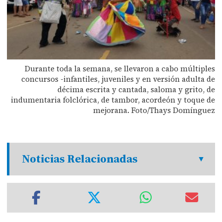
Durante toda la semana, se llevaron a cabo múltiples
concursos -infantiles, juveniles y en versión adulta de
décima escrita y cantada, saloma y grito, de
indumentaria folclórica, de tambor, acordeón y toque de
mejorana. Foto/Thays Domínguez
Noticias Relacionadas