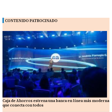
CONTENIDO PATROCINADO
Caja de Ahorros estrena una banca en línea más moderna
que conecta con todos