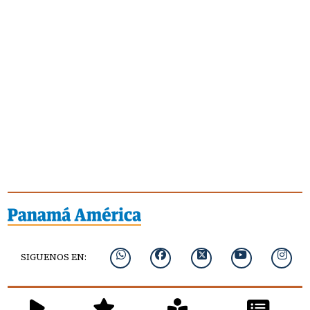
SIGUENOS EN: