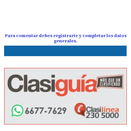
Para comentar debes registrarte y completar los datos
generales.