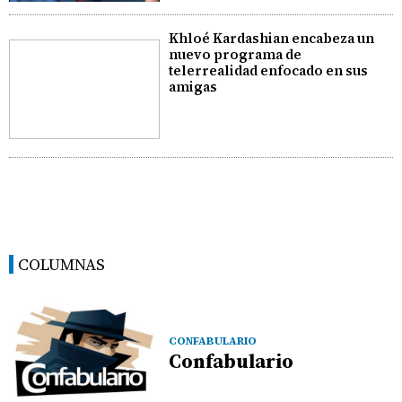
Khloé Kardashian encabeza un
nuevo programa de
telerrealidad enfocado en sus
amigas
COLUMNAS
CONFABULARIO
Confabulario