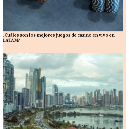
¿Cuáles son los mejores juegos de casino en vivo en
LATAM?