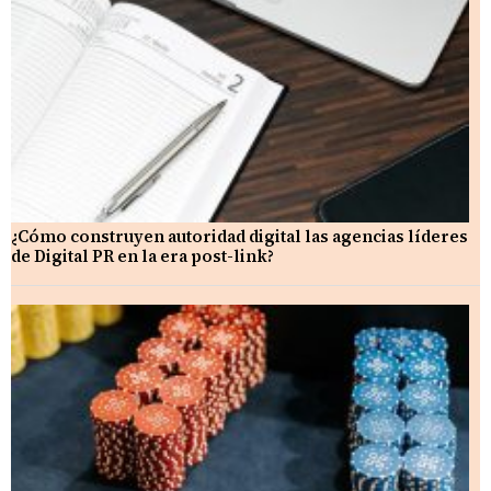
¿Cómo construyen autoridad digital las agencias líderes
de Digital PR en la era post-link?