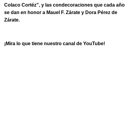
Colaco Cortéz", y las condecoraciones que cada año
se dan en honor a Mauel F. Zárate y Dora Pérez de
Zárate.
¡Mira lo que tiene nuestro canal de YouTube!