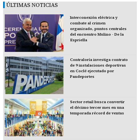
ÚLTIMAS NOTICIAS
Interconexión eléctrica y
combate al crimen
organizado, puntos centrales
del encuentro Mulino - De la
Espriella
Contraloría investiga contrato
de 9 instalaciones deportivas
en Coclé ejecutado por
Pandeportes
Sector retail busca convertir
el décimo tercer mes en una
temporada récord de ventas