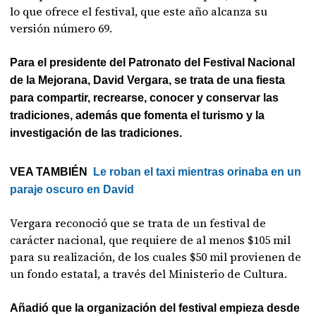
lo que ofrece el festival, que este año alcanza su
versión número 69.
Para el presidente del Patronato del Festival Nacional
de la Mejorana, David Vergara, se trata de una fiesta
para compartir, recrearse, conocer y conservar las
tradiciones, además que fomenta el turismo y la
investigación de las tradiciones.
VEA TAMBIÉN
Le roban el taxi mientras orinaba en un
paraje oscuro en David
Vergara reconoció que se trata de un festival de
carácter nacional, que requiere de al menos $105 mil
para su realización, de los cuales $50 mil provienen de
un fondo estatal, a través del Ministerio de Cultura.
Añadió que la organización del festival empieza desde