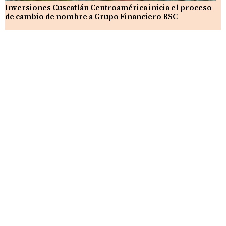
Inversiones Cuscatlán Centroamérica inicia el proceso
de cambio de nombre a Grupo Financiero BSC