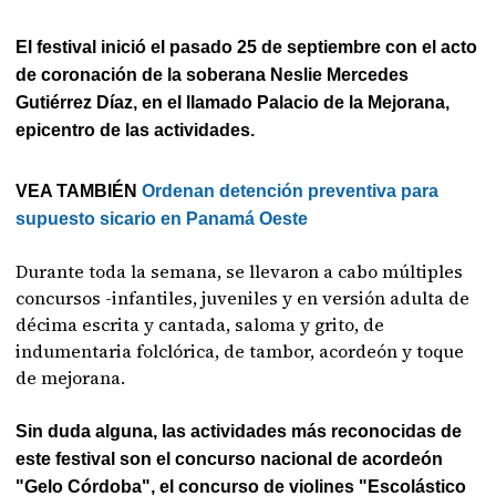
El festival inició el pasado 25 de septiembre con el acto
de coronación de la soberana Neslie Mercedes
Gutiérrez Díaz, en el llamado Palacio de la Mejorana,
epicentro de las actividades.
VEA TAMBIÉN
Ordenan detención preventiva para
supuesto sicario en Panamá Oeste
Durante toda la semana, se llevaron a cabo múltiples
concursos -infantiles, juveniles y en versión adulta de
décima escrita y cantada, saloma y grito, de
indumentaria folclórica, de tambor, acordeón y toque
de mejorana.
Sin duda alguna, las actividades más reconocidas de
este festival son el concurso nacional de acordeón
"Gelo Córdoba", el concurso de violines "Escolástico