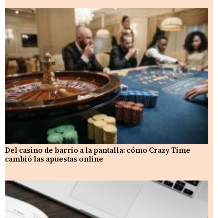
Del casino de barrio a la pantalla: cómo Crazy Time
cambió las apuestas online