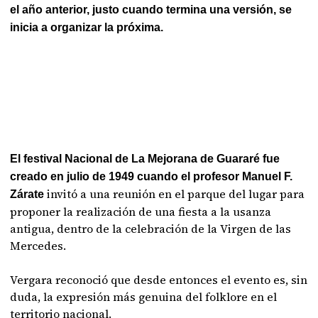
el año anterior, justo cuando termina una versión, se
inicia a organizar la próxima.
El festival Nacional de La Mejorana de Guararé fue
creado en julio de 1949 cuando el profesor Manuel F.
invitó a una reunión en el parque del lugar para
Zárate
proponer la realización de una fiesta a la usanza
antigua, dentro de la celebración de la Virgen de las
Mercedes.
Vergara reconoció que desde entonces el evento es, sin
duda, la expresión más genuina del folklore en el
territorio nacional.