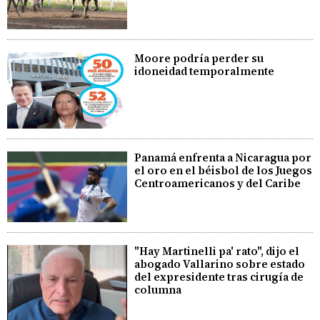
Moore podría perder su
idoneidad temporalmente
Panamá enfrenta a Nicaragua por
el oro en el béisbol de los Juegos
Centroamericanos y del Caribe
"Hay Martinelli pa' rato", dijo el
abogado Vallarino sobre estado
del expresidente tras cirugía de
columna