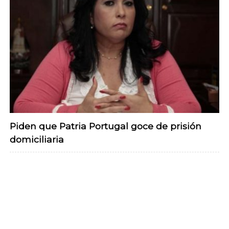
Piden que Patria Portugal goce de prisión
domiciliaria