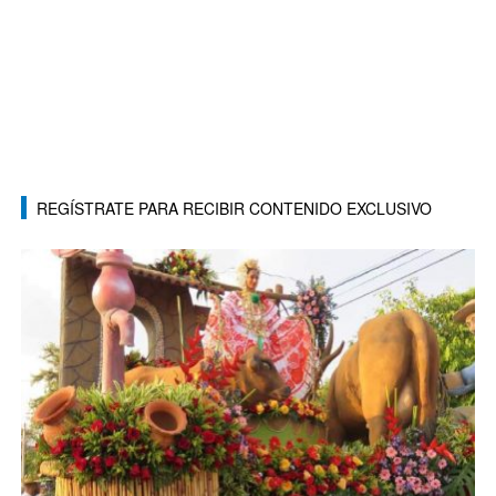
REGÍSTRATE PARA RECIBIR CONTENIDO EXCLUSIVO