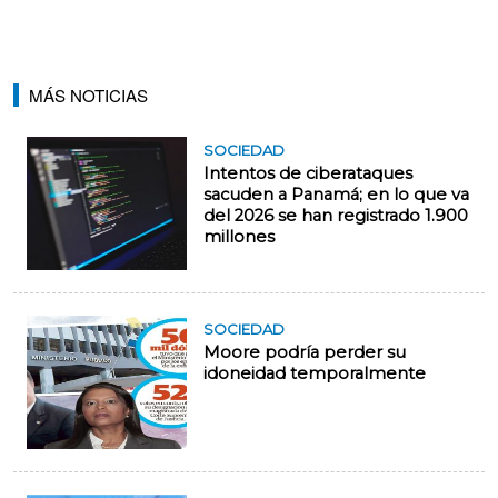
MÁS NOTICIAS
SOCIEDAD
Intentos de ciberataques
sacuden a Panamá; en lo que va
del 2026 se han registrado 1.900
millones
SOCIEDAD
Moore podría perder su
idoneidad temporalmente