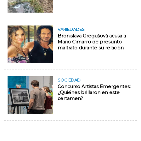
VARIEDADES
Bronislava Gregušová acusa a
Mario Cimarro de presunto
maltrato durante su relación
SOCIEDAD
Concurso Artistas Emergentes:
¿Quiénes brillaron en este
certamen?