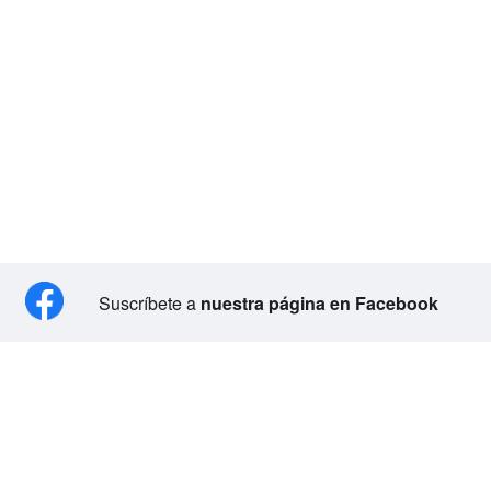
Suscríbete a
nuestra página en Facebook