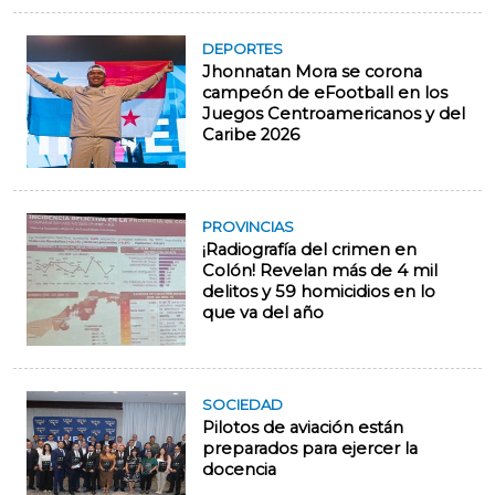
DEPORTES
Jhonnatan Mora se corona
campeón de eFootball en los
Juegos Centroamericanos y del
Caribe 2026
PROVINCIAS
¡Radiografía del crimen en
Colón! Revelan más de 4 mil
delitos y 59 homicidios en lo
que va del año
SOCIEDAD
Pilotos de aviación están
preparados para ejercer la
docencia