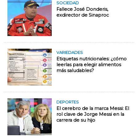
SOCIEDAD
Fallece José Donderis,
exdirector de Sinaproc
VARIEDADES
Etiquetas nutricionales: ¿cómo
leerlas para elegir alimentos
más saludables?
DEPORTES
El cerebro de la marca Messi: El
rol clave de Jorge Messi en la
carrera de su hijo