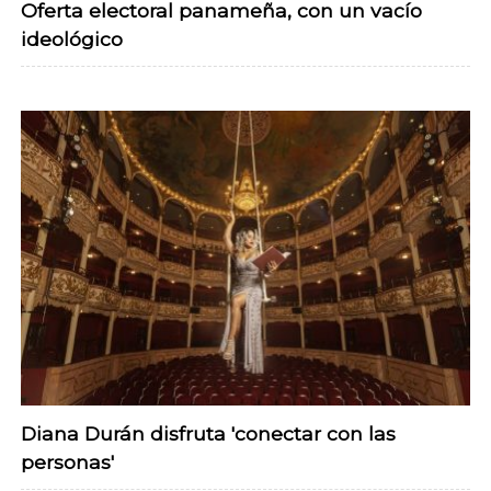
Oferta electoral panameña, con un vacío
ideológico
Diana Durán disfruta 'conectar con las
personas'