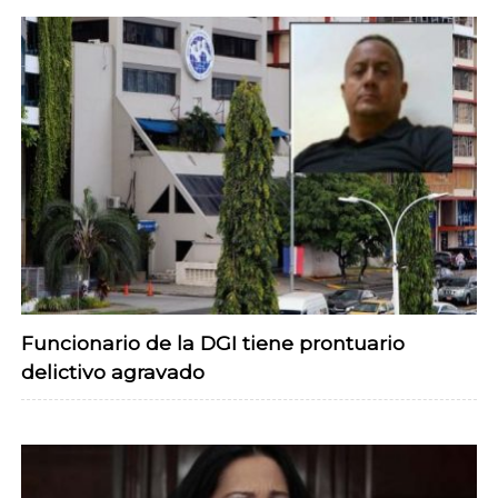
Funcionario de la DGI tiene prontuario
delictivo agravado