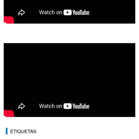
ETIQUETAS