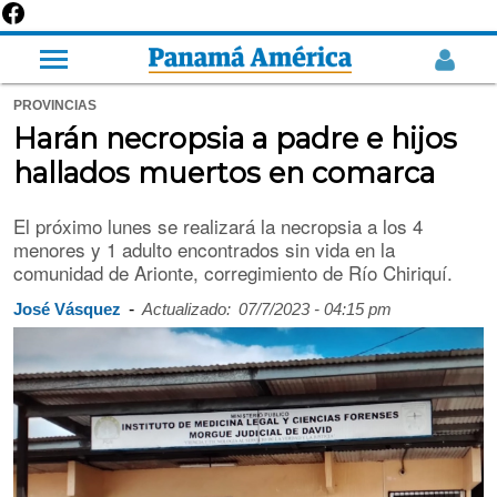
PROVINCIAS
Harán necropsia a padre e hijos
hallados muertos en comarca
El próximo lunes se realizará la necropsia a los 4
menores y 1 adulto encontrados sin vida en la
comunidad de Arionte, corregimiento de Río Chiriquí.
-
José Vásquez
Actualizado:
07/7/2023 - 04:15 pm