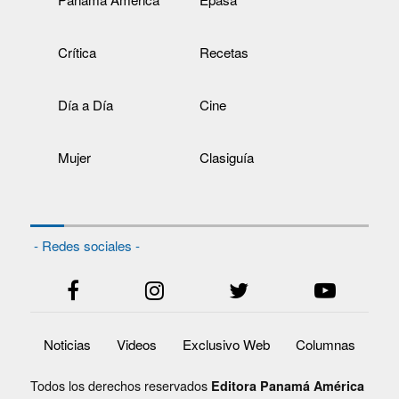
Crítica
Recetas
Día a Día
Cine
Mujer
Clasiguía
- Redes sociales -
Noticias
Videos
Exclusivo Web
Columnas
Todos los derechos reservados
Editora Panamá América