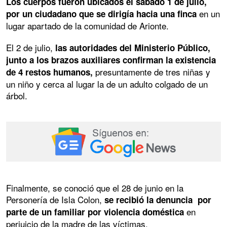
Los cuerpos fueron ubicados el sábado 1 de julio,
en un
por un ciudadano que se dirigía hacia una finca
lugar apartado de la comunidad de Arionte.
El 2 de julio,
las autoridades del Ministerio Público,
junto a los brazos auxiliares confirman la existencia
presuntamente de tres niñas y
de 4 restos humanos,
un niño y cerca al lugar la de un adulto colgado de un
árbol.
Finalmente, se conoció que el 28 de junio en la
Personería de Isla Colon,
se recibió la denuncia por
en
parte de un familiar por violencia doméstica
perjuicio de la madre de las víctimas.