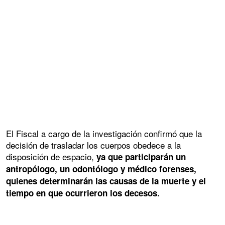
El Fiscal a cargo de la investigación confirmó que la
decisión de trasladar los cuerpos obedece a la
disposición de espacio,
ya que participarán un
antropólogo, un odontólogo y médico forenses,
quienes determinarán las causas de la muerte y el
tiempo en que ocurrieron los decesos.