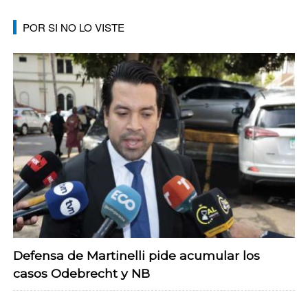
POR SI NO LO VISTE
Defensa de Martinelli pide acumular los
casos Odebrecht y NB