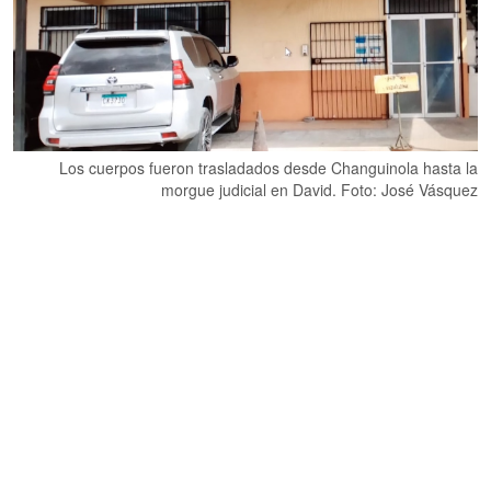
Los cuerpos fueron trasladados desde Changuinola hasta la
morgue judicial en David. Foto: José Vásquez