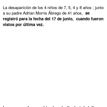
La desaparición de los 4 niños de 7, 5, 4 y 8 años ; junto
a su padre Adrian Morris Ábrego de 41 años,
se
registró para la fecha del 17 de junio, cuando fueron
vistos por última vez.