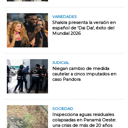
VARIEDADES
Shakira presenta la versión en
español de 'Dai Dai', éxito del
Mundial 2026
JUDICIAL
Niegan cambio de medida
cautelar a cinco imputados en
caso Pandora
SOCIEDAD
Inspecciona aguas residuales
colapsadas en Panamá Oeste:
una crisis de más de 20 años