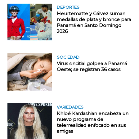
DEPORTES
Heurtematte y Gálvez suman
medallas de plata y bronce para
Panamá en Santo Domingo
2026
SOCIEDAD
Virus sincitial golpea a Panamá
Oeste; se registran 36 casos
VARIEDADES
Khloé Kardashian encabeza un
nuevo programa de
telerrealidad enfocado en sus
amigas