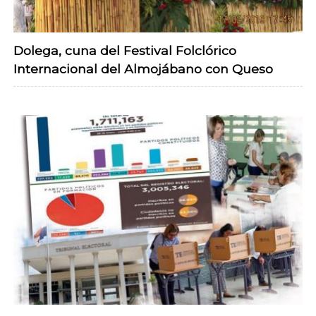
Dolega, cuna del Festival Folclórico
Internacional del Almojábano con Queso