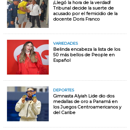
¡Llegó la hora de la verdad!
Tribunal decide la suerte de
acusado por el femicidio de la
docente Doris Franco
VARIEDADES
Belinda encabeza la lista de los
50 más bellos de People en
Español
DEPORTES
Gimnasta Alyiah Lide dio dos
medallas de oro a Panamá en
los Juegos Centroamericanos y
del Caribe