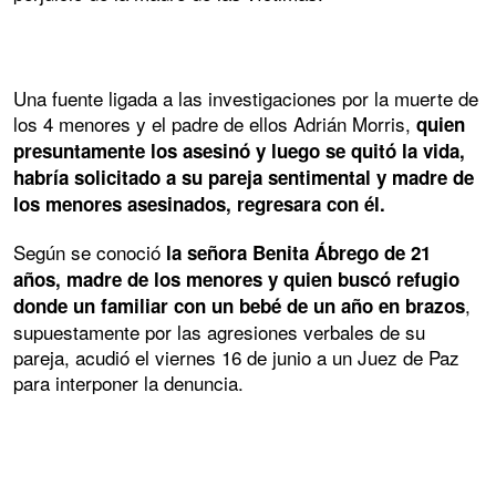
Una fuente ligada a las investigaciones por la muerte de
los 4 menores y el padre de ellos Adrián Morris,
quien
presuntamente los asesinó y luego se quitó la vida,
habría solicitado a su pareja sentimental y madre de
los menores asesinados, regresara con él.
Según se conoció
la señora Benita Ábrego de 21
años, madre de los menores y quien buscó refugio
,
donde un familiar con un bebé de un año en brazos
supuestamente por las agresiones verbales de su
pareja, acudió el viernes 16 de junio a un Juez de Paz
para interponer la denuncia.