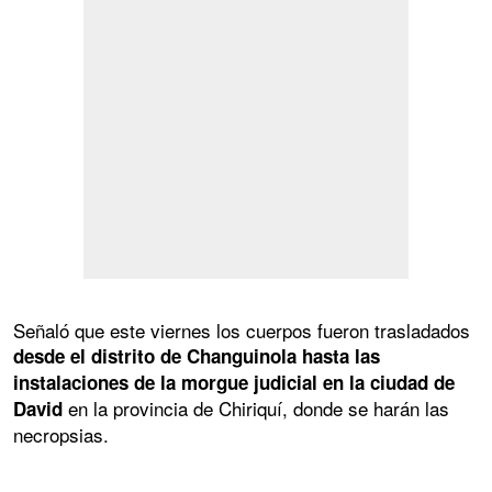
Señaló que este viernes los cuerpos fueron trasladados
desde el distrito de Changuinola hasta las
instalaciones de la morgue judicial en la ciudad de
en la provincia de Chiriquí, donde se harán las
David
necropsias.