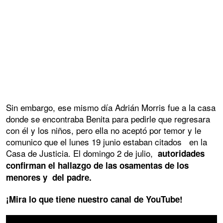
Sin embargo, ese mismo día Adrián Morris fue a la casa
donde se encontraba Benita para pedirle que regresara
con él y los niños, pero ella no aceptó por temor y le
comunico que el lunes 19 junio estaban citados en la
Casa de Justicia. El domingo 2 de julio,
autoridades
confirman el hallazgo de las osamentas de los
menores y del padre.
¡Mira lo que tiene nuestro canal de YouTube!