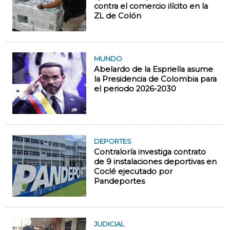
contra el comercio ilícito en la
ZL de Colón
MUNDO
Abelardo de la Espriella asume
la Presidencia de Colombia para
el periodo 2026-2030
DEPORTES
Contraloría investiga contrato
de 9 instalaciones deportivas en
Coclé ejecutado por
Pandeportes
JUDICIAL