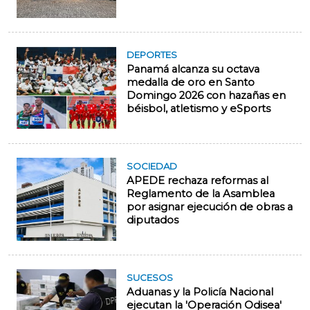
DEPORTES
Panamá alcanza su octava
medalla de oro en Santo
Domingo 2026 con hazañas en
béisbol, atletismo y eSports
SOCIEDAD
APEDE rechaza reformas al
Reglamento de la Asamblea
por asignar ejecución de obras a
diputados
SUCESOS
Aduanas y la Policía Nacional
ejecutan la 'Operación Odisea'