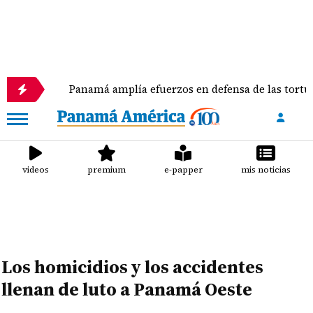
Panamá amplía efuerzos en defensa de las tortugas marin
videos
premium
e-papper
mis noticias
Los homicidios y los accidentes
llenan de luto a Panamá Oeste