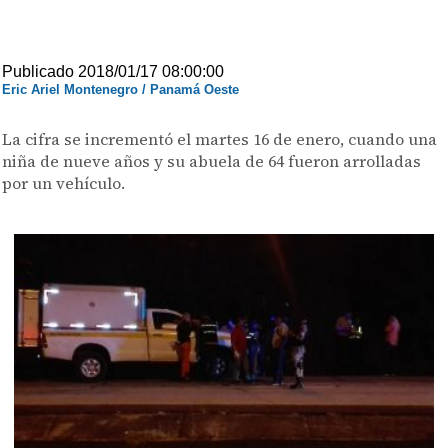
Publicado 2018/01/17 08:00:00
Eric Ariel Montenegro / Panamá Oeste
La cifra se incrementó el martes 16 de enero, cuando una
niña de nueve años y su abuela de 64 fueron arrolladas
por un vehículo.