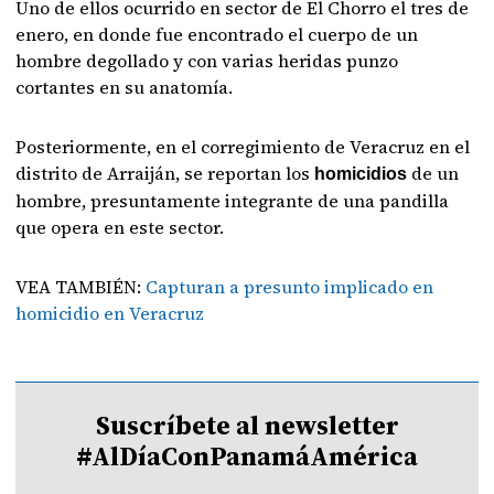
Uno de ellos ocurrido en sector de El Chorro el tres de
enero, en donde fue encontrado el cuerpo de un
hombre degollado y con varias heridas punzo
cortantes en su anatomía.
Posteriormente, en el corregimiento de Veracruz en el
distrito de Arraiján, se reportan los
de un
homicidios
hombre, presuntamente integrante de una pandilla
que opera en este sector.
VEA TAMBIÉN:
Capturan a presunto implicado en
homicidio en Veracruz
Suscríbete al newsletter
#AlDíaConPanamáAmérica