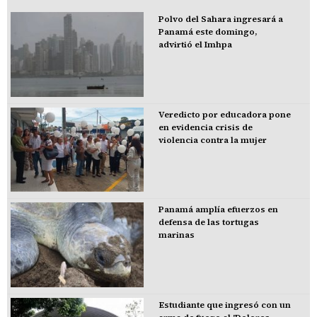
Polvo del Sahara ingresará a
Panamá este domingo,
advirtió el Imhpa
Veredicto por educadora pone
en evidencia crisis de
violencia contra la mujer
Panamá amplía efuerzos en
defensa de las tortugas
marinas
Estudiante que ingresó con un