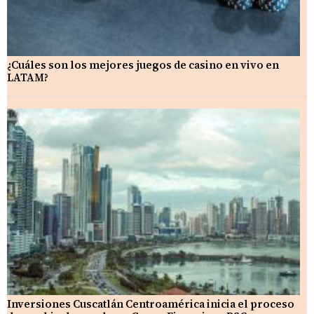
¿Cuáles son los mejores juegos de casino en vivo en
LATAM?
Inversiones Cuscatlán Centroamérica inicia el proceso