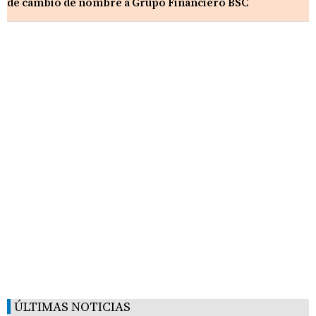
de cambio de nombre a Grupo Financiero BSC
ÚLTIMAS NOTICIAS