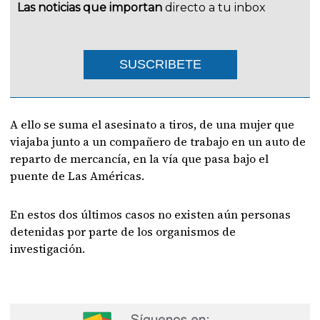
Las noticias que importan
directo a tu inbox
SUSCRIBETE
A ello se suma el asesinato a tiros, de una mujer que
viajaba junto a un compañero de trabajo en un auto de
reparto de mercancía, en la vía que pasa bajo el
puente de Las Américas.
En estos dos últimos casos no existen aún personas
detenidas por parte de los organismos de
investigación.