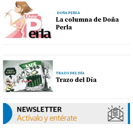
DOÑA PERLA
La columna de Doña
Perla
TRAZO DEL DÍA
Trazo del Día