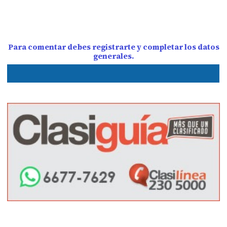
Para comentar debes registrarte y completar los datos
generales.