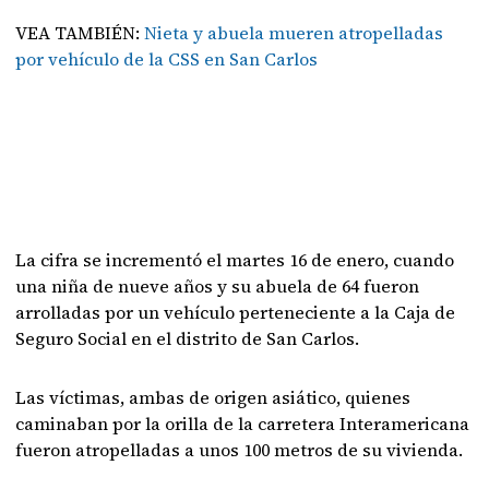
VEA TAMBIÉN:
Nieta y abuela mueren atropelladas
por vehículo de la CSS en San Carlos
La cifra se incrementó el martes 16 de enero, cuando
una niña de nueve años y su abuela de 64 fueron
arrolladas por un vehículo perteneciente a la Caja de
Seguro Social en el distrito de San Carlos.
Las víctimas, ambas de origen asiático, quienes
caminaban por la orilla de la carretera Interamericana
fueron atropelladas a unos 100 metros de su vivienda.