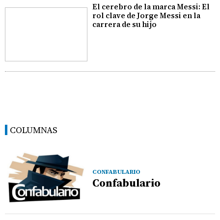
El cerebro de la marca Messi: El
rol clave de Jorge Messi en la
carrera de su hijo
COLUMNAS
CONFABULARIO
Confabulario