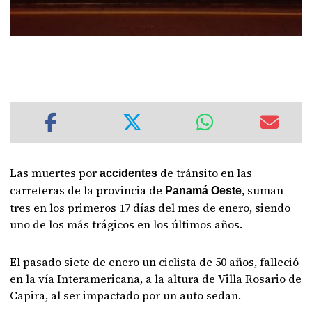
Las muertes por
de tránsito en las
accidentes
carreteras de la provincia de
, suman
Panamá Oeste
tres en los primeros 17 días del mes de enero, siendo
uno de los más trágicos en los últimos años.
El pasado siete de enero un ciclista de 50 años, falleció
en la vía Interamericana, a la altura de Villa Rosario de
Capira, al ser impactado por un auto sedan.