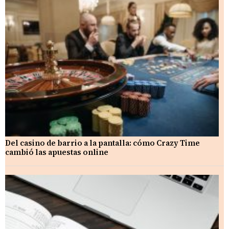
Del casino de barrio a la pantalla: cómo Crazy Time
cambió las apuestas online