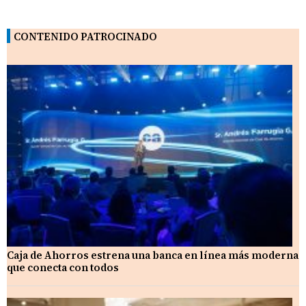
CONTENIDO PATROCINADO
Caja de Ahorros estrena una banca en línea más moderna
que conecta con todos