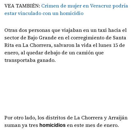
VEA TAMBIÉN:
Crimen de mujer en Veracruz podría
estar vinculado con un homicidio
Otras dos personas que viajaban en un taxi hacia el
sector de Bajo Grande en el corregimiento de Santa
Rita en La Chorrera, salvaron la vida el lunes 15 de
enero, al quedar debajo de un camión que
transportaba ganado.
Por otro lado, los distritos de La Chorrera y Arraiján
suman ya tres
en este mes de enero.
homicidios