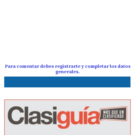
Para comentar debes registrarte y completar los datos
generales.