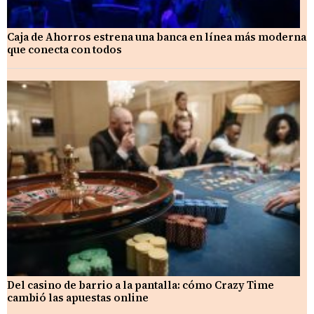
Caja de Ahorros estrena una banca en línea más moderna
que conecta con todos
Del casino de barrio a la pantalla: cómo Crazy Time
cambió las apuestas online