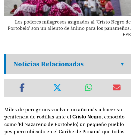
Los poderes milagrosos asignados al 'Cristo Negro de
Portobelo' son un aliento de ánimo para los panameños.
EFE
Noticias Relacionadas
Miles de peregrinos vuelven un año más a hacer su
penitencia de rodillas ante el
, conocido
Cristo Negro
como 'El Nazareno de Portobelo', un pequeño pueblo
pesquero ubicado en el Caribe de Panamá que todos