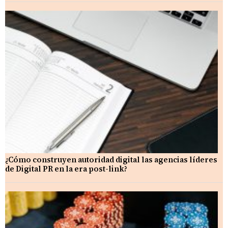
¿Cómo construyen autoridad digital las agencias líderes
de Digital PR en la era post-link?