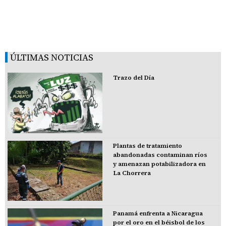
ÚLTIMAS NOTICIAS
Trazo del Día
Plantas de tratamiento
abandonadas contaminan ríos
y amenazan potabilizadora en
La Chorrera
Panamá enfrenta a Nicaragua
por el oro en el béisbol de los