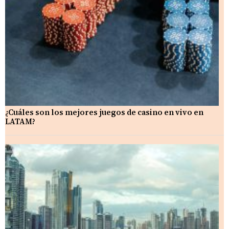
¿Cuáles son los mejores juegos de casino en vivo en
LATAM?