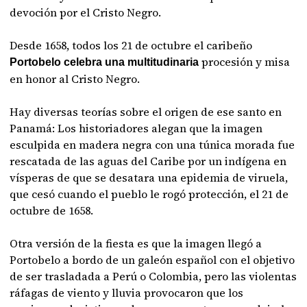
devoción por el Cristo Negro.
Desde 1658, todos los 21 de octubre el caribeño
procesión y misa
Portobelo celebra una multitudinaria
en honor al Cristo Negro.
Hay diversas teorías sobre el origen de ese santo en
Panamá: Los historiadores alegan que la imagen
esculpida en madera negra con una túnica morada fue
rescatada de las aguas del Caribe por un indígena en
vísperas de que se desatara una epidemia de viruela,
que cesó cuando el pueblo le rogó protección, el 21 de
octubre de 1658.
Otra versión de la fiesta es que la imagen llegó a
Portobelo a bordo de un galeón español con el objetivo
de ser trasladada a Perú o Colombia, pero las violentas
ráfagas de viento y lluvia provocaron que los