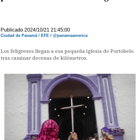
Publicado 2024/10/21 21:45:00
Ciudad de Panamá / EFE / @panamaamerica
Los feligreses llegan a esa pequeña iglesia de Portobelo
tras caminar decenas de kilómetros.