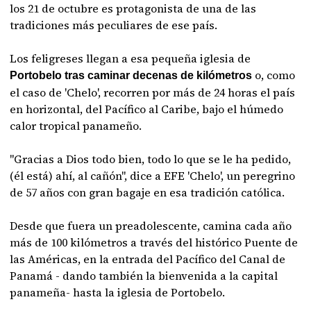
los 21 de octubre es protagonista de una de las
tradiciones más peculiares de ese país.
Los feligreses llegan a esa pequeña iglesia de
o, como
Portobelo tras caminar decenas de kilómetros
el caso de 'Chelo', recorren por más de 24 horas el país
en horizontal, del Pacífico al Caribe, bajo el húmedo
calor tropical panameño.
"Gracias a Dios todo bien, todo lo que se le ha pedido,
(él está) ahí, al cañón", dice a EFE 'Chelo', un peregrino
de 57 años con gran bagaje en esa tradición católica.
Desde que fuera un preadolescente, camina cada año
más de 100 kilómetros a través del histórico Puente de
las Américas, en la entrada del Pacífico del Canal de
Panamá - dando también la bienvenida a la capital
panameña- hasta la iglesia de Portobelo.