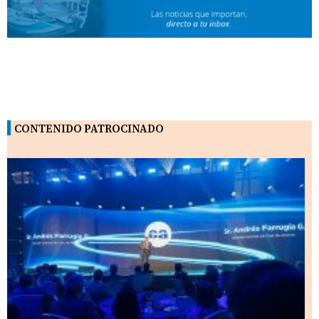
CONTENIDO PATROCINADO