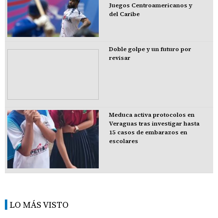
Juegos Centroamericanos y
del Caribe
Doble golpe y un futuro por
revisar
Meduca activa protocolos en
Veraguas tras investigar hasta
15 casos de embarazos en
escolares
LO MÁS VISTO