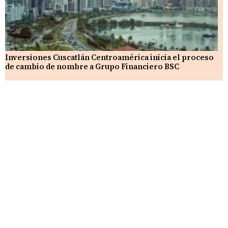
Inversiones Cuscatlán Centroamérica inicia el proceso
de cambio de nombre a Grupo Financiero BSC