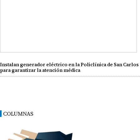
Instalan generador eléctrico en la Policlínica de San Carlos
para garantizar la atención médica
COLUMNAS