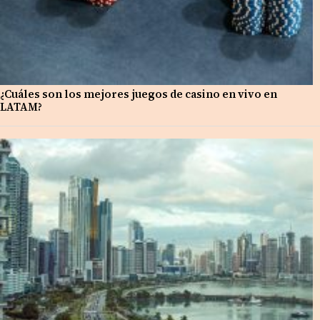
¿Cuáles son los mejores juegos de casino en vivo en
LATAM?