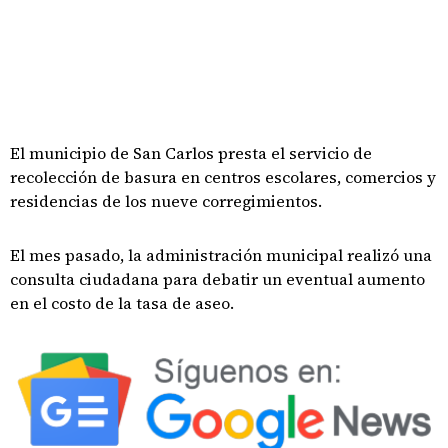
El municipio de San Carlos presta el servicio de
recolección de basura en centros escolares, comercios y
residencias de los nueve corregimientos.
El mes pasado, la administración municipal realizó una
consulta ciudadana para debatir un eventual aumento
en el costo de la tasa de aseo.