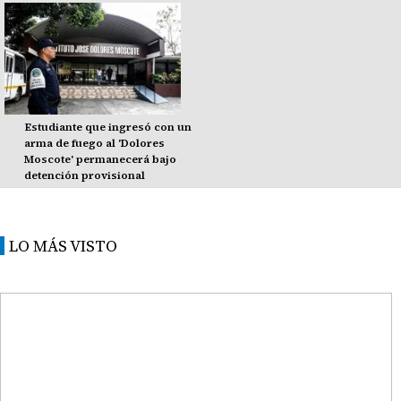
Estudiante que ingresó con un
arma de fuego al 'Dolores
Moscote' permanecerá bajo
detención provisional
LO MÁS VISTO