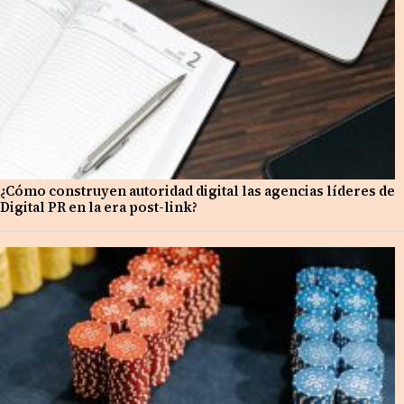
¿Cómo construyen autoridad digital las agencias líderes de
Digital PR en la era post-link?