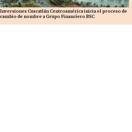
Inversiones Cuscatlán Centroamérica inicia el proceso de
cambio de nombre a Grupo Financiero BSC