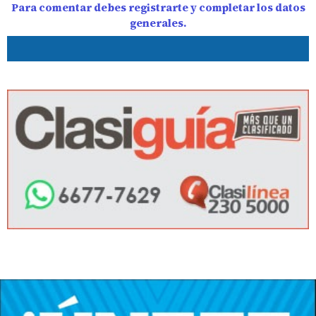
Para comentar debes registrarte y completar los datos
generales.