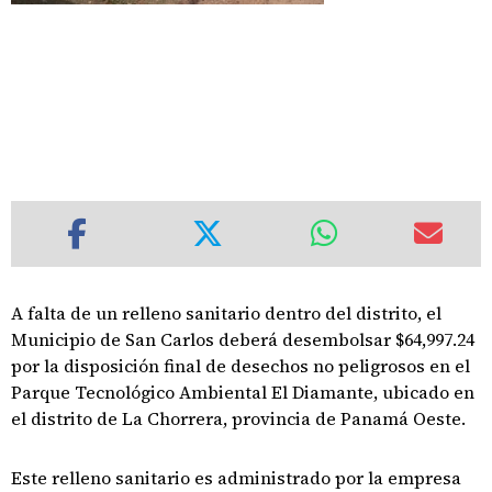
A falta de un relleno sanitario dentro del distrito, el
Municipio de San Carlos deberá desembolsar $64,997.24
por la disposición final de desechos no peligrosos en el
Parque Tecnológico Ambiental El Diamante, ubicado en
el distrito de La Chorrera, provincia de Panamá Oeste.
Este relleno sanitario es administrado por la empresa