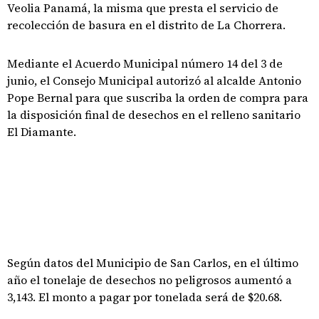
Veolia Panamá, la misma que presta el servicio de
recolección de basura en el distrito de La Chorrera.
Mediante el Acuerdo Municipal número 14 del 3 de
junio, el Consejo Municipal autorizó al alcalde Antonio
Pope Bernal para que suscriba la orden de compra para
la disposición final de desechos en el relleno sanitario
El Diamante.
Según datos del Municipio de San Carlos, en el último
año el tonelaje de desechos no peligrosos aumentó a
3,143. El monto a pagar por tonelada será de $20.68.