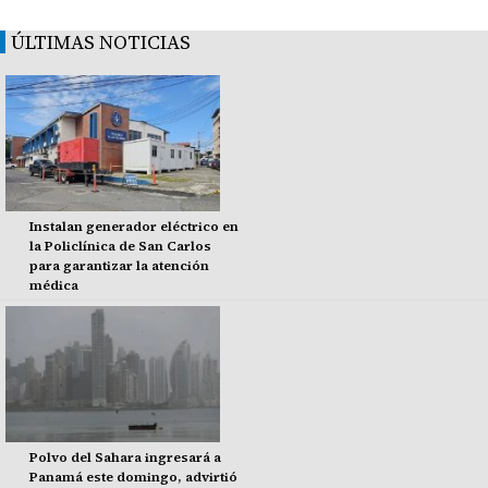
ÚLTIMAS NOTICIAS
Instalan generador eléctrico en
la Policlínica de San Carlos
para garantizar la atención
médica
Polvo del Sahara ingresará a
Panamá este domingo, advirtió