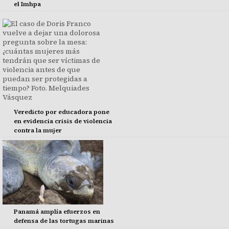
el Imhpa
Veredicto por educadora pone
en evidencia crisis de violencia
contra la mujer
Panamá amplía efuerzos en
defensa de las tortugas marinas