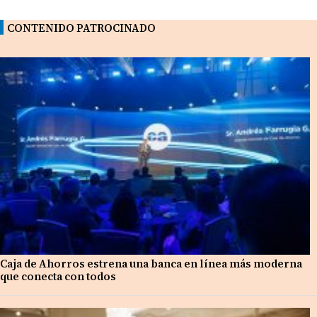
CONTENIDO PATROCINADO
Caja de Ahorros estrena una banca en línea más moderna
que conecta con todos