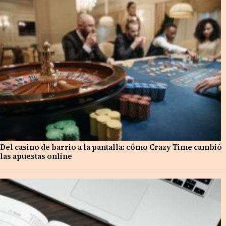
Del casino de barrio a la pantalla: cómo Crazy Time cambió
las apuestas online