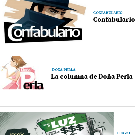
CONFABULARIO
Confabulario
DOÑA PERLA
La columna de Doña Perla
TRAZO