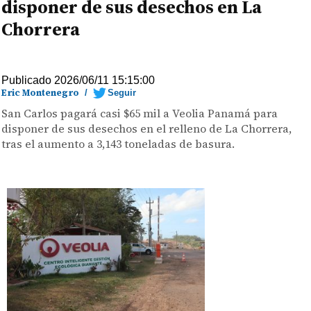
disponer de sus desechos en La
Chorrera
Publicado 2026/06/11 15:15:00
Eric Montenegro
/
Seguir
San Carlos pagará casi $65 mil a Veolia Panamá para
disponer de sus desechos en el relleno de La Chorrera,
tras el aumento a 3,143 toneladas de basura.