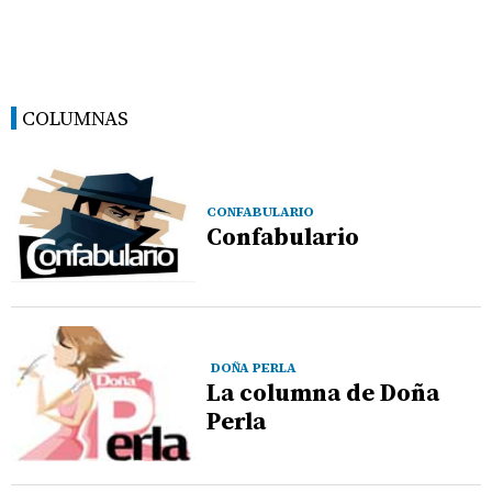
COLUMNAS
CONFABULARIO
Confabulario
DOÑA PERLA
La columna de Doña
Perla