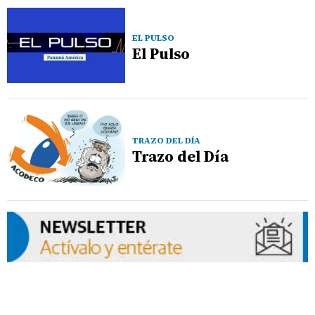
EL PULSO
El Pulso
TRAZO DEL DÍA
Trazo del Día