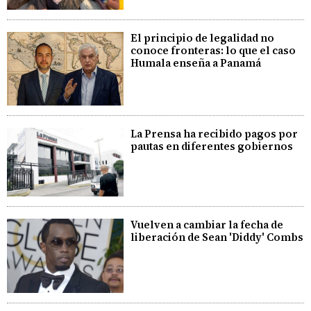
El principio de legalidad no
conoce fronteras: lo que el caso
Humala enseña a Panamá
La Prensa ha recibido pagos por
pautas en diferentes gobiernos
Vuelven a cambiar la fecha de
liberación de Sean 'Diddy' Combs