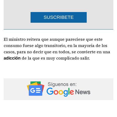
SUSCRIBETE
El ministro reitera que aunque pareciese que este
consumo fuese algo transitorio, en la mayoría de los
casos, para no decir que en todos, se convierte en una
de la que es muy complicado salir.
adicción