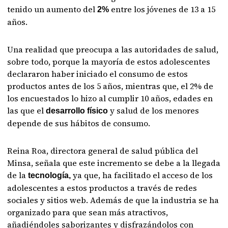
tenido un aumento del
entre los jóvenes de 13 a 15
2%
años.
Una realidad que preocupa a las autoridades de salud,
sobre todo, porque la mayoría de estos adolescentes
declararon haber iniciado el consumo de estos
productos antes de los 5 años, mientras que, el 2% de
los encuestados lo hizo al cumplir 10 años, edades en
las que el
y salud de los menores
desarrollo físico
depende de sus hábitos de consumo.
Reina Roa, directora general de salud pública del
Minsa, señala que este incremento se debe a la llegada
de la
ya que, ha facilitado el acceso de los
tecnología,
adolescentes a estos productos a través de redes
sociales y sitios web. Además de que la industria se ha
organizado para que sean más atractivos,
añadiéndoles saborizantes y disfrazándolos con