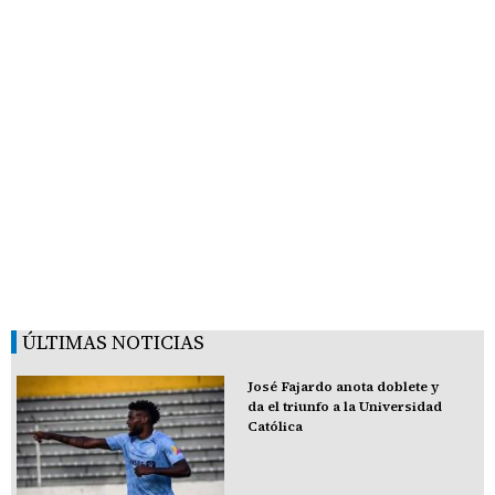
ÚLTIMAS NOTICIAS
José Fajardo anota doblete y
da el triunfo a la Universidad
Católica