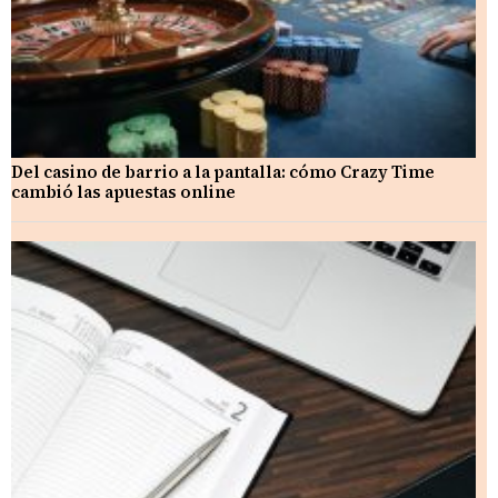
Del casino de barrio a la pantalla: cómo Crazy Time
cambió las apuestas online