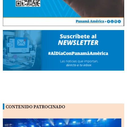
CONTENIDO PATROCINADO