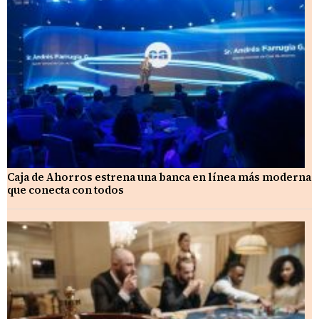
Caja de Ahorros estrena una banca en línea más moderna
que conecta con todos