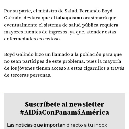
Por su parte, el ministro de Salud, Fernando Boyd
Galindo, destaca que el
ocasionará que
tabaquismo
eventualmente el sistema de salud pública requiera
mayores fuentes de ingresos, ya que, atender estas
enfermedades es costoso.
Boyd Galindo hizo un llamado a la población para que
no sean partícipes de este problema, pues la mayoría
de los jóvenes tienen acceso a estos cigarrillos a través
de terceras personas.
Suscríbete al newsletter
#AlDíaConPanamáAmérica
Las noticias que importan
directo a tu inbox