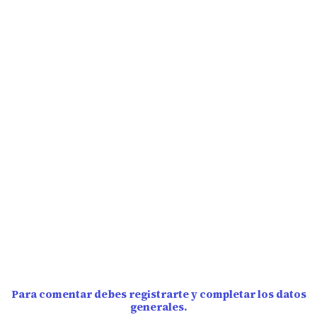
Para comentar debes registrarte y completar los datos
generales.