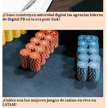
¿Cómo construyen autoridad digital las agencias líderes
de Digital PR en la era post-link?
¿Cuáles son los mejores juegos de casino en vivo en
LATAM?