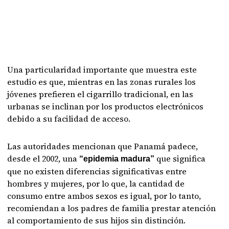
Una particularidad importante que muestra este
estudio es que, mientras en las zonas rurales los
jóvenes prefieren el cigarrillo tradicional, en las
urbanas se inclinan por los productos electrónicos
debido a su facilidad de acceso.
Las autoridades mencionan que Panamá padece,
desde el 2002, una
que significa
“epidemia madura”
que no existen diferencias significativas entre
hombres y mujeres, por lo que, la cantidad de
consumo entre ambos sexos es igual, por lo tanto,
recomiendan a los padres de familia prestar atención
al comportamiento de sus hijos sin distinción.