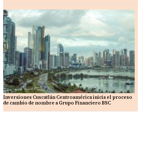
Inversiones Cuscatlán Centroamérica inicia el proceso
de cambio de nombre a Grupo Financiero BSC