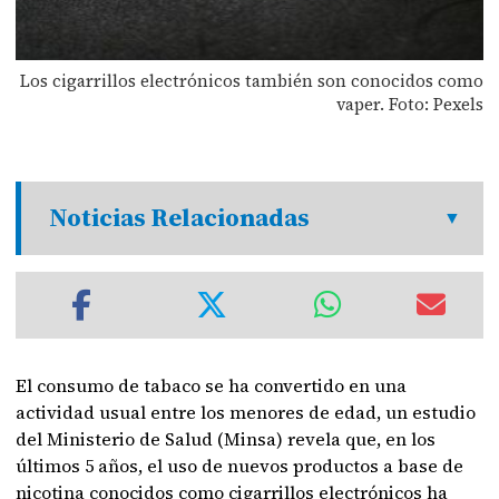
Los cigarrillos electrónicos también son conocidos como
vaper. Foto: Pexels
Noticias Relacionadas
El consumo de tabaco se ha convertido en una
actividad usual entre los menores de edad, un estudio
del Ministerio de Salud (Minsa) revela que, en los
últimos 5 años, el uso de nuevos productos a base de
nicotina conocidos como cigarrillos electrónicos ha