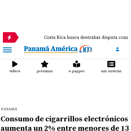
Costa Rica busca destrabar disputa comercial y fre
videos
premium
e-papper
mis noticias
PANAMÁ
Consumo de cigarrillos electrónicos
aumenta un 2% entre menores de 13