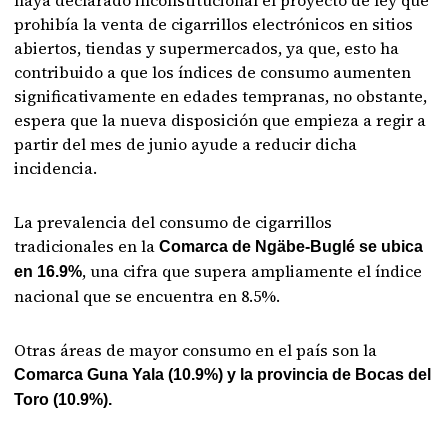
haya declarado inconstitucional el proyecto de ley que
prohibía la venta de cigarrillos electrónicos en sitios
abiertos, tiendas y supermercados, ya que, esto ha
contribuido a que los índices de consumo aumenten
significativamente en edades tempranas, no obstante,
espera que la nueva disposición que empieza a regir a
partir del mes de junio ayude a reducir dicha
incidencia.
La prevalencia del consumo de cigarrillos
tradicionales en la
Comarca de Ngäbe-Buglé se ubica
, una cifra que supera ampliamente el índice
en 16.9%
nacional que se encuentra en 8.5%.
Otras áreas de mayor consumo en el país son la
Comarca Guna Yala (10.9%) y la provincia de Bocas del
Toro (10.9%).