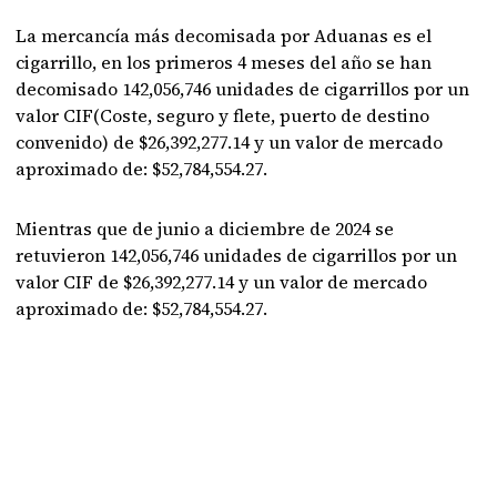
La mercancía más decomisada por Aduanas es el
cigarrillo, en los primeros 4 meses del año se han
decomisado 142,056,746 unidades de cigarrillos por un
valor CIF(Coste, seguro y flete, puerto de destino
convenido) de $26,392,277.14 y un valor de mercado
aproximado de: $52,784,554.27.
Mientras que de junio a diciembre de 2024 se
retuvieron 142,056,746 unidades de cigarrillos por un
valor CIF de $26,392,277.14 y un valor de mercado
aproximado de: $52,784,554.27.