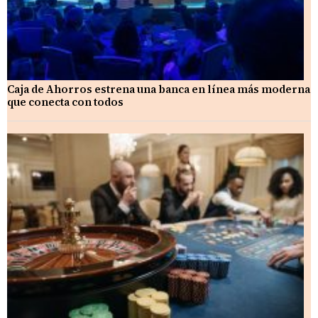
Caja de Ahorros estrena una banca en línea más moderna
que conecta con todos