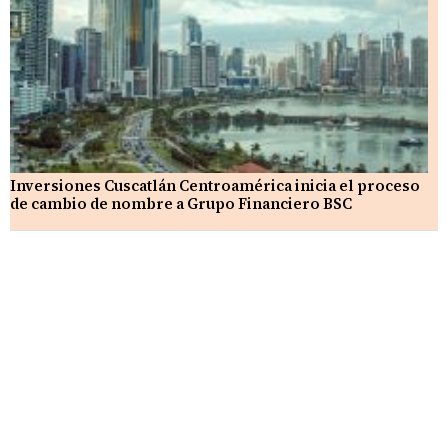
Inversiones Cuscatlán Centroamérica inicia el proceso
de cambio de nombre a Grupo Financiero BSC