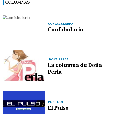
COLUMNAS
CONFABULARIO
Confabulario
DOÑA PERLA
La columna de Doña
Perla
EL PULSO
El Pulso