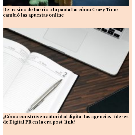
Del casino de barrio a la pantalla: cómo Crazy Time
cambió las apuestas online
¿Cómo construyen autoridad digital las agencias líderes
de Digital PR en la era post-link?