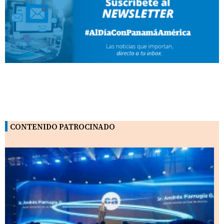
CONTENIDO PATROCINADO