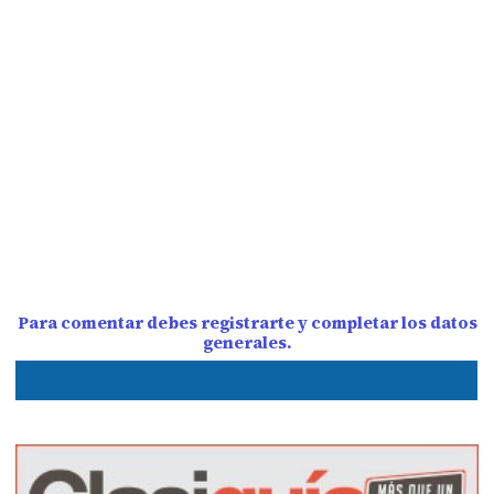
Para comentar debes registrarte y completar los datos
generales.