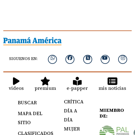
SIGUENOS EN:
videos
premium
e-papper
mis noticias
CRÍTICA
BUSCAR
MIEMBRO
DÍA A
MAPA DEL
DE:
DÍA
SITIO
MUJER
CLASIFICADOS