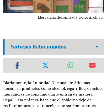
Mercancía decomisada: Foto: Archivo.
Noticias Relacionadas
Diariamente, la Autoridad Nacional de Aduanas
decomisa productos como alcohol, cigarrillos, o incluso
mercancías de consumo diario entran de manera
ilegal. Esta práctica hace que el gobierno deje de
recibir impuestos y aranceles que son importantes