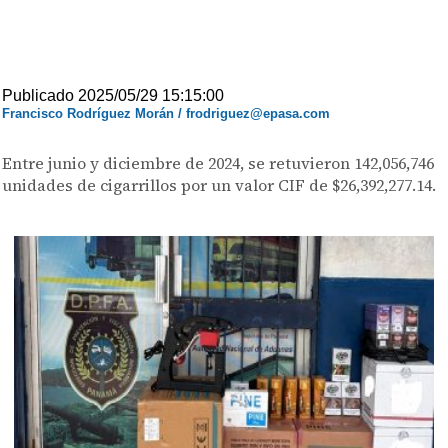
Publicado 2025/05/29 15:15:00
Francisco Rodríguez Morán / frodriguez@epasa.com
Entre junio y diciembre de 2024, se retuvieron 142,056,746
unidades de cigarrillos por un valor CIF de $26,392,277.14.