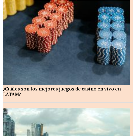
¿Cuáles son los mejores juegos de casino en vivo en
LATAM?