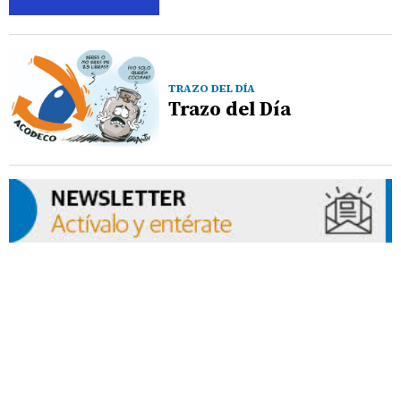
TRAZO DEL DÍA
Trazo del Día