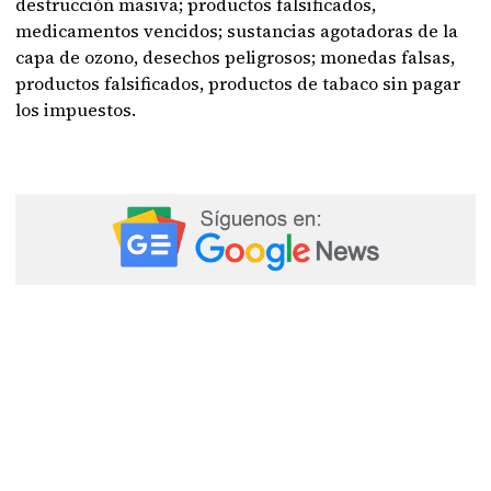
destrucción masiva; productos falsificados,
medicamentos vencidos; sustancias agotadoras de la
capa de ozono, desechos peligrosos; monedas falsas,
productos falsificados, productos de tabaco sin pagar
los impuestos.