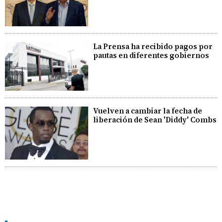
La Prensa ha recibido pagos por
pautas en diferentes gobiernos
Vuelven a cambiar la fecha de
liberación de Sean 'Diddy' Combs