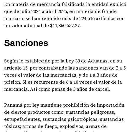
En materia de mercancía falsificada la entidad explicó
que de julio 2024 a abril 2025, en materia de fraude
marcario se han retenido más de 224,516 artículos con
un valor aduanal de $11,860,557.27.
Sanciones
Según lo establecido por la Ley 30 de Aduanas, en su
artículo 15, por contrabando las sanciones van de 2 a 5
veces el valor de las mercancías, y de 1 a 3 años de
prisión. Si es recurrente de 6 a 10 veces el valor de la
mercancía. Así como penas de 3 años de cárcel.
Panamá por ley mantiene prohibición de importación
de ciertos productos como: sustancias peligrosas,
estupefacientes, sustancias psicotrópicas, sustancias
tóxicas; armas de fuego, explosivos, armas de