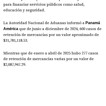
para financiar servicios públicos como salud,
educación y seguridad.
La Autoridad Nacional de Aduanas informó a
Panamá
que de junio a diciembre de 2024, 600 casos de
América
retención de mercancías por un valor aproximado de
$31,781,118.53.
Mientras que de enero a abril de 2025 hubo 277 casos
de retención de mercancías varias por un valor de
$2,087,947.29.