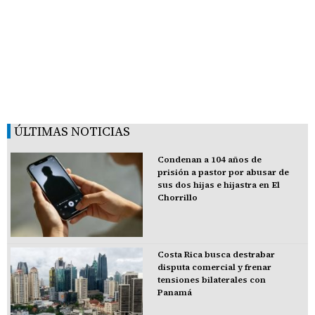
ÚLTIMAS NOTICIAS
Condenan a 104 años de
prisión a pastor por abusar de
sus dos hijas e hijastra en El
Chorrillo
Costa Rica busca destrabar
disputa comercial y frenar
tensiones bilaterales con
Panamá