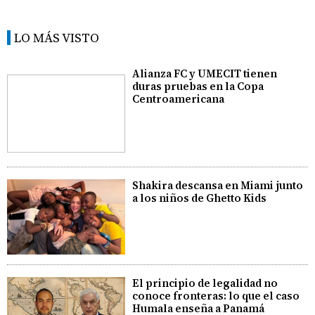
LO MÁS VISTO
Alianza FC y UMECIT tienen
duras pruebas en la Copa
Centroamericana
Shakira descansa en Miami junto
a los niños de Ghetto Kids
El principio de legalidad no
conoce fronteras: lo que el caso
Humala enseña a Panamá