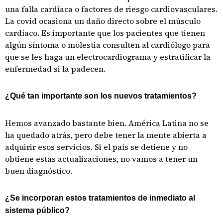
una falla cardíaca o factores de riesgo cardiovasculares.
La covid ocasiona un daño directo sobre el músculo
cardíaco. Es importante que los pacientes que tienen
algún síntoma o molestia consulten al cardiólogo para
que se les haga un electrocardiograma y estratificar la
enfermedad si la padecen.
¿Qué tan importante son los nuevos tratamientos?
Hemos avanzado bastante bien. América Latina no se
ha quedado atrás, pero debe tener la mente abierta a
adquirir esos servicios. Si el país se detiene y no
obtiene estas actualizaciones, no vamos a tener un
buen diagnóstico.
¿Se incorporan estos tratamientos de inmediato al
sistema público?