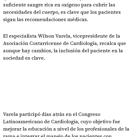
suficiente sangre rica en oxígeno para cubrir las
necesidades del cuerpo, es clave que los pacientes
sigan las recomendaciones médicas.
El especialista Wilson Varela, vicepresidente de la
Asociación Costarricense de Cardiología, recalca que
aunque hay cambios, la inclusión del paciente en la
sociedad es clave.
Varela participó días atrás en el Congreso
Latinoamericano de Cardiología, cuyo objetivo fue
mejorar la educación a nivel de los profesionales de la
rama e integrar el manejo de los pacientes con