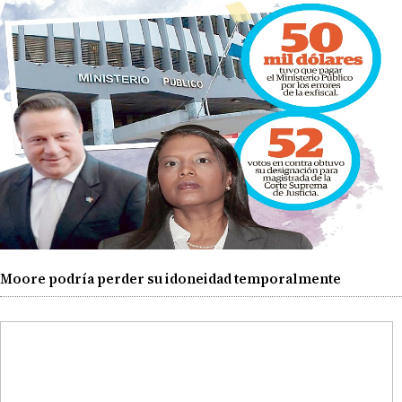
Moore podría perder su idoneidad temporalmente