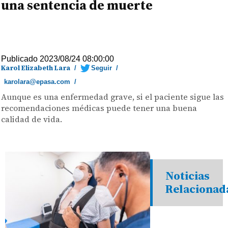
una sentencia de muerte
Publicado 2023/08/24 08:00:00
Karol Elizabeth Lara
/
Seguir
/
karolara@epasa.com
/
Aunque es una enfermedad grave, si el paciente sigue las
recomendaciones médicas puede tener una buena
calidad de vida.
Noticias
Relacionad