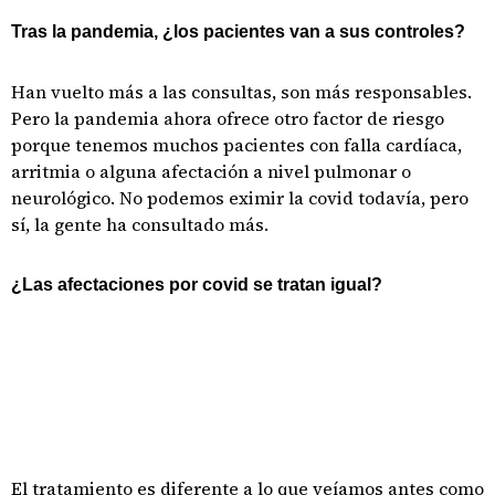
Tras la pandemia, ¿los pacientes van a sus controles?
Han vuelto más a las consultas, son más responsables.
Pero la pandemia ahora ofrece otro factor de riesgo
porque tenemos muchos pacientes con falla cardíaca,
arritmia o alguna afectación a nivel pulmonar o
neurológico. No podemos eximir la covid todavía, pero
sí, la gente ha consultado más.
¿Las afectaciones por covid se tratan igual?
El tratamiento es diferente a lo que veíamos antes como