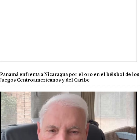
Panamá enfrenta a Nicaragua por el oro en el béisbol de los
Juegos Centroamericanos y del Caribe