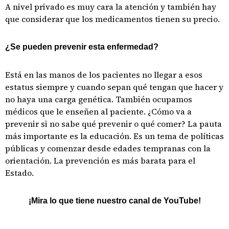
A nivel privado es muy cara la atención y también hay
que considerar que los medicamentos tienen su precio.
¿Se pueden prevenir esta enfermedad?
Está en las manos de los pacientes no llegar a esos
estatus siempre y cuando sepan qué tengan que hacer y
no haya una carga genética. También ocupamos
médicos que le enseñen al paciente. ¿Cómo va a
prevenir si no sabe qué prevenir o qué comer? La pauta
más importante es la educación. Es un tema de políticas
públicas y comenzar desde edades tempranas con la
orientación. La prevención es más barata para el
Estado.
¡Mira lo que tiene nuestro canal de YouTube!