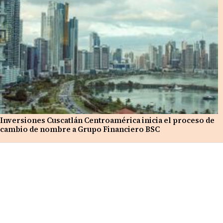
Inversiones Cuscatlán Centroamérica inicia el proceso de
cambio de nombre a Grupo Financiero BSC