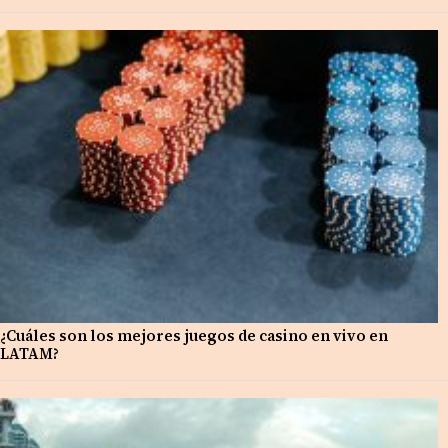
¿Cuáles son los mejores juegos de casino en vivo en
LATAM?