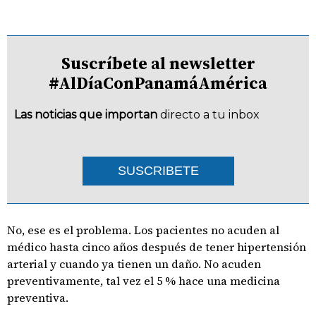
Suscríbete al newsletter
#AlDíaConPanamáAmérica
Las noticias que importan
directo a tu inbox
SUSCRIBETE
No, ese es el problema. Los pacientes no acuden al
médico hasta cinco años después de tener hipertensión
arterial y cuando ya tienen un daño. No acuden
preventivamente, tal vez el 5 % hace una medicina
preventiva.