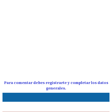
Para comentar debes registrarte y completar los datos
generales.