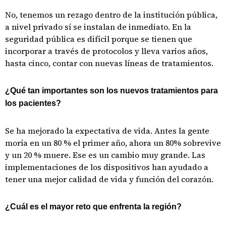
No, tenemos un rezago dentro de la institución pública,
a nivel privado sí se instalan de inmediato. En la
seguridad pública es difícil porque se tienen que
incorporar a través de protocolos y lleva varios años,
hasta cinco, contar con nuevas líneas de tratamientos.
¿Qué tan importantes son los nuevos tratamientos para
los pacientes?
Se ha mejorado la expectativa de vida. Antes la gente
moría en un 80 % el primer año, ahora un 80% sobrevive
y un 20 % muere. Ese es un cambio muy grande. Las
implementaciones de los dispositivos han ayudado a
tener una mejor calidad de vida y función del corazón.
¿Cuál es el mayor reto que enfrenta la región?