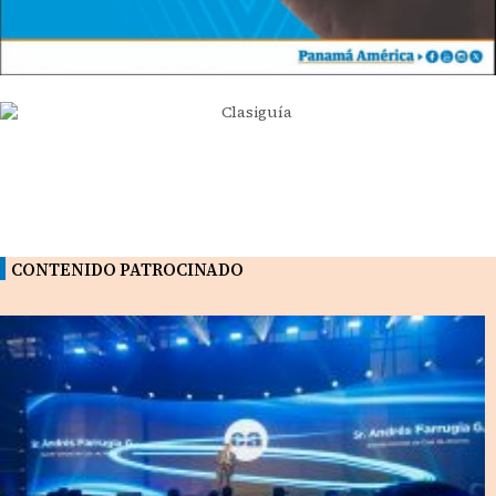
CONTENIDO PATROCINADO