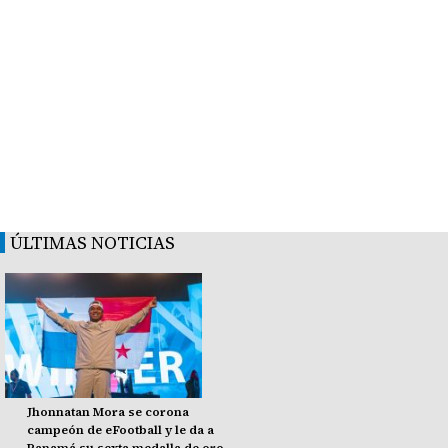
ÚLTIMAS NOTICIAS
Jhonnatan Mora se corona
campeón de eFootball y le da a