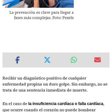
La prevención es clave para llegar a
fases más complejas. Foto: Pexels
Recibir un diagnóstico positivo de cualquier
enfermedad propina un duro golpe. Sin embargo, no se
trata de una sentencia inmediata de muerte.
En el caso de
,
la insuficiencia cardíaca o falla cardíaca
que ocurre cuando el corazón no puede bombear