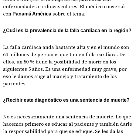
enfermedades cardiovasculares. El médico conversó
con
sobre el tema.
Panamá América
¿Cuál es la prevalencia de la falla cardíaca en la región?
La falla cardíaca anda bastante alta y en el mundo son
64 millones de personas que tienen falla cardíaca. De
ellos, un 50 % tiene la posibilidad de morir en los
siguientes 5 años. Es una enfermedad muy grave, por
eso le damos auge al manejo y tratamiento de los
pacientes.
¿Recibir este diagnóstico es una sentencia de muerte?
No es necesariamente una sentencia de muerte. Lo que
hacemos primero es educar al paciente y también darle
la responsabilidad para que se eduque. Se les da las