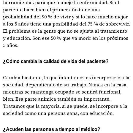
herramientas para que maneje la enfermedad. Si el
paciente hace bien el primer año tiene una
probabilidad del 90 % de vivir y si lo hace mucho mejor
a los 5 años tiene una posibilidad del 75 % de sobrevivir.
El problema es la gente que no se ajusta al tratamiento
y educación. Son ese 50 % que va morir en los próximos
5 años.
¿Cómo cambia la calidad de vida del paciente?
Cambia bastante, lo que intentamos es incorporarlo a la
sociedad, dependiendo de su trabajo. Nunca en la casa,
mientras se mantenga ocupado se sentirá funcional,
bien. Esa parte anímica también es importante.
Tratamos que la mayoría, si se puede, se incorpore a la
sociedad como una persona sana, con educación.
¿Acuden las personas a tiempo al médico?