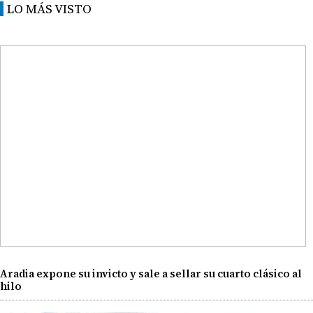
LO MÁS VISTO
Aradia expone su invicto y sale a sellar su cuarto clásico al
hilo