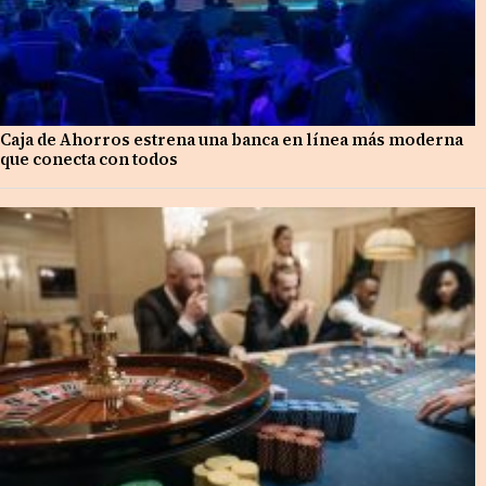
Caja de Ahorros estrena una banca en línea más moderna
que conecta con todos