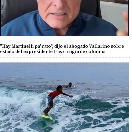
"Hay Martinelli pa' rato", dijo el abogado Vallarino sobre
estado del expresidente tras cirugía de columna