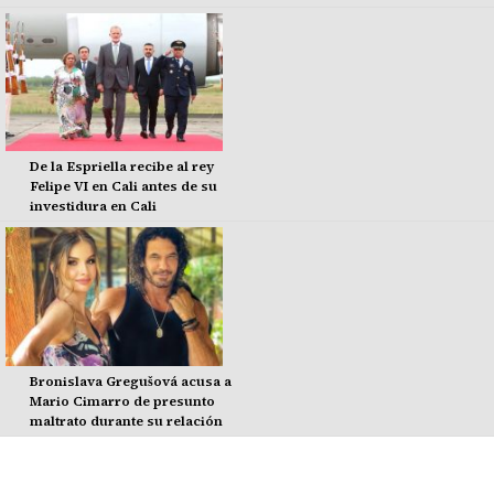
De la Espriella recibe al rey
Felipe VI en Cali antes de su
investidura en Cali
Bronislava Gregušová acusa a
Mario Cimarro de presunto
maltrato durante su relación