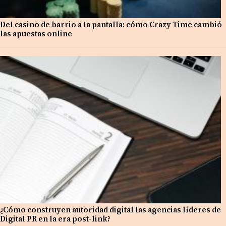
Del casino de barrio a la pantalla: cómo Crazy Time cambió
las apuestas online
¿Cómo construyen autoridad digital las agencias líderes de
Digital PR en la era post-link?