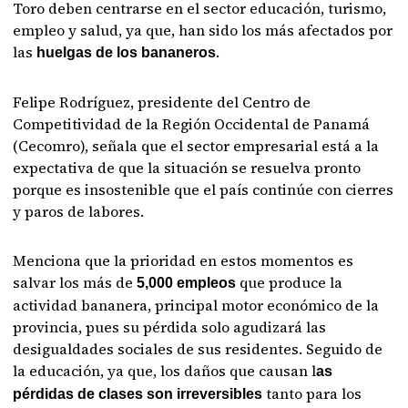
Toro deben centrarse en el sector educación, turismo,
empleo y salud, ya que, han sido los más afectados por
las
.
huelgas de los bananeros
Felipe Rodríguez, presidente del Centro de
Competitividad de la Región Occidental de Panamá
(Cecomro), señala que el sector empresarial está a la
expectativa de que la situación se resuelva pronto
porque es insostenible que el país continúe con cierres
y paros de labores.
Menciona que la prioridad en estos momentos es
salvar los más de
que produce la
5,000 empleos
actividad bananera, principal motor económico de la
provincia, pues su pérdida solo agudizará las
desigualdades sociales de sus residentes. Seguido de
la educación, ya que, los daños que causan l
as
tanto para los
pérdidas de clases son irreversibles