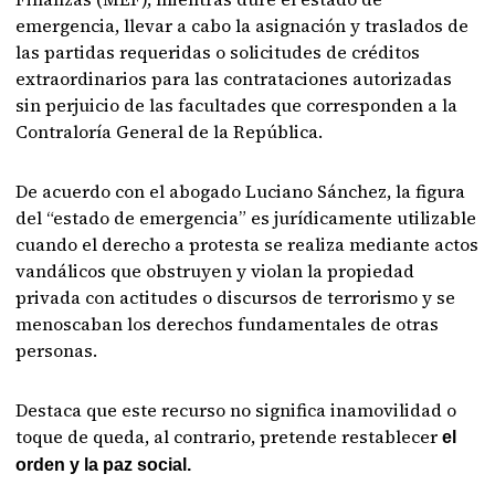
emergencia, llevar a cabo la asignación y traslados de
las partidas requeridas o solicitudes de créditos
extraordinarios para las contrataciones autorizadas
sin perjuicio de las facultades que corresponden a la
Contraloría General de la República.
De acuerdo con el abogado Luciano Sánchez, la figura
del “estado de emergencia” es jurídicamente utilizable
cuando el derecho a protesta se realiza mediante actos
vandálicos que obstruyen y violan la propiedad
privada con actitudes o discursos de terrorismo y se
menoscaban los derechos fundamentales de otras
personas.
Destaca que este recurso no significa inamovilidad o
toque de queda, al contrario, pretende restablecer
el
orden y la paz social.