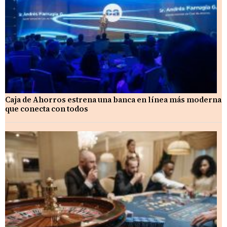
Caja de Ahorros estrena una banca en línea más moderna
que conecta con todos