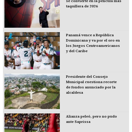
se convierte en la película más
taquillera de 2026
Panamá vence a República
Dominicana y va por el oro en
los Juegos Centroamericanos
y del Caribe
Presidente del Consejo
Municipal cuestiona recorte
de fondos anunciado por la
alcaldesa
Alianza peleó, pero no pudo
ante Saprissa