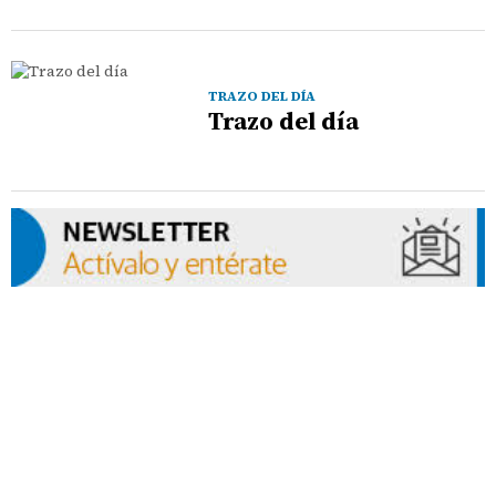
TRAZO DEL DÍA
Trazo del día