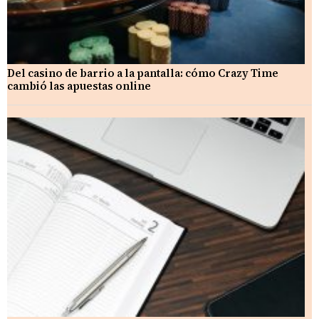
Del casino de barrio a la pantalla: cómo Crazy Time
cambió las apuestas online