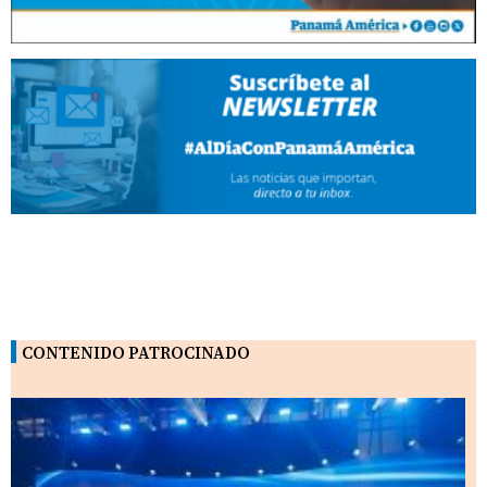
CONTENIDO PATROCINADO