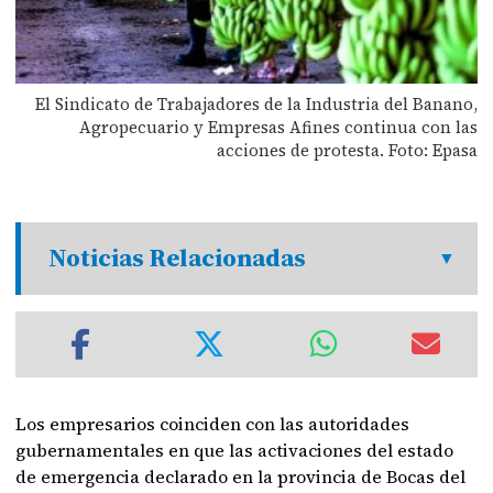
El Sindicato de Trabajadores de la Industria del Banano,
Agropecuario y Empresas Afines continua con las
acciones de protesta. Foto: Epasa
Noticias Relacionadas
Los empresarios coinciden con las autoridades
gubernamentales en que las activaciones del estado
de emergencia declarado en la provincia de Bocas del