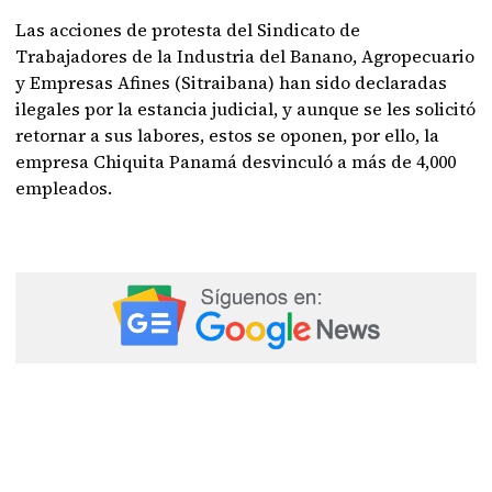
Las acciones de protesta del Sindicato de
Trabajadores de la Industria del Banano, Agropecuario
y Empresas Afines (Sitraibana) han sido declaradas
ilegales por la estancia judicial, y aunque se les solicitó
retornar a sus labores, estos se oponen, por ello, la
empresa Chiquita Panamá desvinculó a más de 4,000
empleados.