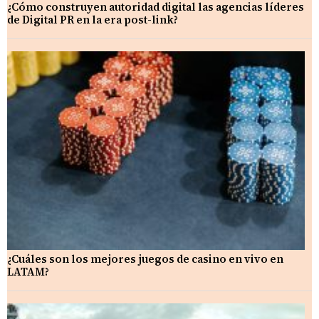
¿Cómo construyen autoridad digital las agencias líderes
de Digital PR en la era post-link?
¿Cuáles son los mejores juegos de casino en vivo en
LATAM?