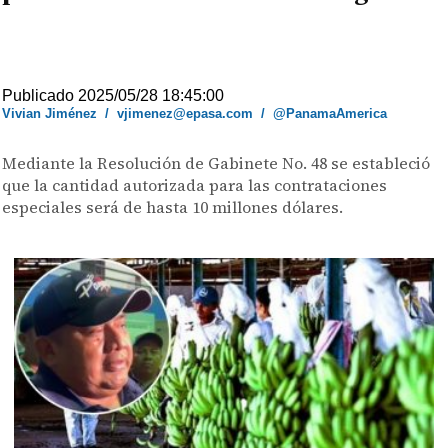
Publicado 2025/05/28 18:45:00
Vivian Jiménez
/
vjimenez@epasa.com
/
@PanamaAmerica
Mediante la Resolución de Gabinete No. 48 se estableció
que la cantidad autorizada para las contrataciones
especiales será de hasta 10 millones dólares.