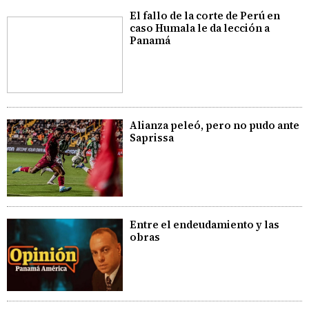
El fallo de la corte de Perú en
caso Humala le da lección a
Panamá
Alianza peleó, pero no pudo ante
Saprissa
Entre el endeudamiento y las
obras