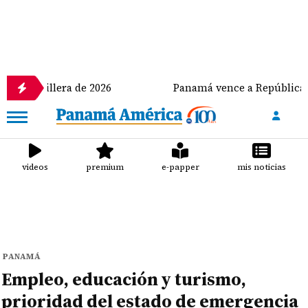
llera de 2026
Panamá vence a República Dominican
videos
premium
e-papper
mis noticias
PANAMÁ
Empleo, educación y turismo,
prioridad del estado de emergencia