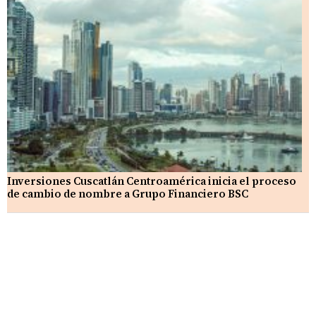
Inversiones Cuscatlán Centroamérica inicia el proceso
de cambio de nombre a Grupo Financiero BSC