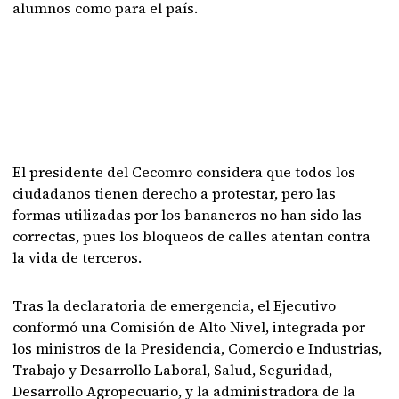
alumnos como para el país.
El presidente del Cecomro considera que todos los
ciudadanos tienen derecho a protestar, pero las
formas utilizadas por los bananeros no han sido las
correctas, pues los bloqueos de calles atentan contra
la vida de terceros.
Tras la declaratoria de emergencia, el Ejecutivo
conformó una Comisión de Alto Nivel, integrada por
los ministros de la Presidencia, Comercio e Industrias,
Trabajo y Desarrollo Laboral, Salud, Seguridad,
Desarrollo Agropecuario, y la administradora de la