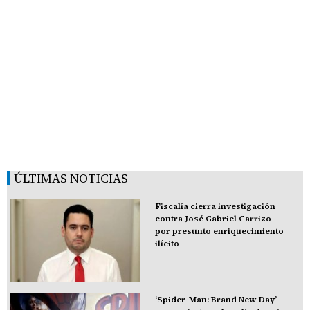
ÚLTIMAS NOTICIAS
Fiscalía cierra investigación
contra José Gabriel Carrizo
por presunto enriquecimiento
ilícito
‘Spider-Man: Brand New Day’