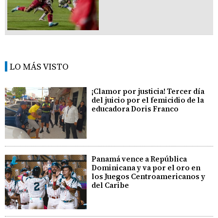
LO MÁS VISTO
¡Clamor por justicia! Tercer día
del juicio por el femicidio de la
educadora Doris Franco
Panamá vence a República
Dominicana y va por el oro en
los Juegos Centroamericanos y
del Caribe