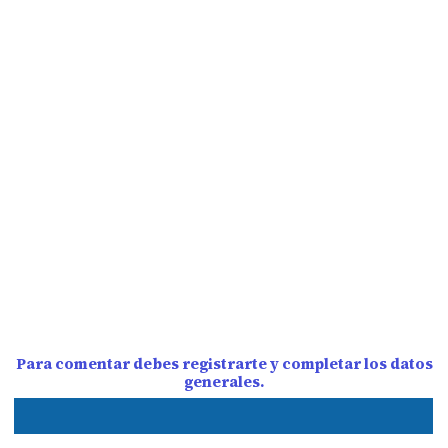
Para comentar debes registrarte y completar los datos
generales.