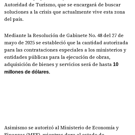
Autoridad de Turismo, que se encargará de buscar
soluciones a la crisis que actualmente vive esta zona
del país.
Mediante la Resolución de Gabinete No. 48 del 27 de
mayo de 2025 se estableció que la cantidad autorizada
para las contrataciones especiales a los ministerios y
entidades públicas para la ejecución de obras,
adquisición de bienes y servicios será de hasta
10
millones de dólares.
Asimismo se autorizó al Ministerio de Economía y
Finanzas (MEF), mientras dure el estado de