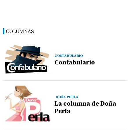
COLUMNAS
CONFABULARIO
Confabulario
DOÑA PERLA
La columna de Doña
Perla