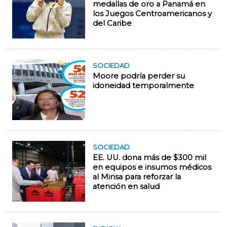
medallas de oro a Panamá en
los Juegos Centroamericanos y
del Caribe
SOCIEDAD
Moore podría perder su
idoneidad temporalmente
SOCIEDAD
EE. UU. dona más de $300 mil
en equipos e insumos médicos
al Minsa para reforzar la
atención en salud