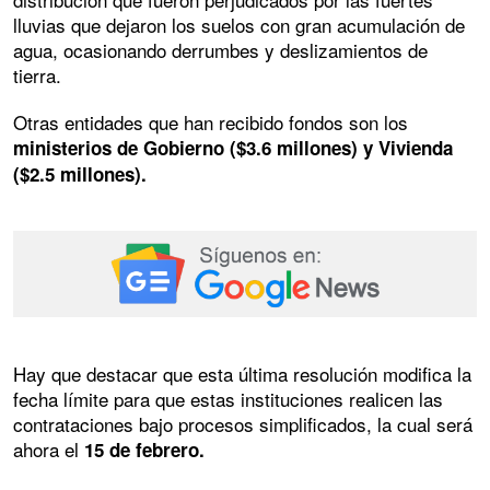
lluvias que dejaron los suelos con gran acumulación de
agua, ocasionando derrumbes y deslizamientos de
tierra.
Otras entidades que han recibido fondos son los
ministerios de Gobierno ($3.6 millones) y Vivienda
($2.5 millones).
Hay que destacar que esta última resolución modifica la
fecha límite para que estas instituciones realicen las
contrataciones bajo procesos simplificados, la cual será
ahora el
15 de febrero.