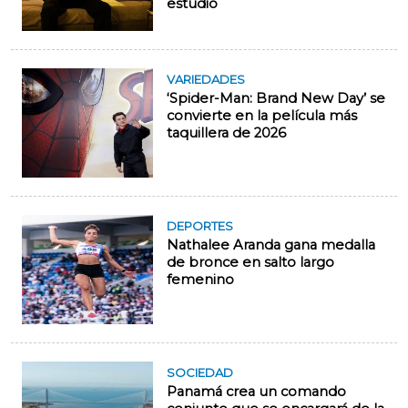
estudio
VARIEDADES
‘Spider-Man: Brand New Day’ se
convierte en la película más
taquillera de 2026
DEPORTES
Nathalee Aranda gana medalla
de bronce en salto largo
femenino
SOCIEDAD
Panamá crea un comando