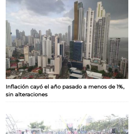
Inflación cayó el año pasado a menos de 1%,
sin alteraciones