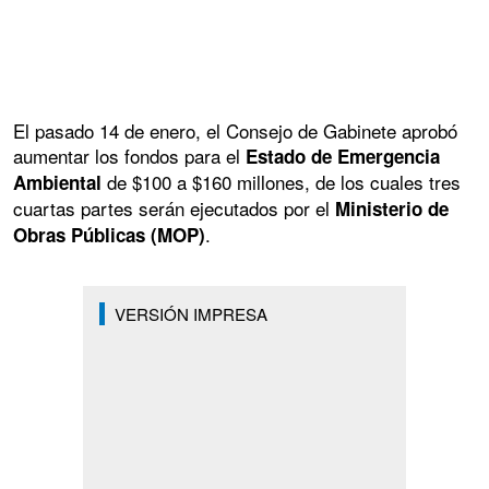
El pasado 14 de enero, el Consejo de Gabinete aprobó
aumentar los fondos para el
Estado de Emergencia
de $100 a $160 millones, de los cuales tres
Ambiental
cuartas partes serán ejecutados por el
Ministerio de
.
Obras Públicas (MOP)
VERSIÓN IMPRESA