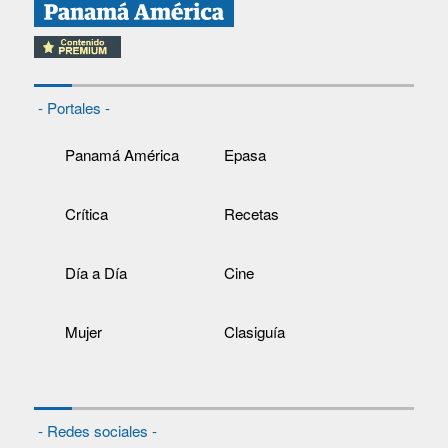
- Portales -
Panamá América
Epasa
Crítica
Recetas
Día a Día
Cine
Mujer
Clasiguía
- Redes sociales -