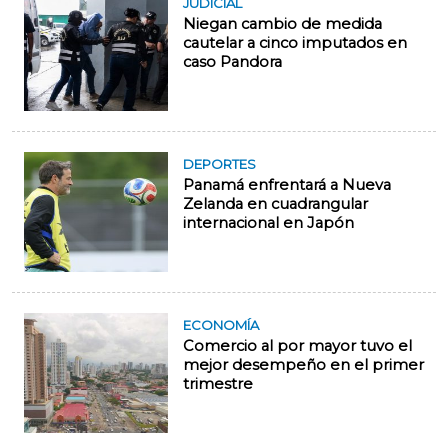
JUDICIAL
Niegan cambio de medida
cautelar a cinco imputados en
caso Pandora
DEPORTES
Panamá enfrentará a Nueva
Zelanda en cuadrangular
internacional en Japón
ECONOMÍA
Comercio al por mayor tuvo el
mejor desempeño en el primer
trimestre