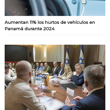
Aumentan 11% los hurtos de vehículos en
Panamá durante 2024