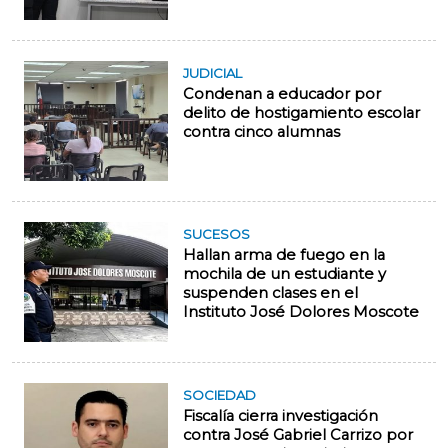
JUDICIAL
Condenan a educador por
delito de hostigamiento escolar
contra cinco alumnas
SUCESOS
Hallan arma de fuego en la
mochila de un estudiante y
suspenden clases en el
Instituto José Dolores Moscote
SOCIEDAD
Fiscalía cierra investigación
contra José Gabriel Carrizo por