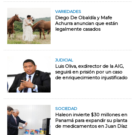
VARIEDADES
Diego De Obaldía y Mafe
Achurra anuncian que están
legalmente casados
JUDICIAL
Luis Oliva, exdirector de la AIG,
seguirá en prisión por un caso
de enriquecimiento injustificado
SOCIEDAD
Haleon invierte $30 millones en
Panamá para expandir su planta
de medicamentos en Juan Díaz