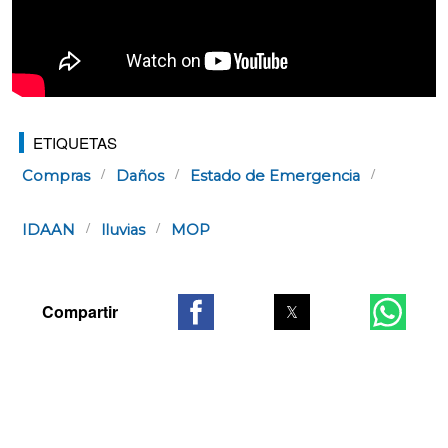
ETIQUETAS
Compras
Daños
Estado de Emergencia
IDAAN
lluvias
MOP