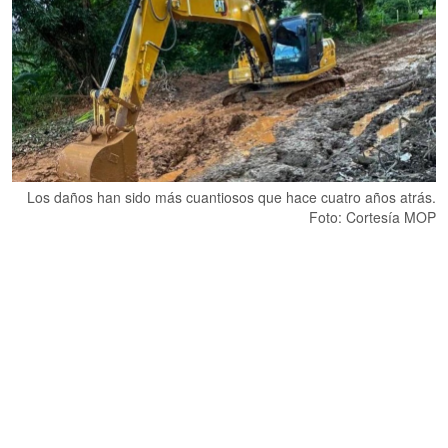
Los daños han sido más cuantiosos que hace cuatro años atrás.
Foto: Cortesía MOP