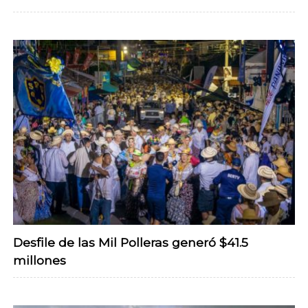
Desfile de las Mil Polleras generó $41.5
millones