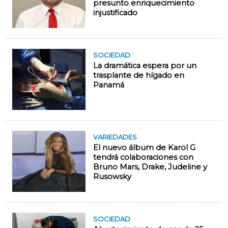
presunto enriquecimiento
injustificado
SOCIEDAD
La dramática espera por un
trasplante de hígado en
Panamá
VARIEDADES
El nuevo álbum de Karol G
tendrá colaboraciones con
Bruno Mars, Drake, Judeline y
Rusowsky
SOCIEDAD