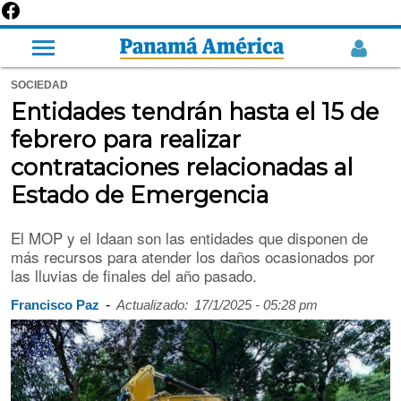
SOCIEDAD
Entidades tendrán hasta el 15 de
febrero para realizar
contrataciones relacionadas al
Estado de Emergencia
El MOP y el Idaan son las entidades que disponen de
más recursos para atender los daños ocasionados por
las lluvias de finales del año pasado.
-
Francisco Paz
Actualizado:
17/1/2025 - 05:28 pm