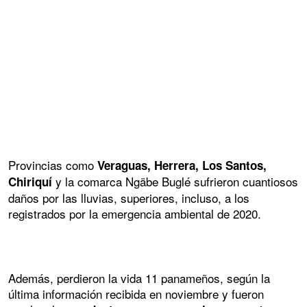
Provincias como
Veraguas, Herrera, Los Santos,
y la comarca Ngäbe Buglé sufrieron cuantiosos
Chiriquí
daños por las lluvias, superiores, incluso, a los
registrados por la emergencia ambiental de 2020.
Además, perdieron la vida 11 panameños, según la
última información recibida en noviembre y fueron