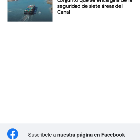
conjunto que se encargará de la
seguridad de siete áreas del
Canal
Suscríbete a
nuestra página en Facebook