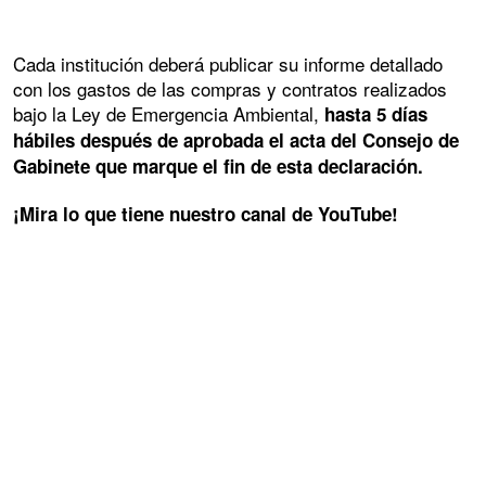
Cada institución deberá publicar su informe detallado
con los gastos de las compras y contratos realizados
bajo la Ley de Emergencia Ambiental,
hasta 5 días
hábiles después de aprobada el acta del Consejo de
Gabinete que marque el fin de esta declaración.
¡Mira lo que tiene nuestro canal de YouTube!