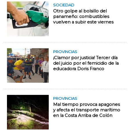
SOCIEDAD
Otro golpe al bolsillo del
panameño: combustibles
vuelven a subir este viernes
PROVINCIAS
¡Clamor por justicia! Tercer día
del juicio por el femicidio de la
educadora Doris Franco
PROVINCIAS
Mal tiempo provoca apagones
y afecta el transporte marítimo
en la Costa Arriba de Colón