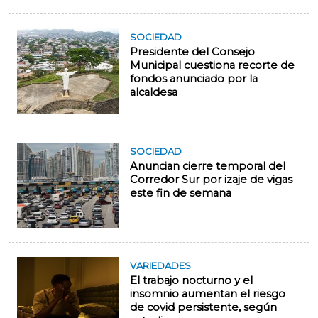
SOCIEDAD
Presidente del Consejo
Municipal cuestiona recorte de
fondos anunciado por la
alcaldesa
SOCIEDAD
Anuncian cierre temporal del
Corredor Sur por izaje de vigas
este fin de semana
VARIEDADES
El trabajo nocturno y el
insomnio aumentan el riesgo
de covid persistente, según