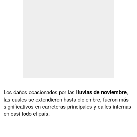
Los daños ocasionados por las
,
lluvias de noviembre
las cuales se extendieron hasta diciembre, fueron más
significativos en carreteras principales y calles internas
en casi todo el país.