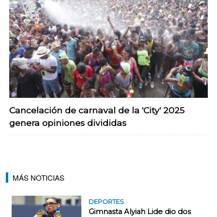
Cancelación de carnaval de la 'City' 2025
genera opiniones divididas
MÁS NOTICIAS
DEPORTES
Gimnasta Alyiah Lide dio dos