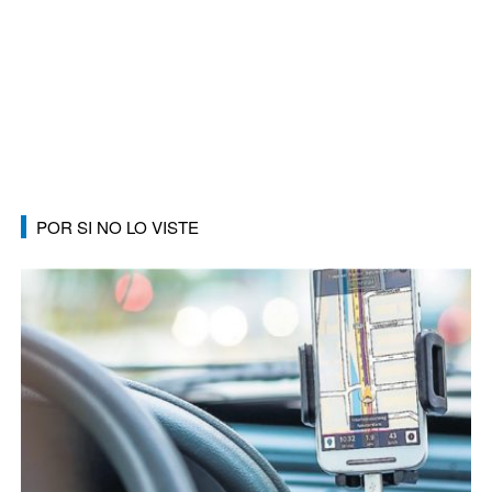
POR SI NO LO VISTE