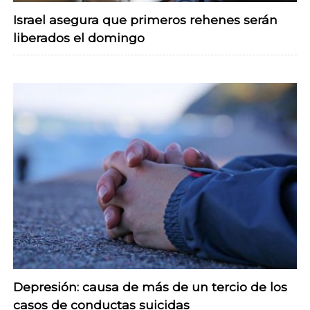
Israel asegura que primeros rehenes serán
liberados el domingo
Depresión: causa de más de un tercio de los
casos de conductas suicidas