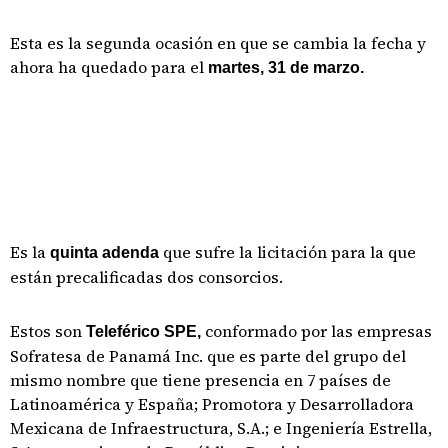
Esta es la segunda ocasión en que se cambia la fecha y
ahora ha quedado para el
martes, 31 de marzo.
Es la
que sufre la licitación para la que
quinta adenda
están precalificadas dos consorcios.
Estos son
conformado por las empresas
Teleférico SPE,
Sofratesa de Panamá Inc. que es parte del grupo del
mismo nombre que tiene presencia en 7 países de
Latinoamérica y España; Promotora y Desarrolladora
Mexicana de Infraestructura, S.A.; e Ingeniería Estrella,