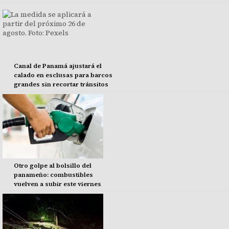
Canal de Panamá ajustará el
calado en esclusas para barcos
grandes sin recortar tránsitos
Otro golpe al bolsillo del
panameño: combustibles
vuelven a subir este viernes