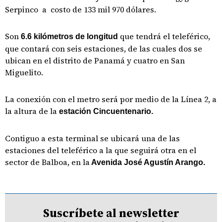
Serpinco a costo de 133 mil 970 dólares.
Son
que tendrá el teleférico,
6.6 kilómetros de longitud
que contará con seis estaciones, de las cuales dos se
ubican en el distrito de Panamá y cuatro en San
Miguelito.
La conexión con el metro será por medio de la Línea 2, a
la altura de la
estación Cincuentenario.
Contiguo a esta terminal se ubicará una de las
estaciones del teleférico a la que seguirá otra en el
sector de Balboa, en la
Avenida José Agustín Arango.
Suscríbete al newsletter