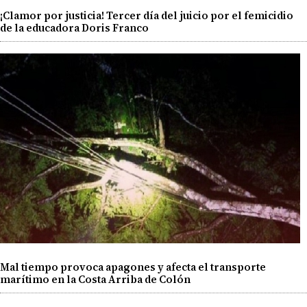
¡Clamor por justicia! Tercer día del juicio por el femicidio
de la educadora Doris Franco
Mal tiempo provoca apagones y afecta el transporte
marítimo en la Costa Arriba de Colón