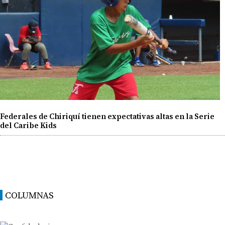
Federales de Chiriquí tienen expectativas altas en la Serie
del Caribe Kids
COLUMNAS