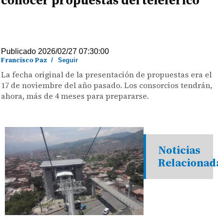
conocer propuestas del teleférico
Publicado 2026/02/27 07:30:00
Francisco Paz
/
Seguir
La fecha original de la presentación de propuestas era el
17 de noviembre del año pasado. Los consorcios tendrán,
ahora, más de 4 meses para prepararse.
Noticias
Relacionad