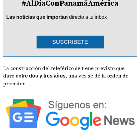
#AlDíaConPanamáAmérica
Las noticias que importan
directo a tu inbox
SUSCRIBETE
La construcción del teleférico se tiene previsto que
dure
, una vez se dé la orden de
entre dos y tres años
proceder.