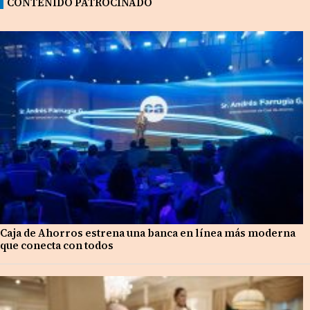
CONTENIDO PATROCINADO
Caja de Ahorros estrena una banca en línea más moderna
que conecta con todos