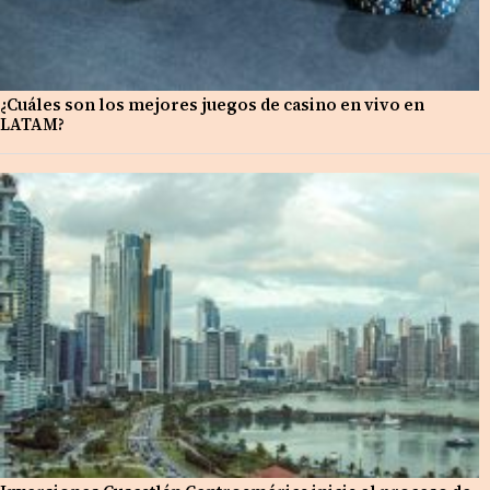
¿Cuáles son los mejores juegos de casino en vivo en
LATAM?