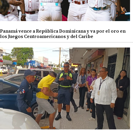
Panamá vence a República Dominicana y va por el oro en
los Juegos Centroamericanos y del Caribe