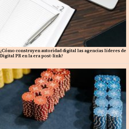
¿Cómo construyen autoridad digital las agencias líderes de
Digital PR en la era post-link?