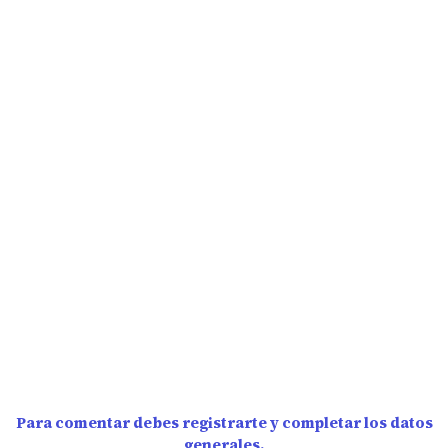
Para comentar debes registrarte y completar los datos
generales.