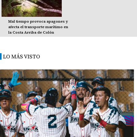
Mal tiempo provoca apagones y
afecta el transporte marítimo en
la Costa Arriba de Colón
LO MÁS VISTO