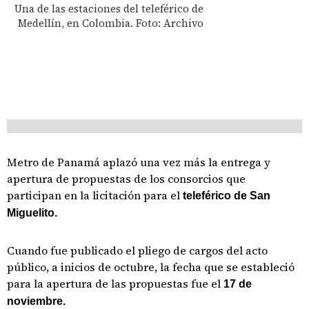
Una de las estaciones del teleférico de
Medellín, en Colombia. Foto: Archivo
Metro de Panamá aplazó una vez más la entrega y
apertura de propuestas de los consorcios que
participan en la licitación para el
teleférico de San
Miguelito.
Cuando fue publicado el pliego de cargos del acto
público, a inicios de octubre, la fecha que se estableció
para la apertura de las propuestas fue el
17 de
noviembre.