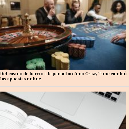
Del casino de barrio a la pantalla: cómo Crazy Time cambió
las apuestas online