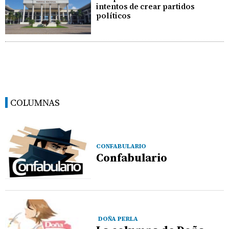
intentos de crear partidos
políticos
COLUMNAS
CONFABULARIO
Confabulario
DOÑA PERLA