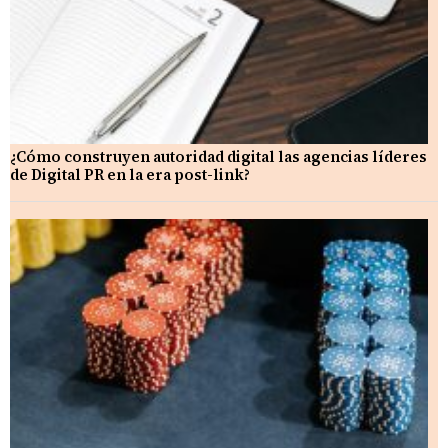
¿Cómo construyen autoridad digital las agencias líderes
de Digital PR en la era post-link?