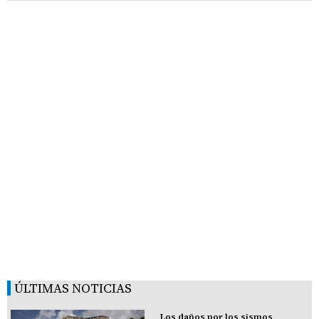
ÚLTIMAS NOTICIAS
Los daños por los sismos