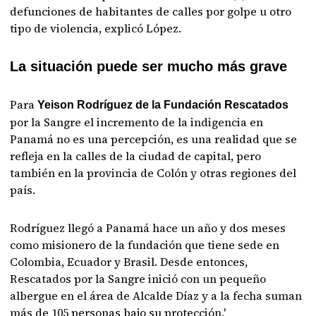
defunciones de habitantes de calles por golpe u otro
tipo de violencia, explicó López.
La situación puede ser mucho más grave
Para
Yeison Rodríguez de la Fundación Rescatados
por la Sangre el incremento de la indigencia en
Panamá no es una percepción, es una realidad que se
refleja en la calles de la ciudad de capital, pero
también en la provincia de Colón y otras regiones del
país.
Rodríguez llegó a Panamá hace un año y dos meses
como misionero de la fundación que tiene sede en
Colombia, Ecuador y Brasil. Desde entonces,
Rescatados por la Sangre inició con un pequeño
albergue en el área de Alcalde Díaz y a la fecha suman
más de 105 personas bajo su protección.'