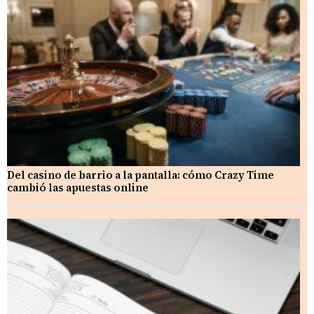
Del casino de barrio a la pantalla: cómo Crazy Time
cambió las apuestas online