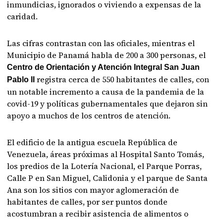
inmundicias, ignorados o viviendo a expensas de la
caridad.
Las cifras contrastan con las oficiales, mientras el
Municipio de Panamá habla de 200 a 300 personas, el
Centro de Orientación y Atención Integral San Juan
registra cerca de 550 habitantes de calles, con
Pablo II
un notable incremento a causa de la pandemia de la
covid-19 y políticas gubernamentales que dejaron sin
apoyo a muchos de los centros de atención.
El edificio de la antigua escuela República de
Venezuela, áreas próximas al Hospital Santo Tomás,
los predios de la Lotería Nacional, el Parque Porras,
Calle P en San Miguel, Calidonia y el parque de Santa
Ana son los sitios con mayor aglomeración de
habitantes de calles, por ser puntos donde
acostumbran a recibir asistencia de alimentos o