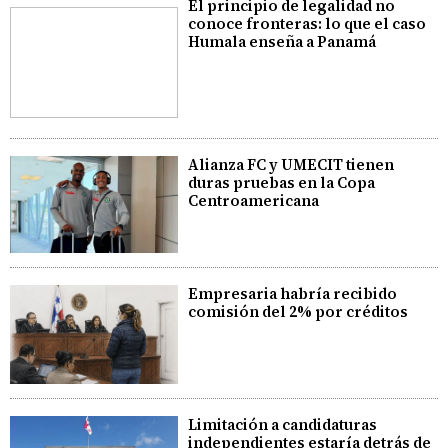
El principio de legalidad no
conoce fronteras: lo que el caso
Humala enseña a Panamá
Alianza FC y UMECIT tienen
duras pruebas en la Copa
Centroamericana
Empresaria habría recibido
comisión del 2% por créditos
Limitación a candidaturas
independientes estaría detrás de