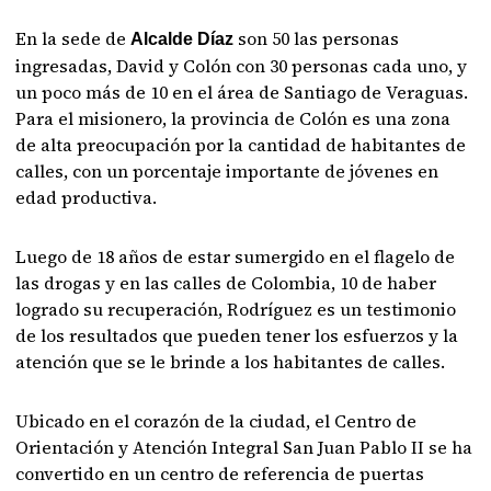
En la sede de
son 50 las personas
Alcalde Díaz
ingresadas, David y Colón con 30 personas cada uno, y
un poco más de 10 en el área de Santiago de Veraguas.
Para el misionero, la provincia de Colón es una zona
de alta preocupación por la cantidad de habitantes de
calles, con un porcentaje importante de jóvenes en
edad productiva.
Luego de 18 años de estar sumergido en el flagelo de
las drogas y en las calles de Colombia, 10 de haber
logrado su recuperación, Rodríguez es un testimonio
de los resultados que pueden tener los esfuerzos y la
atención que se le brinde a los habitantes de calles.
Ubicado en el corazón de la ciudad, el Centro de
Orientación y Atención Integral San Juan Pablo II se ha
convertido en un centro de referencia de puertas