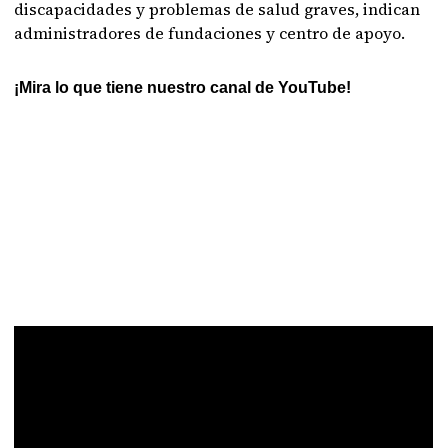
discapacidades y problemas de salud graves, indican
administradores de fundaciones y centro de apoyo.
¡Mira lo que tiene nuestro canal de YouTube!