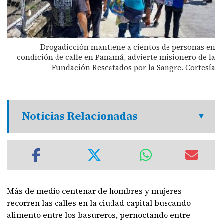
Drogadicción mantiene a cientos de personas en
condición de calle en Panamá, advierte misionero de la
Fundación Rescatados por la Sangre. Cortesía
Noticias Relacionadas
Más de medio centenar de hombres y mujeres
recorren las calles en la ciudad capital buscando
alimento entre los basureros, pernoctando entre