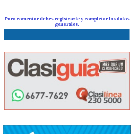
Para comentar debes registrarte y completar los datos
generales.