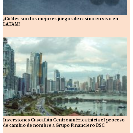
¿Cuáles son los mejores juegos de casino en vivo en
LATAM?
Inversiones Cuscatlán Centroamérica inicia el proceso
de cambio de nombre a Grupo Financiero BSC