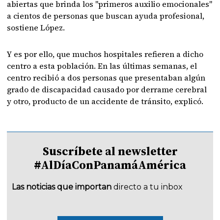
abiertas que brinda los "primeros auxilio emocionales"
a cientos de personas que buscan ayuda profesional,
sostiene López.
Y es por ello, que muchos hospitales refieren a dicho
centro a esta población. En las últimas semanas, el
centro recibió a dos personas que presentaban algún
grado de discapacidad causado por derrame cerebral
y otro, producto de un accidente de tránsito, explicó.
Suscríbete al newsletter
#AlDíaConPanamáAmérica
Las noticias que importan
directo a tu inbox