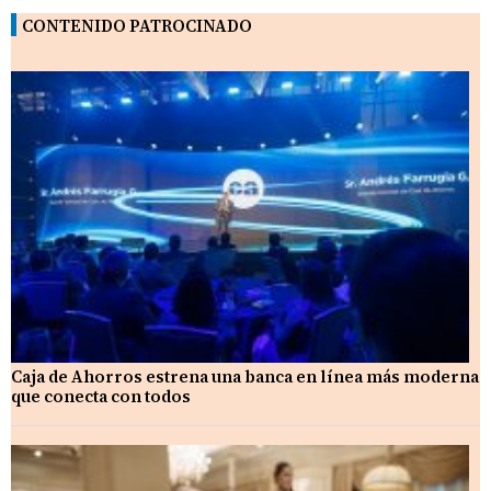
CONTENIDO PATROCINADO
Caja de Ahorros estrena una banca en línea más moderna
que conecta con todos