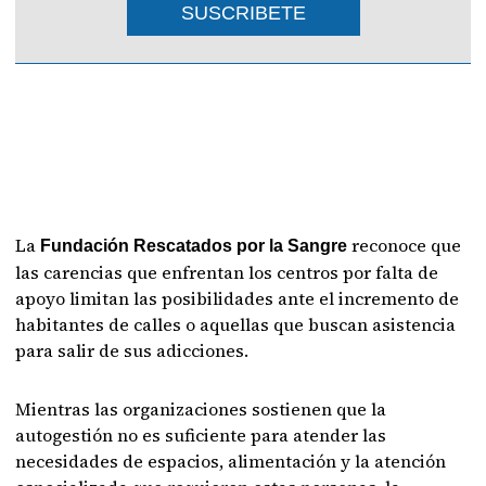
SUSCRIBETE
La
reconoce que
Fundación Rescatados por la Sangre
las carencias que enfrentan los centros por falta de
apoyo limitan las posibilidades ante el incremento de
habitantes de calles o aquellas que buscan asistencia
para salir de sus adicciones.
Mientras las organizaciones sostienen que la
autogestión no es suficiente para atender las
necesidades de espacios, alimentación y la atención