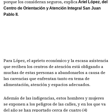
porque los consideran seguros, explica
Ariel López, del
Centro de Orientación y Atención Integral San Juan
Pablo II.
Para López, el aprieto económico y la escasa asistencia
que reciben los centros de atención está obligando a
muchas de estas personas a abandonarlos a causa de
las carencias que enfrentan tanto en tema de
alimentación, atención y espacios adecuados.
Además de las indigencias, estos hombres y mujeres
se exponen a los peligros de las calles, y en los que va
del año se han reportado cerca de cuatro (4)