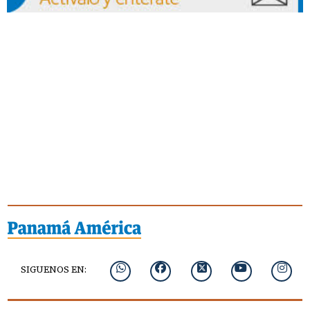
SIGUENOS EN: