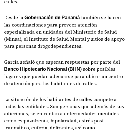
calles.
Desde la
también se hacen
Gobernación de Panamá
las coordinaciones para proveer atención
especializada en unidades del Ministerio de Salud
(Minsa), el Instituto de Salud Mental y sitios de apoyo
para personas drogodependientes.
García señaló que esperan respuestas por parte del
sobre posibles
Banco Hipotecario Nacional (BHN)
lugares que puedan adecuarse para ubicar un centro
de atención para los habitantes de calles.
La situación de los habitantes de calles compete a
todas las entidades. Son personas que además de sus
adicciones, se enfrentan a enfermedades mentales
como esquizofrenia, bipolaridad, estrés post
traumático, euforia, delirantes, así como