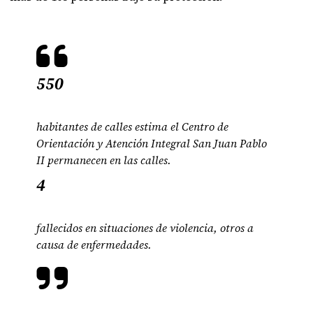
550
habitantes de calles estima el Centro de
Orientación y Atención Integral San Juan Pablo
II permanecen en las calles.
4
fallecidos en situaciones de violencia, otros a
causa de enfermedades.