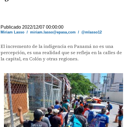
Publicado 2022/12/07 00:00:00
Miriam Lasso
/
miriam.lasso@epasa,com
/
@mlasso12
El incremento de la indigencia en Panamá no es una
percepción, es una realidad que se refleja en la calles de
la capital, en Colón y otras regiones.