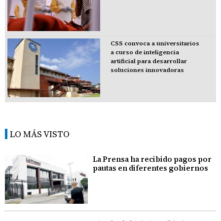
CSS convoca a universitarios
a curso de inteligencia
artificial para desarrollar
soluciones innovadoras
LO MÁS VISTO
La Prensa ha recibido pagos por
pautas en diferentes gobiernos