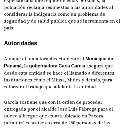
especializada que requieren estas personas, la
población reclama respuestas a las autoridades al
considerar la indigencia como un problema de
seguridad y de salud pública que se incrementa en el
país.
Autoridades
Aunque el tema toca directamente al
Municipio de
, la
asegura que
Panamá
gobernadora Carla García
desde esta entidad se hace el llamado a diferentes
instituciones como el Minsa, Mides y demás, para
reforzar el trabajo que adelanta la entidad.
García sostiene que con la orden de proceder
entregada por el alcalde José Luis Fábrega para el
nuevo albergue que estará ubicado en Pacora,
permitirá rescatar a cerca de 250 personas de las