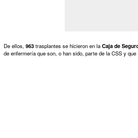
De ellos,
trasplantes se hicieron en la
963
Caja de Segur
de enfermería que son, o han sido, parte de la CSS y que 