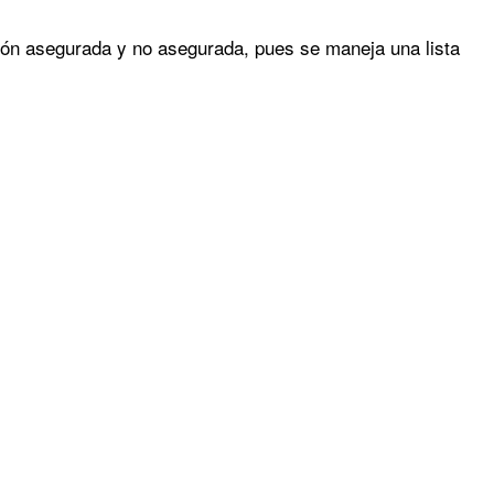
ción asegurada y no asegurada, pues se maneja una lista