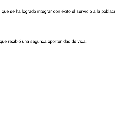
que se ha logrado integrar con éxito el servicio a la pobla
 que recibió una segunda oportunidad de vida.