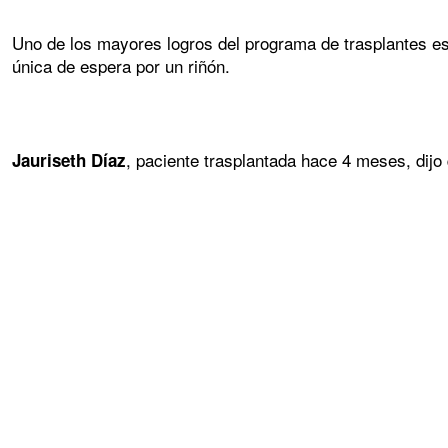
Uno de los mayores logros del programa de trasplantes es 
única de espera por un riñón.
, paciente trasplantada hace 4 meses, dijo
Jauriseth Díaz