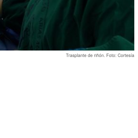
Trasplante de riñón. Foto: Cortesía