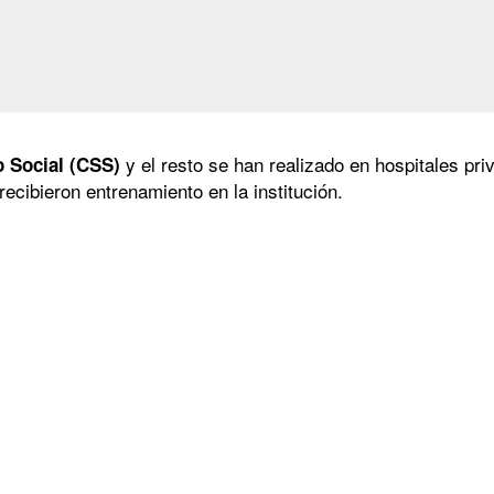
y el resto se han realizado en hospitales pr
o Social (CSS)
recibieron entrenamiento en la institución.