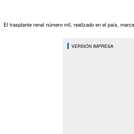
El trasplante renal número mil, realizado en el país, marc
VERSIÓN IMPRESA