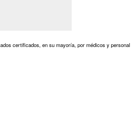
ivados certificados, en su mayoría, por médicos y personal