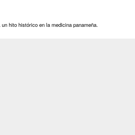
a un hito histórico en la medicina panameña.