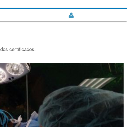
dos certificados.