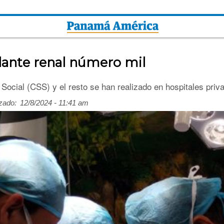
plante renal número mil
 Social (CSS) y el resto se han realizado en hospitales priva
zado:
12/8/2024 - 11:41 am