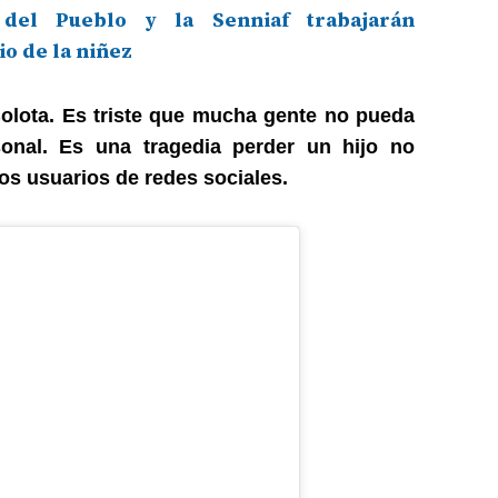
 del Pueblo y la Senniaf trabajarán
io de la niñez
Bolota. Es triste que mucha gente no pueda
sonal. Es una tragedia perder un hijo no
os usuarios de redes sociales.