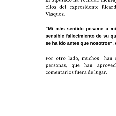
ellos del expresidente Ricar
Vásquez.
"Mi más sentido pésame a mi 
sensible fallecimiento de su qu
se ha ido antes que nosotros", 
Por otro lado, muchos han 
personas, que han aprovec
comentarios fuera de lugar.