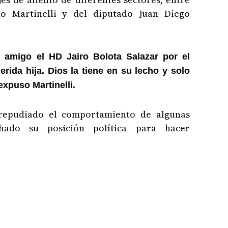
do Martinelli y del diputado Juan Diego
amigo el HD Jairo Bolota Salazar por el
erida hija. Dios la tiene en su lecho y solo
expuso Martinelli.
repudiado el comportamiento de algunas
hado su posición política para hacer