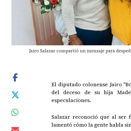
Jairo Salazar compartió un mensaje para despedi
El diputado colonense Jairo "Bo
del deceso de su hija Made
especulaciones.
Salazar reconoció que al ser 
lamentó cómo la gente habla sin