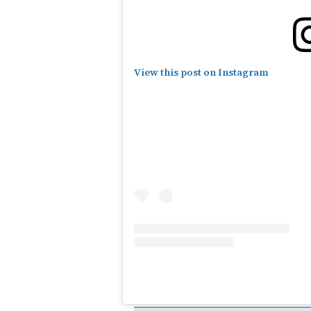
View this post on Instagram