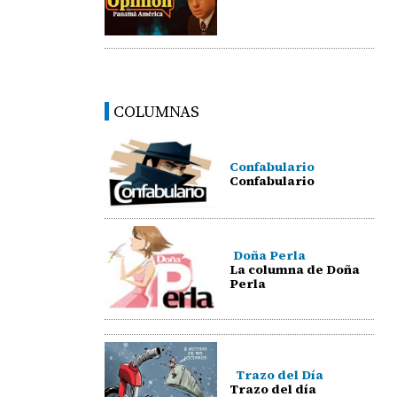
COLUMNAS
Confabulario
Confabulario
Doña Perla
La columna de Doña
Perla
Trazo del Día
Trazo del día