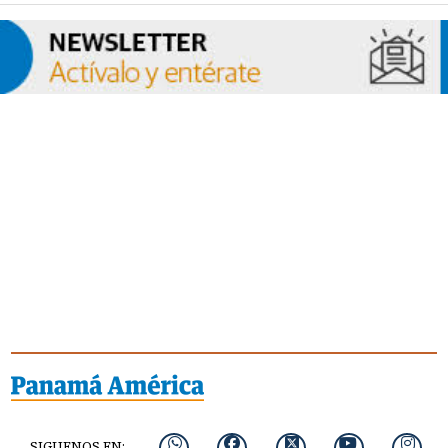
SIGUENOS EN: