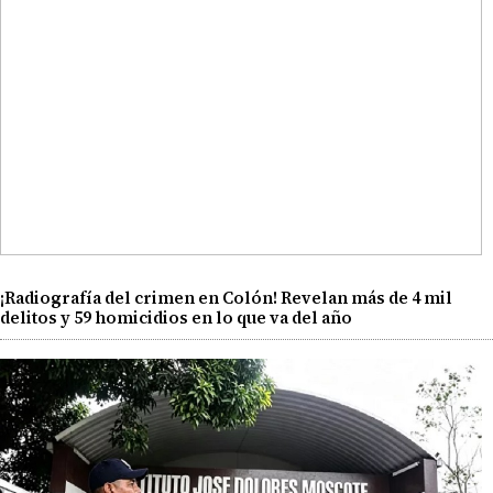
¡Radiografía del crimen en Colón! Revelan más de 4 mil
delitos y 59 homicidios en lo que va del año