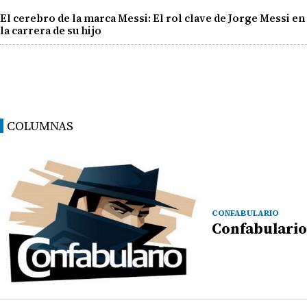
El cerebro de la marca Messi: El rol clave de Jorge Messi en
la carrera de su hijo
COLUMNAS
CONFABULARIO
Confabulario