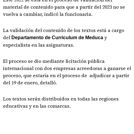
material de contenido para que a partir del 2023 no se
vuelva a cambiar, indicó la funcionaria.
La validación del contenido de los textos está a cargo
del
y
Departamento de Curriculum de Meduca
especialista en las asignaturas.
El proceso se dio mediante licitación pública
internacional con dos empresas acreedoras a ganarse el
proceso, que estaría en el proceso de adjudicar a partir
del 19 de enero, detalló.
Los textos serán distribuidos en todas las regiones
educativas y en las comarcas.