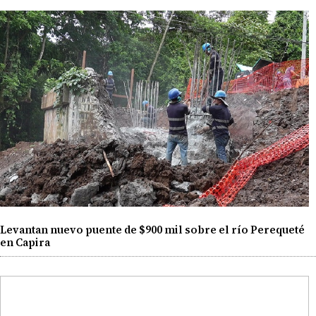
Levantan nuevo puente de $900 mil sobre el río Perequeté
en Capira