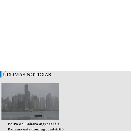
ÚLTIMAS NOTICIAS
Polvo del Sahara ingresará a
Panamá este domingo, advirtió