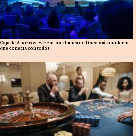
Caja de Ahorros estrena una banca en línea más moderna
que conecta con todos