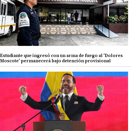
Estudiante que ingresó con un arma de fuego al 'Dolores
Moscote' permanecerá bajo detención provisional