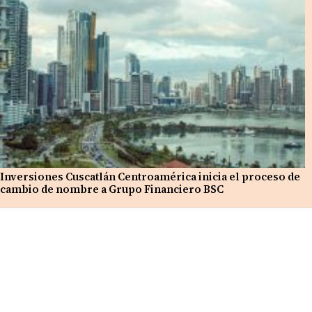
Inversiones Cuscatlán Centroamérica inicia el proceso de
cambio de nombre a Grupo Financiero BSC