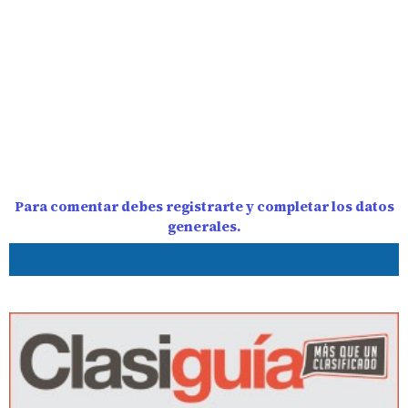
Para comentar debes registrarte y completar los datos
generales.