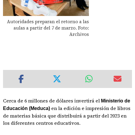
Autoridades preparan el retorno a las
aulas a partir del 7 de marzo. Foto:
Archivos
Cerca de 6 millones de dólares invertirá el
Ministerio de
en la edición e impresión de libros
Educación (Meduca)
de materias básica que distribuirá a partir del 2023 en
los diferentes centros educativos.