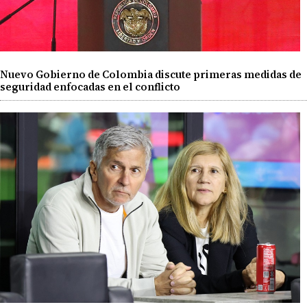
Nuevo Gobierno de Colombia discute primeras medidas de
seguridad enfocadas en el conflicto