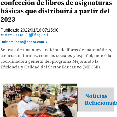
confección de libros de asignaturas
básicas que distribuirá a partir del
2023
Publicado 2022/01/16 07:15:00
Miriam Lasso
/
Seguir
/
miriam.lasso@epasa.com
/
Se trata de una nueva edición de libros de matemáticas,
ciencias naturales, ciencias sociales y español, indicó la
coordinadora general del programa Mejorando la
Eficiencia y Calidad del Sector Educativo (MECSE).
Noticias
Relacionad