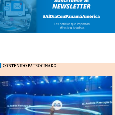
CONTENIDO PATROCINADO