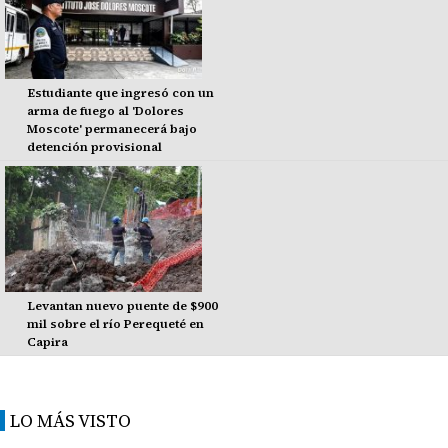
Estudiante que ingresó con un
arma de fuego al 'Dolores
Moscote' permanecerá bajo
detención provisional
Levantan nuevo puente de $900
mil sobre el río Perequeté en
Capira
LO MÁS VISTO