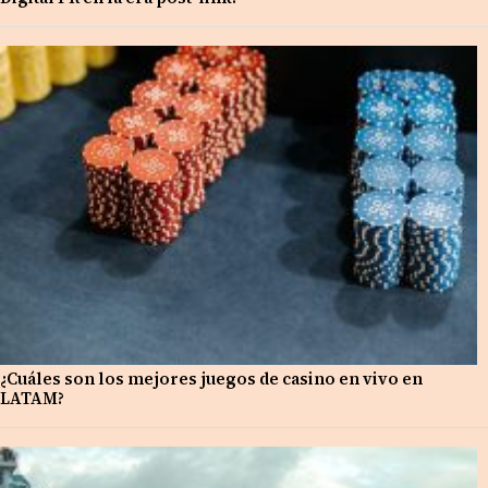
¿Cuáles son los mejores juegos de casino en vivo en
LATAM?