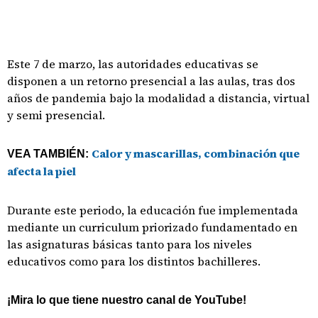
Este 7 de marzo, las autoridades educativas se
disponen a un retorno presencial a las aulas, tras dos
años de pandemia bajo la modalidad a distancia, virtual
y semi presencial.
Calor y mascarillas, combinación que
VEA TAMBIÉN:
afecta la piel
Durante este periodo, la educación fue implementada
mediante un curriculum priorizado fundamentado en
las asignaturas básicas tanto para los niveles
educativos como para los distintos bachilleres.
¡Mira lo que tiene nuestro canal de YouTube!