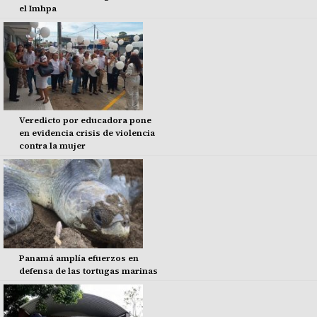
el Imhpa
Veredicto por educadora pone
en evidencia crisis de violencia
contra la mujer
Panamá amplía efuerzos en
defensa de las tortugas marinas