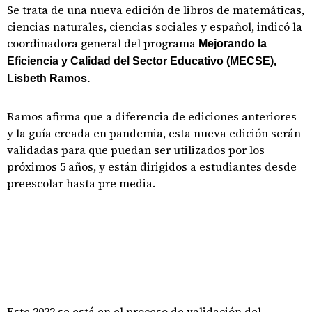
Se trata de una nueva edición de libros de matemáticas,
ciencias naturales, ciencias sociales y español, indicó la
coordinadora general del programa
Mejorando la
Eficiencia y Calidad del Sector Educativo (MECSE),
Lisbeth Ramos.
Ramos afirma que a diferencia de ediciones anteriores
y la guía creada en pandemia, esta nueva edición serán
validadas para que puedan ser utilizados por los
próximos 5 años, y están dirigidos a estudiantes desde
preescolar hasta pre media.
Este 2022 se está en el proceso de validación del