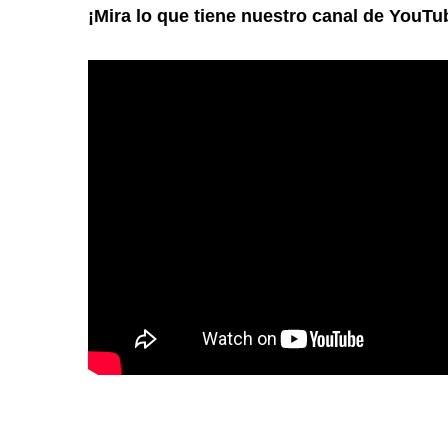
¡Mira lo que tiene nuestro canal de YouTu