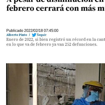
febrero cerrará con más m
Publicado 2022/02/18 07:45:00
Alberto Pinto
/
Seguir
Enero de 2022, si bien registró un récord en la cant
en lo que va de febrero ya van 252 defunciones.