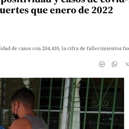
uertes que enero de 2022
idad de casos con 204,430, la cifra de fallecimientos fu