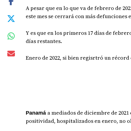
A pesar que en lo que va de febrero de 20
este mes se cerrará con más defunciones 
Y es que en los primeros 17 días de febre
días restantes.
Enero de 2022, si bien regisrtró un récord 
a mediados de diciembre de 2021 
Panamá
positividad, hospitalizados en enero, no o