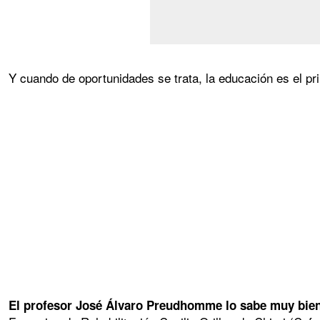
Y cuando de oportunidades se trata, la educación es el pri
El profesor José Álvaro Preudhomme lo sabe muy bien. 