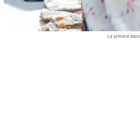
La primera dama,