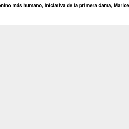
nino más humano, iniciativa de la primera dama, Marice