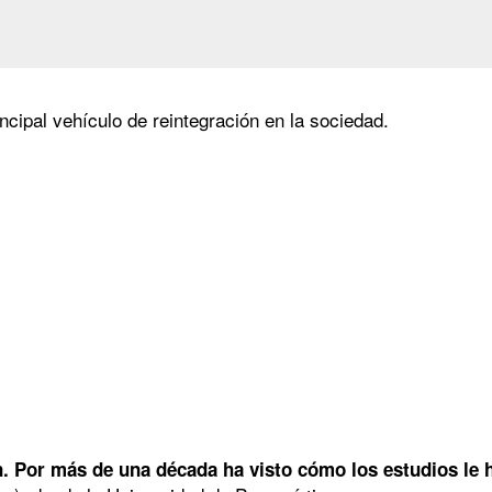
ncipal vehículo de reintegración en la sociedad.
Por más de una década ha visto cómo los estudios le ha