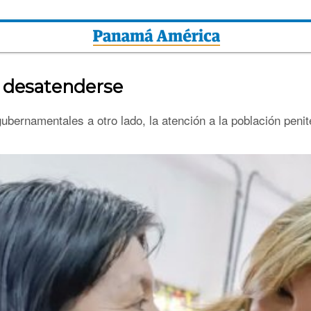
e desatenderse
ubernamentales a otro lado, la atención a la población penit