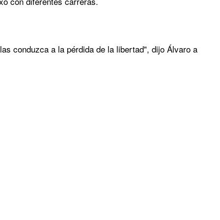
xo con diferentes carreras.
as conduzca a la pérdida de la libertad", dijo Álvaro a