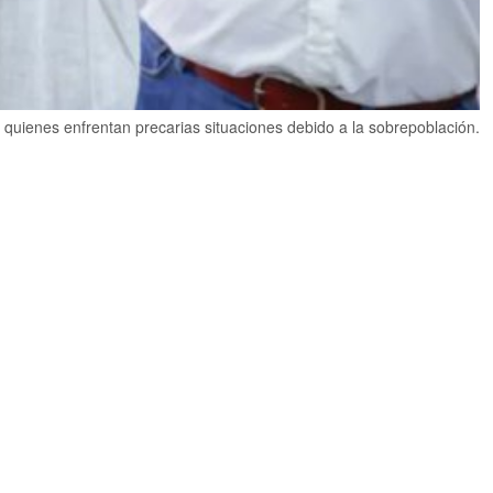
 quienes enfrentan precarias situaciones debido a la sobrepoblación.