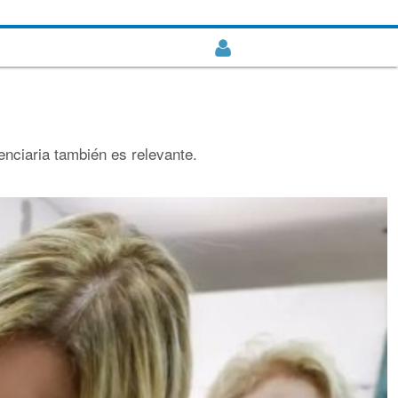
enciaria también es relevante.