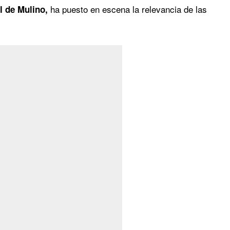
ha puesto en escena la relevancia de las
l de Mulino,