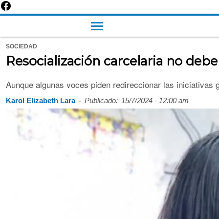
SOCIEDAD
Resocialización carcelaria no deb
Aunque algunas voces piden redireccionar las iniciativas g
-
Karol Elizabeth Lara
Publicado:
15/7/2024 - 12:00 am