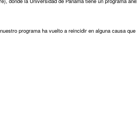
ere), donde la Universidad de Panamá tiene un programa ane
nuestro programa ha vuelto a reincidir en alguna causa que l