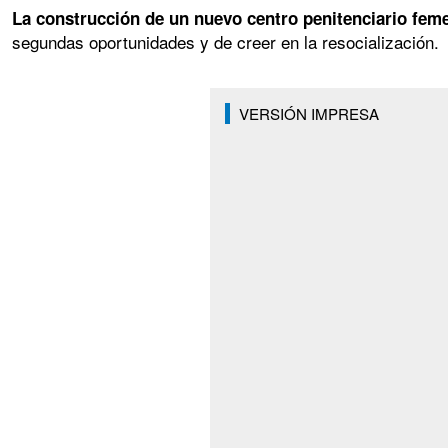
La construcción de un nuevo centro penitenciario feme
segundas oportunidades y de creer en la resocialización.
VERSIÓN IMPRESA