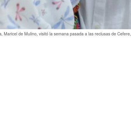
 Maricel de Mulino, visitó la semana pasada a las reclusas de Cefere,