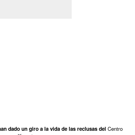
Centro
n dado un giro a la vida de las reclusas del