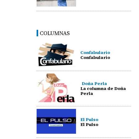
COLUMNAS
Confabulario
Confabulario
Doña Perla
La columna de Doña
Perla
El Pulso
El Pulso