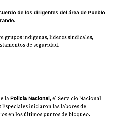
cuerdo de los dirigentes del área de Pueblo
Grande.
e grupos indígenas, líderes sindicales,
estamentos de seguridad.
de la
el Servicio Nacional
Policía Nacional,
s Especiales iniciaron las labores de
os en los últimos puntos de bloqueo.