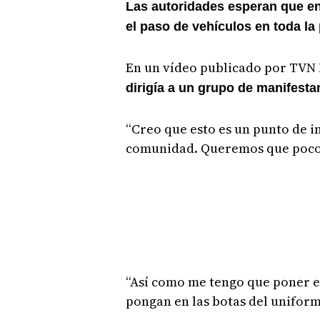
Las autoridades esperan que en
el paso de vehículos en toda la 
En un vídeo publicado por TVN 
dirigía a un grupo de manifesta
“Creo que esto es un punto de in
comunidad. Queremos que poco a
“Así como me tengo que poner en
pongan en las botas del unifor