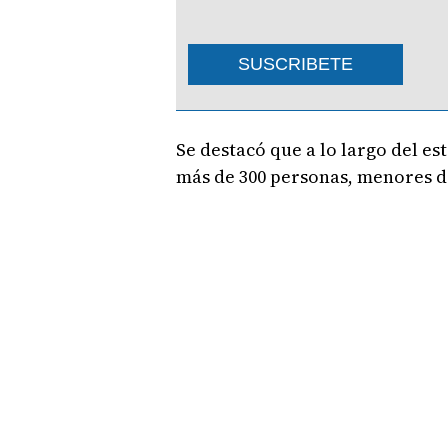
SUSCRIBETE
Se destacó que a lo largo del e
más de 300 personas, menores d