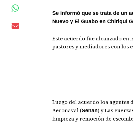
Se informó que se trata de un a
Nuevo y El Guabo en Chiriquí 
Este acuerdo fue alcanzado entr
pastores y mediadores con los 
Luego del acuerdo loa agentes 
Aeronaval (
) y Las Fuerza
Senan
limpieza y remoción de escombr