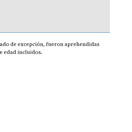
stado de excepción, fueron aprehendidas
e edad incluidos.