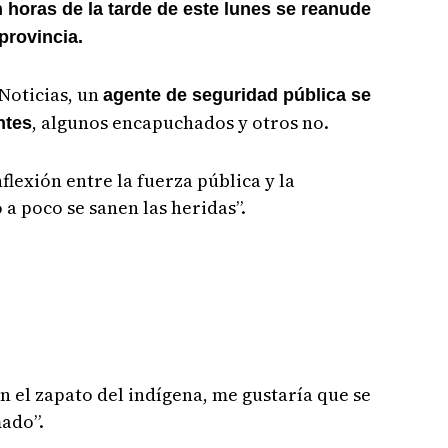
 horas de la tarde de este lunes se reanude
provincia.
Noticias, un
agente de seguridad pública se
, algunos encapuchados y otros no.
ntes
flexión entre la fuerza pública y la
 poco se sanen las heridas”.
 el zapato del indígena, me gustaría que se
mado”.