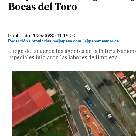
Bocas del Toro
Publicado 2025/06/30 11:15:00
Redacción / provincias.pa@epasa.com / @panamaamerica
Luego del acuerdo loa agentes de la Policía Naciona
Especiales iniciaron las labores de limpieza.