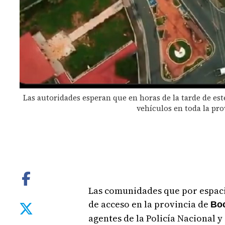
Las autoridades esperan que en horas de la tarde de est
vehículos en toda la pro
Las comunidades que por espac
de acceso en la provincia de
Boc
agentes de la Policía Nacional y