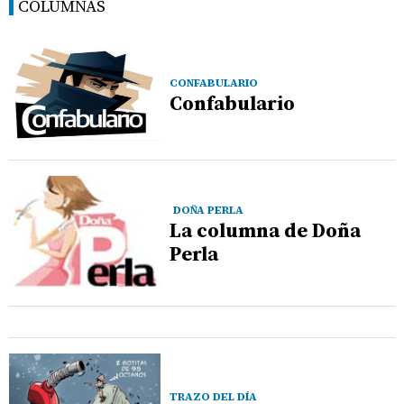
COLUMNAS
CONFABULARIO
Confabulario
DOÑA PERLA
La columna de Doña
Perla
TRAZO DEL DÍA