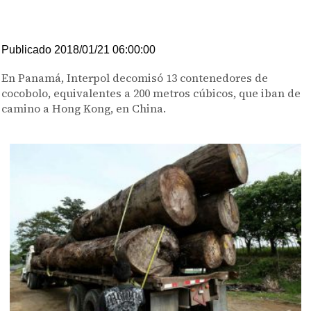
Publicado 2018/01/21 06:00:00
En Panamá, Interpol decomisó 13 contenedores de
cocobolo, equivalentes a 200 metros cúbicos, que iban de
camino a Hong Kong, en China.