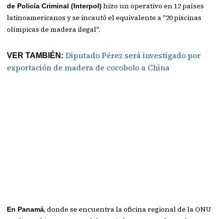
hizo un operativo en 12 países
de Policía Criminal (Interpol)
latinoamericanos y se incautó el equivalente a "20 piscinas
olímpicas de madera ilegal".
Diputado Pérez será investigado por
VER TAMBIÉN:
exportación de madera de cocobolo a China
, donde se encuentra la oficina regional de la ONU
En Panamá