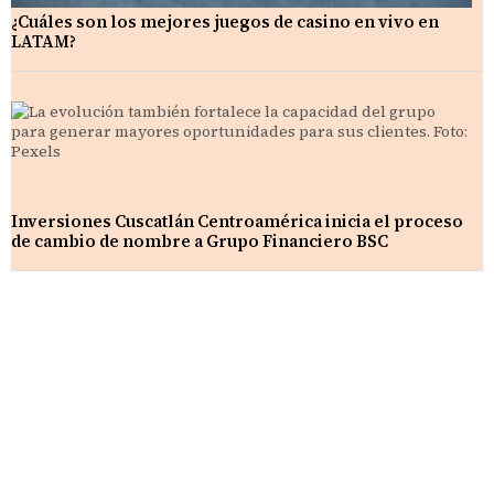
¿Cuáles son los mejores juegos de casino en vivo en
LATAM?
Inversiones Cuscatlán Centroamérica inicia el proceso
de cambio de nombre a Grupo Financiero BSC