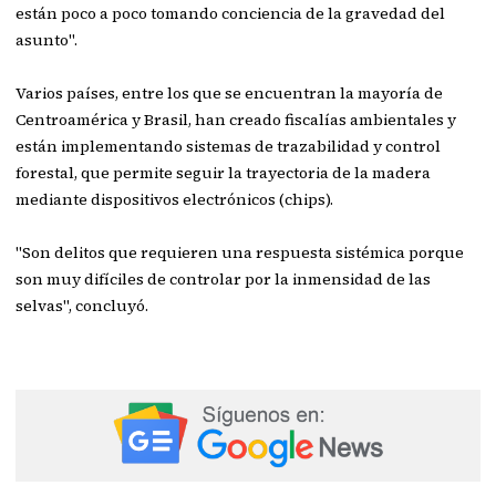
están poco a poco tomando conciencia de la gravedad del
asunto".
Varios países, entre los que se encuentran la mayoría de
Centroamérica y Brasil, han creado fiscalías ambientales y
están implementando sistemas de trazabilidad y control
forestal, que permite seguir la trayectoria de la madera
mediante dispositivos electrónicos (chips).
"Son delitos que requieren una respuesta sistémica porque
son muy difíciles de controlar por la inmensidad de las
selvas", concluyó.