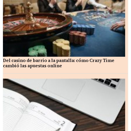
Del casino de barrio a la pantalla: cómo Crazy Time
cambió las apuestas online