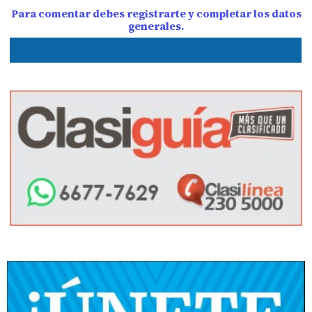
Para comentar debes registrarte y completar los datos
generales.