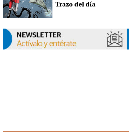
Trazo del día