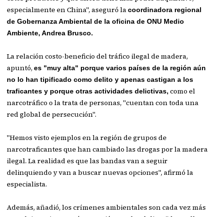
especialmente en China", aseguró la
coordinadora regional
de Gobernanza Ambiental de la oficina de ONU Medio
Ambiente, Andrea Brusco.
La relación costo-beneficio del tráfico ilegal de madera,
apuntó,
es "muy alta" porque varios países de la región aún
no lo han tipificado como delito y apenas castigan a los
como el
traficantes y porque otras actividades delictivas,
narcotráfico o la trata de personas, "cuentan con toda una
red global de persecución".
"Hemos visto ejemplos en la región de grupos de
narcotraficantes que han cambiado las drogas por la madera
ilegal. La realidad es que las bandas van a seguir
delinquiendo y van a buscar nuevas opciones", afirmó la
especialista.
Además, añadió, los crímenes ambientales son cada vez más