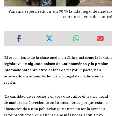
Panamá espera reducir un 90 % la tala ilegal de madera
con un sistema de control
El crecimiento de la clase media en China, así como la laxitud
legislativa de
algunos países de Latinoamérica y la presión
sobre otros delitos de mayor impacto, han
internacional
provocado un aumento del tráfico ilegal de madera en la
región.
"La cantidad de especies y el área que cubre el tráfico ilegal
de madera está creciendo en Latinoamérica porque estamos
abasteciendo a una población que antes no tenía acceso a
estos productos y que ahora tiene más poder adquisitivo,