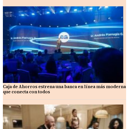
Caja de Ahorros estrena una banca en línea más moderna
que conecta con todos