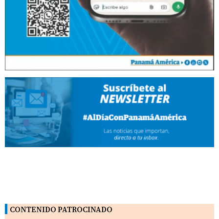
CONTENIDO PATROCINADO