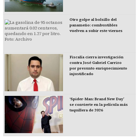
Otro golpe al bolsillo del
panameño: combustibles
vuelven a subir este viernes
Fiscalía cierra investigación
contra José Gabriel Carrizo
por presunto enriquecimiento
injustificado
‘Spider-Man: Brand New Day’
se convierte en la película más
taquillera de 2026