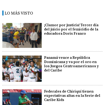
LO MÁS VISTO
¡Clamor por justicia! Tercer día
del juicio por el femicidio de la
educadora Doris Franco
Panamá vence a República
Dominicana y va por el oro en
los Juegos Centroamericanos y
del Caribe
Federales de Chiriquí tienen
expectativas altas en la Serie del
Caribe Kids