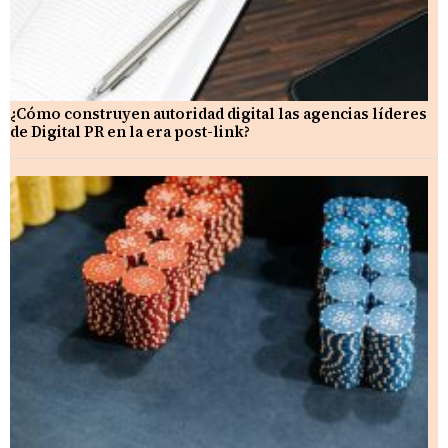
¿Cómo construyen autoridad digital las agencias líderes
de Digital PR en la era post-link?