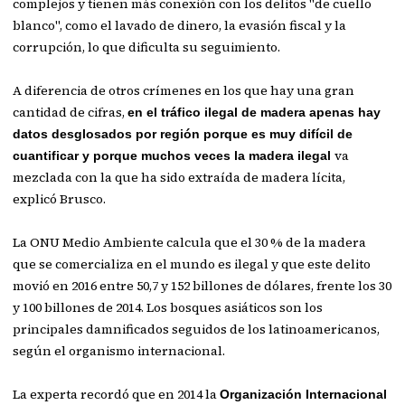
complejos y tienen más conexión con los delitos "de cuello
blanco", como el lavado de dinero, la evasión fiscal y la
corrupción, lo que dificulta su seguimiento.
A diferencia de otros crímenes en los que hay una gran
cantidad de cifras,
en el tráfico ilegal de madera apenas hay
datos desglosados por región porque es muy difícil de
va
cuantificar y porque muchos veces la madera ilegal
mezclada con la que ha sido extraída de madera lícita,
explicó Brusco.
La ONU Medio Ambiente calcula que el 30 % de la madera
que se comercializa en el mundo es ilegal y que este delito
movió en 2016 entre 50,7 y 152 billones de dólares, frente los 30
y 100 billones de 2014. Los bosques asiáticos son los
principales damnificados seguidos de los latinoamericanos,
según el organismo internacional.
La experta recordó que en 2014 la
Organización Internacional