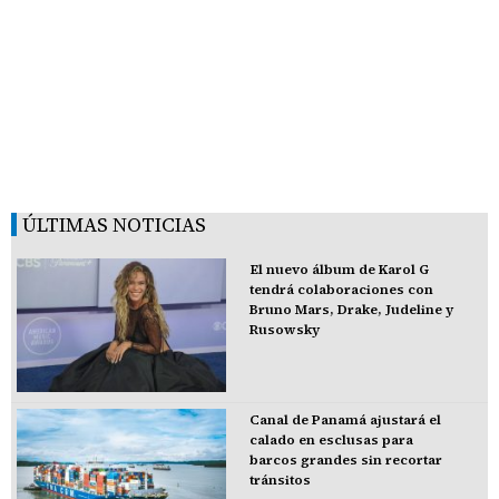
ÚLTIMAS NOTICIAS
El nuevo álbum de Karol G
tendrá colaboraciones con
Bruno Mars, Drake, Judeline y
Rusowsky
Canal de Panamá ajustará el
calado en esclusas para
barcos grandes sin recortar
tránsitos