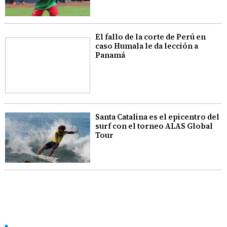
El fallo de la corte de Perú en
caso Humala le da lección a
Panamá
Santa Catalina es el epicentro del
surf con el torneo ALAS Global
Tour