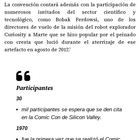
La convención contará además con la participación de
numerosos invitados del sector científico y
tecnológico, como Bobak Ferdowsi, uno de los
directores de vuelo de la misión del robot explorador
Curiosity a Marte que se hizo popular por el peinado
con cresta que lució durante el aterrizaje de ese
artefacto en agosto de 2012.'
Participantes
30
mil participantes se espera que se den cita
en la Comic Con de Silicon Valley.
1970
fue la primera vez que se realizó el Comic