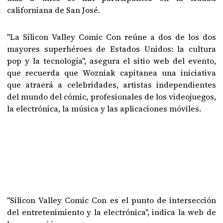
californiana de San José.
"La Silicon Valley Comic Con reúne a dos de los dos
mayores superhéroes de Estados Unidos: la cultura
pop y la tecnología", asegura el sitio web del evento,
que recuerda que Wozniak capitanea una iniciativa
que atraerá a celebridades, artistas independientes
del mundo del cómic, profesionales de los videojuegos,
la electrónica, la música y las aplicaciones móviles.
"Silicon Valley Comic Con es el punto de intersección
del entretenimiento y la electrónica", indica la web de