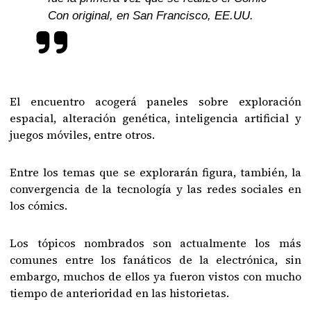
Con original, en San Francisco, EE.UU.
El encuentro acogerá paneles sobre exploración
espacial, alteración genética, inteligencia artificial y
juegos móviles, entre otros.
Entre los temas que se explorarán figura, también, la
convergencia de la tecnología y las redes sociales en
los cómics.
Los tópicos nombrados son actualmente los más
comunes entre los fanáticos de la electrónica, sin
embargo, muchos de ellos ya fueron vistos con mucho
tiempo de anterioridad en las historietas.