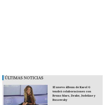
ÚLTIMAS NOTICIAS
El nuevo álbum de Karol G
tendrá colaboraciones con
Bruno Mars, Drake, Judeline y
Rusowsky