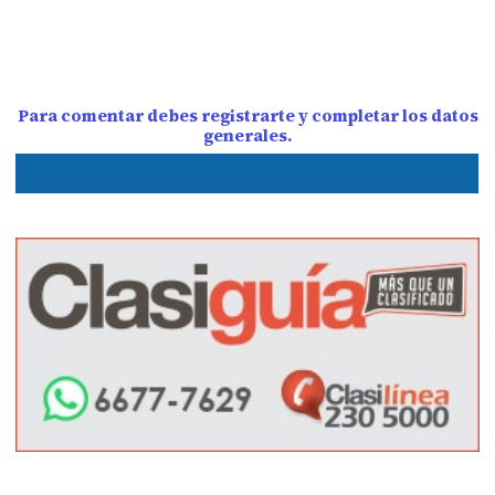
Para comentar debes registrarte y completar los datos
generales.