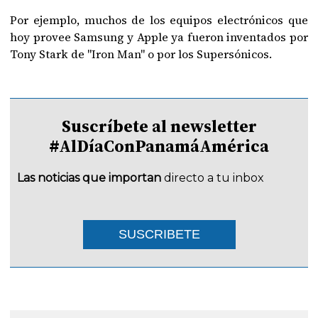
Por ejemplo, muchos de los equipos electrónicos que
hoy provee Samsung y Apple ya fueron inventados por
Tony Stark de "Iron Man" o por los Supersónicos.
Suscríbete al newsletter
#AlDíaConPanamáAmérica
Las noticias que importan
directo a tu inbox
SUSCRIBETE