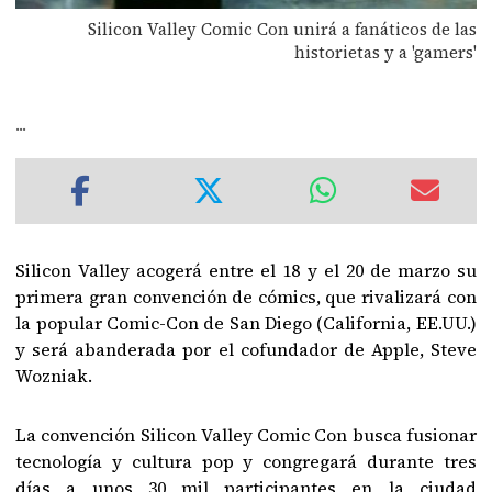
Silicon Valley Comic Con unirá a fanáticos de las
historietas y a 'gamers'
...
Silicon Valley acogerá entre el 18 y el 20 de marzo su
primera gran convención de cómics, que rivalizará con
la popular Comic-Con de San Diego (California, EE.UU.)
y será abanderada por el cofundador de Apple, Steve
Wozniak.
La convención Silicon Valley Comic Con busca fusionar
tecnología y cultura pop y congregará durante tres
días a unos 30 mil participantes en la ciudad