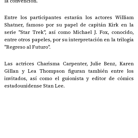
la convención.
Entre los participantes estarán los actores William
Shatner, famoso por su papel de capitán Kirk en la
serie "Star Trek", así como Michael J. Fox, conocido,
entre otros papeles, por su interpretación en la trilogía
"Regreso al Futuro".
Las actrices Charisma Carpenter, Julie Benz, Karen
Gillan y Lea Thompson figuran también entre los
invitados, así como el guionista y editor de cómics
estadounidense Stan Lee.