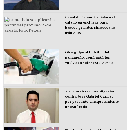
Canal de Panamá ajustará el
calado en esclusas para
barcos grandes sin recortar
tránsitos
Otro golpe al bolsillo del
panameño: combustibles
vuelven a subir este viernes
Fiscalía cierra investigación
contra José Gabriel Carrizo
por presunto enriquecimiento
injustificado