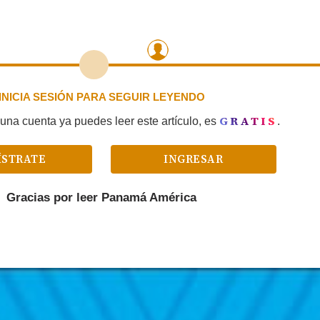
INICIA SESIÓN PARA SEGUIR LEYENDO
GRATIS
una cuenta ya puedes leer este artículo, es
.
ÍSTRATE
INGRESAR
Gracias por leer
Panamá América