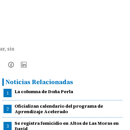
ar, sin
Noticias Relacionadas
La columna de Doña Perla
1
Oficializan calendario del programa de
2
Aprendizaje Acelerado
Se registra femicidio en Altos de Las Moras en
3
David