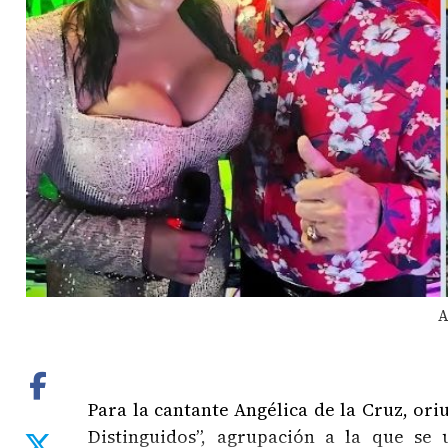
A
Para la cantante Angélica de la Cruz, or
Distinguidos”, agrupación a la que s