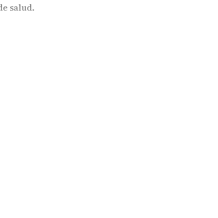
e salud.