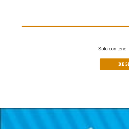
Solo con tener 
REG