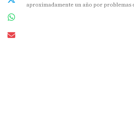
aproximadamente un año por problemas d