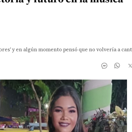
ores' y en algún momento pensó que no volvería a cant