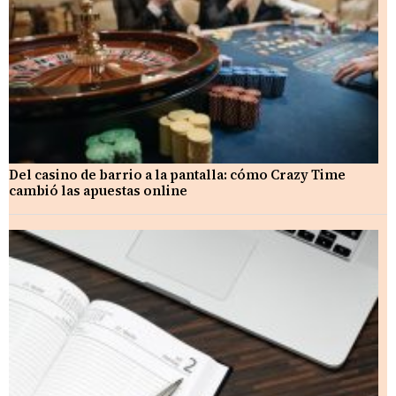
Del casino de barrio a la pantalla: cómo Crazy Time
cambió las apuestas online