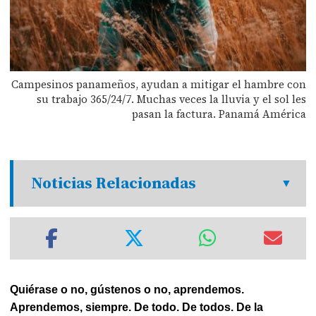
Campesinos panameños, ayudan a mitigar el hambre con
su trabajo 365/24/7. Muchas veces la lluvia y el sol les
pasan la factura. Panamá América
Noticias Relacionadas
Quiérase o no, gústenos o no, aprendemos.
Aprendemos, siempre. De todo. De todos. De la