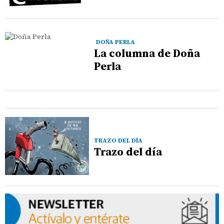
DOÑA PERLA
La columna de Doña
Perla
TRAZO DEL DÍA
Trazo del día