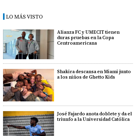
LO MÁS VISTO
Alianza FC y UMECIT tienen
duras pruebas en la Copa
Centroamericana
Shakira descansa en Miami junto
a los niños de Ghetto Kids
José Fajardo anota doblete y da el
triunfo a la Universidad Católica