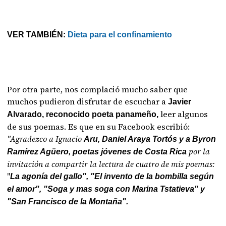
VER TAMBIÉN:
Dieta para el confinamiento
Por otra parte, nos complació mucho saber que
muchos pudieron disfrutar de escuchar a
Javier
leer algunos
Alvarado, reconocido poeta panameño,
de sus poemas. Es que en su Facebook escribió:
"Agradezco a Ignacio
Aru, Daniel Araya Tortós y a Byron
por la
Ramírez Agüero,
poetas jóvenes de Costa Rica
invitación a compartir la lectura de cuatro de mis poemas:
"
La agonía del gallo", "El invento de la bombilla según
el amor", "Soga y mas soga con Marina Tstatieva" y
"San Francisco de la Montaña".