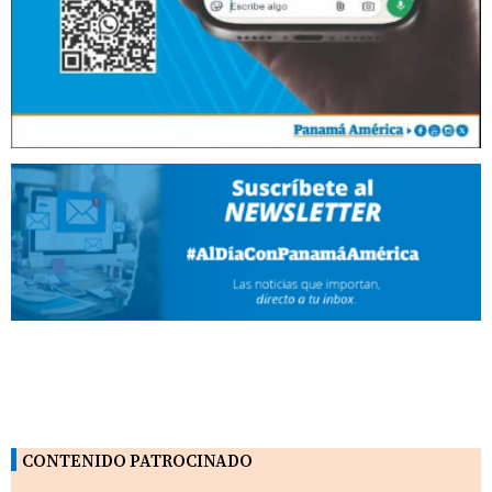
CONTENIDO PATROCINADO