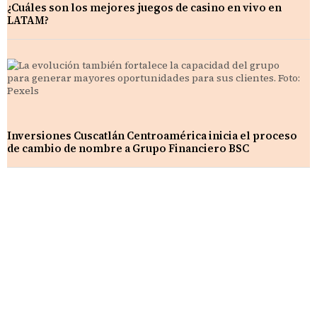
¿Cuáles son los mejores juegos de casino en vivo en
LATAM?
Inversiones Cuscatlán Centroamérica inicia el proceso
de cambio de nombre a Grupo Financiero BSC