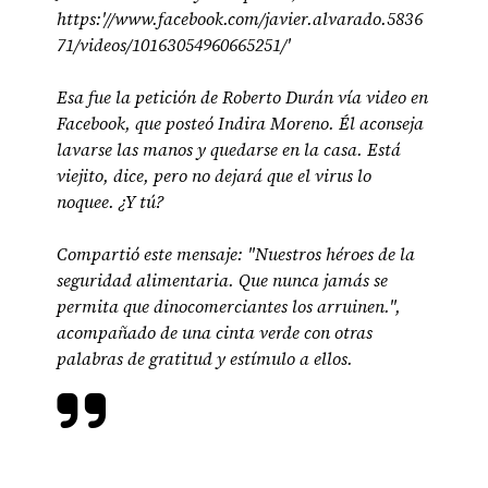
https:'//www.facebook.com/javier.alvarado.5836
71/videos/10163054960665251/'
Esa fue la petición de Roberto Durán vía video en
Facebook, que posteó Indira Moreno. Él aconseja
lavarse las manos y quedarse en la casa. Está
viejito, dice, pero no dejará que el virus lo
noquee. ¿Y tú?
Compartió este mensaje: "Nuestros héroes de la
seguridad alimentaria. Que nunca jamás se
permita que dinocomerciantes los arruinen.",
acompañado de una cinta verde con otras
palabras de gratitud y estímulo a ellos.