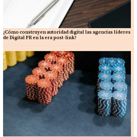
¿Cómo construyen autoridad digital las agencias líderes
de Digital PR en la era post-link?