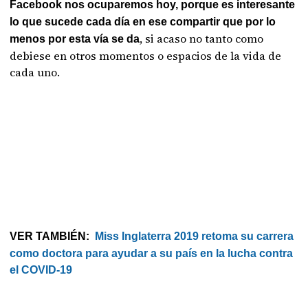
Facebook nos ocuparemos hoy, porque es interesante
lo que sucede cada día en ese compartir que por lo
, si acaso no tanto como
menos por esta vía se da
debiese en otros momentos o espacios de la vida de
cada uno.
VER TAMBIÉN:
Miss Inglaterra 2019 retoma su carrera
como doctora para ayudar a su país en la lucha contra
el COVID-19