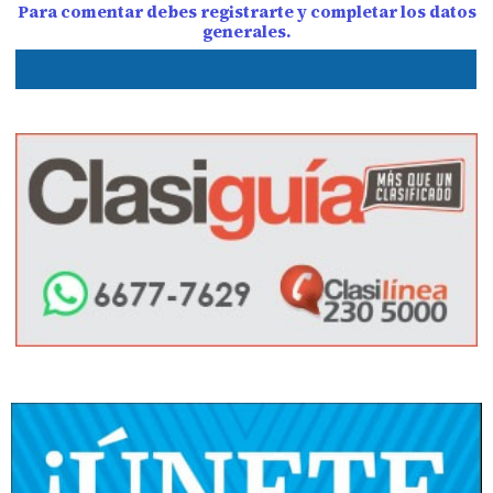
Para comentar debes registrarte y completar los datos
generales.