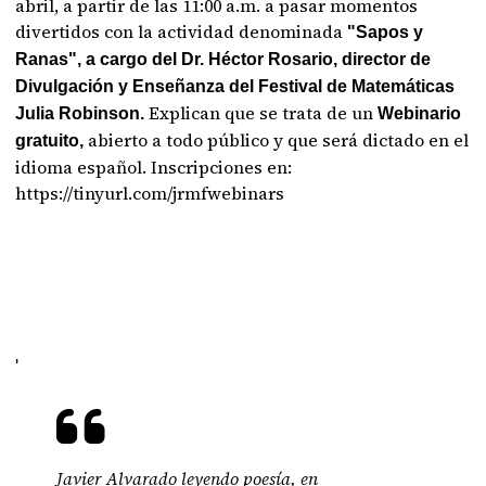
abril, a partir de las 11:00 a.m. a pasar momentos
divertidos con la actividad denominada
"Sapos y
Ranas", a cargo del Dr. Héctor Rosario, director de
Divulgación y Enseñanza del Festival de Matemáticas
Explican que se trata de un
Julia Robinson.
Webinario
abierto a todo público y que será dictado en el
gratuito,
idioma español. Inscripciones en:
https://tinyurl.com/jrmfwebinars
'
Javier Alvarado leyendo poesía, en