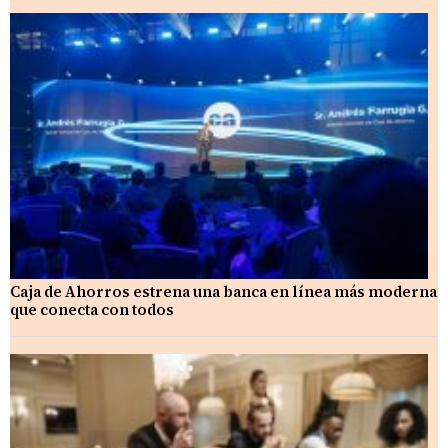
Caja de Ahorros estrena una banca en línea más moderna
que conecta con todos