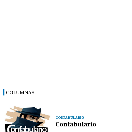
COLUMNAS
CONFABULARIO
Confabulario