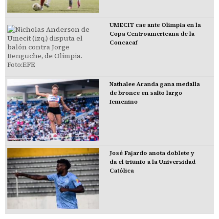
UMECIT cae ante Olimpia en la
Copa Centroamericana de la
Concacaf
Nathalee Aranda gana medalla
de bronce en salto largo
femenino
José Fajardo anota doblete y
da el triunfo a la Universidad
Católica