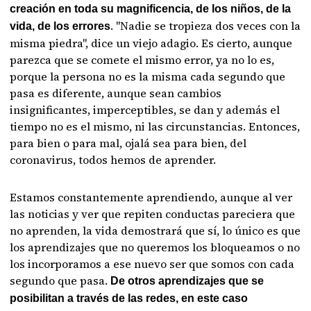
creación en toda su magnificencia, de los niños, de la
. "Nadie se tropieza dos veces con la
vida, de los errores
misma piedra", dice un viejo adagio. Es cierto, aunque
parezca que se comete el mismo error, ya no lo es,
porque la persona no es la misma cada segundo que
pasa es diferente, aunque sean cambios
insignificantes, imperceptibles, se dan y además el
tiempo no es el mismo, ni las circunstancias. Entonces,
para bien o para mal, ojalá sea para bien, del
coronavirus, todos hemos de aprender.
Estamos constantemente aprendiendo, aunque al ver
las noticias y ver que repiten conductas pareciera que
no aprenden, la vida demostrará que sí, lo único es que
los aprendizajes que no queremos los bloqueamos o no
los incorporamos a ese nuevo ser que somos con cada
segundo que pasa.
De otros aprendizajes que se
posibilitan a través de las redes, en este caso