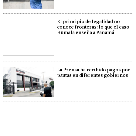
El principio de legalidad no
conoce fronteras: lo que el caso
Humala enseña a Panamá
La Prensa ha recibido pagos por
pautas en diferentes gobiernos