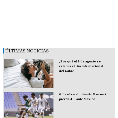
ÚLTIMAS NOTICIAS
¿Por qué el 8 de agosto se
celebra el Día Internacional
del Gato?
Goleada y eliminada: Panamá
pierde 4-0 ante México