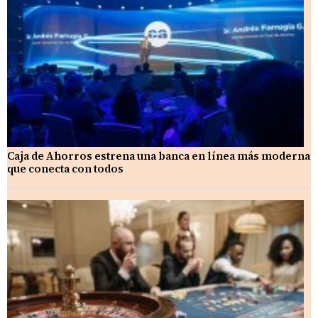
Caja de Ahorros estrena una banca en línea más moderna
que conecta con todos