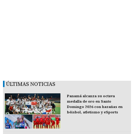
ÚLTIMAS NOTICIAS
Panamá alcanza su octava
medalla de oro en Santo
Domingo 2026 con hazañas en
béisbol, atletismo y eSports