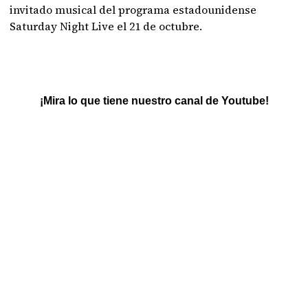
invitado musical del programa estadounidense
Saturday Night Live el 21 de octubre.
¡Mira lo que tiene nuestro canal de Youtube!