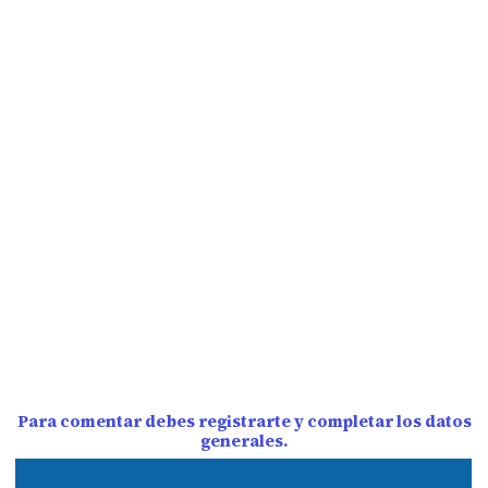
Para comentar debes registrarte y completar los datos
generales.