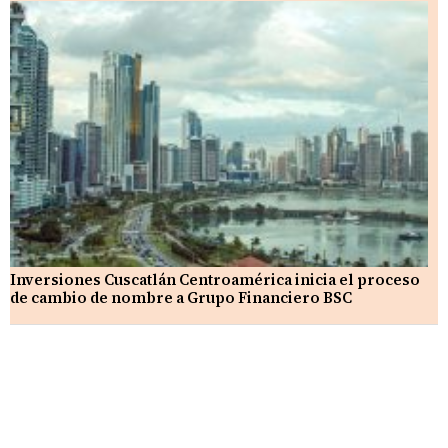
Inversiones Cuscatlán Centroamérica inicia el proceso
de cambio de nombre a Grupo Financiero BSC