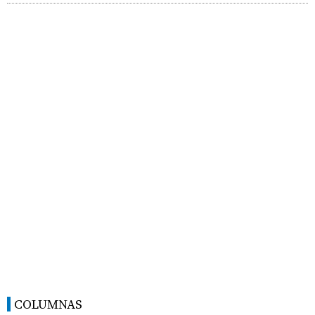
COLUMNAS