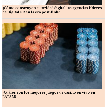
¿Cómo construyen autoridad digital las agencias líderes
de Digital PR en la era post-link?
¿Cuáles son los mejores juegos de casino en vivo en
LATAM?