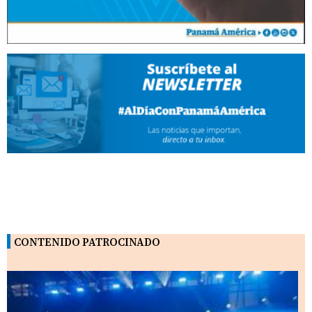
CONTENIDO PATROCINADO