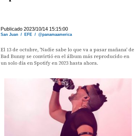
Publicado 2023/10/14 15:15:00
San Juan
/
EFE
/
@panamaamerica
El 13 de octubre, 'Nadie sabe lo que va a pasar mañana' de
Bad Bunny se convirtió en el álbum más reproducido en
un solo día en Spotify en 2023 hasta ahora.