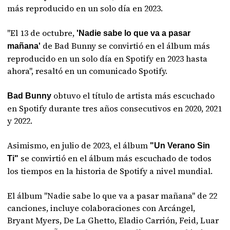
más reproducido en un solo día en 2023.
"El 13 de octubre,
'Nadie sabe lo que va a pasar
de Bad Bunny se convirtió en el álbum más
mañana'
reproducido en un solo día en Spotify en 2023 hasta
ahora", resaltó en un comunicado Spotify.
obtuvo el título de artista más escuchado
Bad Bunny
en Spotify durante tres años consecutivos en 2020, 2021
y 2022.
Asimismo, en julio de 2023, el álbum
"Un Verano Sin
se convirtió en el álbum más escuchado de todos
Ti"
los tiempos en la historia de Spotify a nivel mundial.
El álbum "Nadie sabe lo que va a pasar mañana" de 22
canciones, incluye colaboraciones con Arcángel,
Bryant Myers, De La Ghetto, Eladio Carrión, Feid, Luar