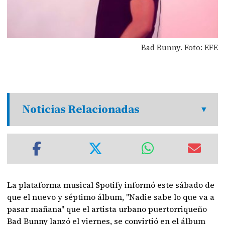
Bad Bunny. Foto: EFE
Noticias Relacionadas
La plataforma musical Spotify informó este sábado de
que el nuevo y séptimo álbum, "Nadie sabe lo que va a
pasar mañana" que el artista urbano puertorriqueño
Bad Bunny lanzó el viernes, se convirtió en el álbum