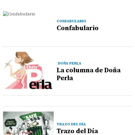
CONFABULARIO
Confabulario
DOÑA PERLA
La columna de Doña
Perla
TRAZO DEL DÍA
Trazo del Día