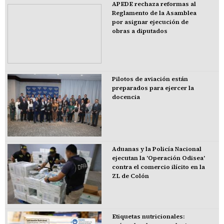
APEDE rechaza reformas al
Reglamento de la Asamblea
por asignar ejecución de
obras a diputados
Pilotos de aviación están
preparados para ejercer la
docencia
Aduanas y la Policía Nacional
ejecutan la 'Operación Odisea'
contra el comercio ilícito en la
ZL de Colón
Etiquetas nutricionales: