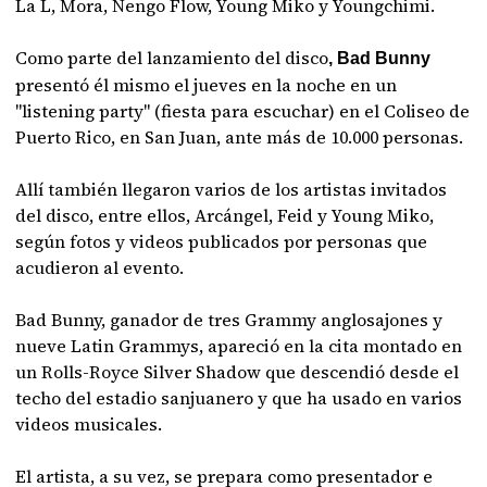
La L, Mora, Ñengo Flow, Young Miko y Youngchimi.
Como parte del lanzamiento del disco
, Bad Bunny
presentó él mismo el jueves en la noche en un
"listening party" (fiesta para escuchar) en el Coliseo de
Puerto Rico, en San Juan, ante más de 10.000 personas.
Allí también llegaron varios de los artistas invitados
del disco, entre ellos, Arcángel, Feid y Young Miko,
según fotos y videos publicados por personas que
acudieron al evento.
Bad Bunny, ganador de tres Grammy anglosajones y
nueve Latin Grammys, apareció en la cita montado en
un Rolls-Royce Silver Shadow que descendió desde el
techo del estadio sanjuanero y que ha usado en varios
videos musicales.
El artista, a su vez, se prepara como presentador e