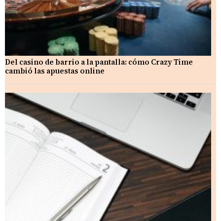
Del casino de barrio a la pantalla: cómo Crazy Time
cambió las apuestas online