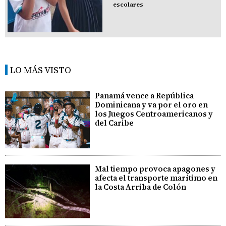
escolares
LO MÁS VISTO
Panamá vence a República
Dominicana y va por el oro en
los Juegos Centroamericanos y
del Caribe
Mal tiempo provoca apagones y
afecta el transporte marítimo en
la Costa Arriba de Colón