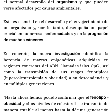
el normal desarrollo del
y que pueden
organismo
verse afectados por causas ambientales.
Esta es esencial en el desarrollo y el envejecimiento de
un organismo y, por lo tanto, desempeña un papel
crucial en numerosas
y en la
enfermedades
progresión
.
de muchos cánceres
En concreto, la nueva
identifica la
investigación
herencia de marcas epigenéticas adquiridas en
regiones concretas del ADN -llamadas islas CpG-, así
como la transmisión de sus rasgos fenotípicos
(hipercolesterolemia y obesidad) a su descendencia y
en múltiples generaciones.
"Hasta ahora hemos podido confirmar que el
fenotipo -
y altos niveles de colesterol- se transmite de
obesidad
manera estable al menos hasta la décima generación