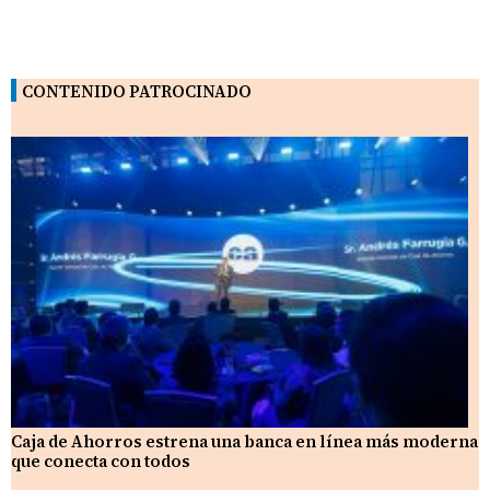
CONTENIDO PATROCINADO
Caja de Ahorros estrena una banca en línea más moderna
que conecta con todos