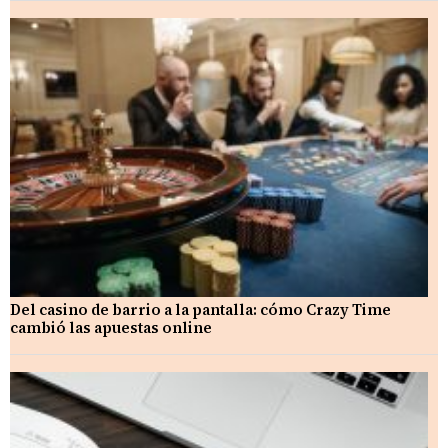
Del casino de barrio a la pantalla: cómo Crazy Time
cambió las apuestas online