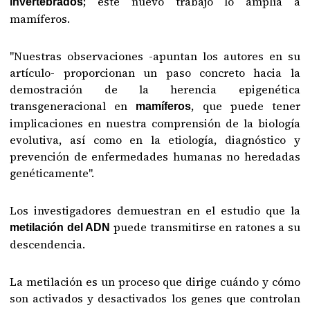
; este nuevo trabajo lo amplía a
invertebrados
mamíferos.
"Nuestras observaciones -apuntan los autores en su
artículo- proporcionan un paso concreto hacia la
demostración de la herencia epigenética
transgeneracional en
, que puede tener
mamíferos
implicaciones en nuestra comprensión de la biología
evolutiva, así como en la etiología, diagnóstico y
prevención de enfermedades humanas no heredadas
genéticamente".
Los investigadores demuestran en el estudio que la
puede transmitirse en ratones a su
metilación del ADN
descendencia.
La metilación es un proceso que dirige cuándo y cómo
son activados y desactivados los genes que controlan