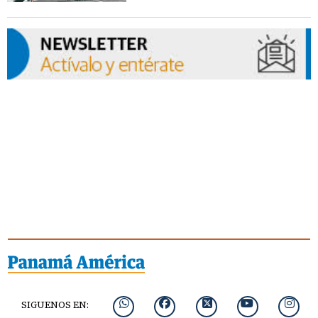
SIGUENOS EN: