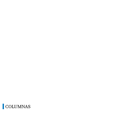
COLUMNAS