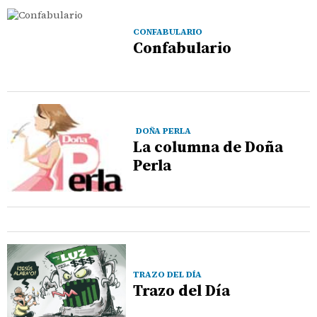
CONFABULARIO
Confabulario
DOÑA PERLA
La columna de Doña
Perla
TRAZO DEL DÍA
Trazo del Día