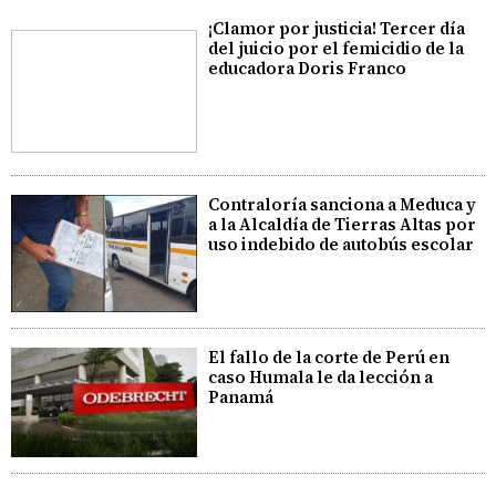
¡Clamor por justicia! Tercer día
del juicio por el femicidio de la
educadora Doris Franco
Contraloría sanciona a Meduca y
a la Alcaldía de Tierras Altas por
uso indebido de autobús escolar
El fallo de la corte de Perú en
caso Humala le da lección a
Panamá