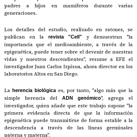
padres a hijos en mamíferos durante varias
generaciones.
Los detalles del estudio, realizado en ratones, se
publican en la
y demuestran "la
revista "Cell"
importancia que el medioambiente, a través de la
epigenética, puede tener sobre el devenir de nuestras
vidas y nuestros descendientes", resume a EFE el
investigador Juan Carlos Izpisua, ahora director en los
laboratorios Altos en San Diego.
La
es, por tanto, "algo más que la
herencia biológica
simple herencia del
", agrega el
ADN genómico
investigador, quien añade que este trabajo supone "la
primera evidencia directa de que la información
epigenética puede transmitirse de forma estable a la
descendencia a través de las líneas germinales
paterna y materna".