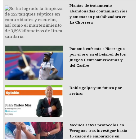
Plantas de tratamiento
abandonadas contaminan ríos
y amenazan potabilizadora en
La Chorrera
Panamá enfrenta a Nicaragua
por el oro en el béisbol de los
Juegos Centroamericanos y
del Caribe
Doble golpe y un futuro por
revisar
Meduca activa protocolos en
Veraguas tras investigar hasta
15 casos de embarazos en