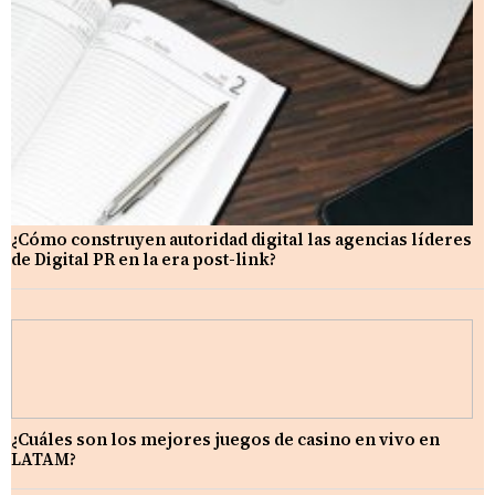
¿Cómo construyen autoridad digital las agencias líderes
de Digital PR en la era post-link?
¿Cuáles son los mejores juegos de casino en vivo en
LATAM?