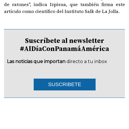
de ratones", indica Izpisua, que también firma este
artículo como científico del Instituto Salk de La Jolla.
Suscríbete al newsletter
#AlDíaConPanamáAmérica
Las noticias que importan
directo a tu inbox
SUSCRIBETE