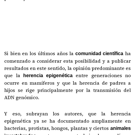
Si bien en los últimos años la
ha
comunidad científica
comenzado a considerar esta posibilidad y a publicar
resultados en este sentido, la opinión predominante es
que la
entre generaciones no
herencia epigenética
ocurre en mamíferos y que la herencia de padres a
hijos se rige principalmente por la transmisión del
ADN genómico.
Y eso, subrayan los autores, que la herencia
epigenética ya se ha documentado ampliamente en
bacterias, protistas, hongos, plantas y ciertos
animales