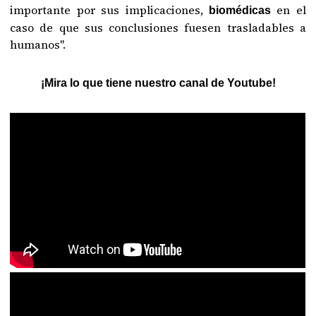
importante por sus implicaciones,
en el
biomédicas
caso de que sus conclusiones fuesen trasladables a
humanos".
¡Mira lo que tiene nuestro canal de Youtube!