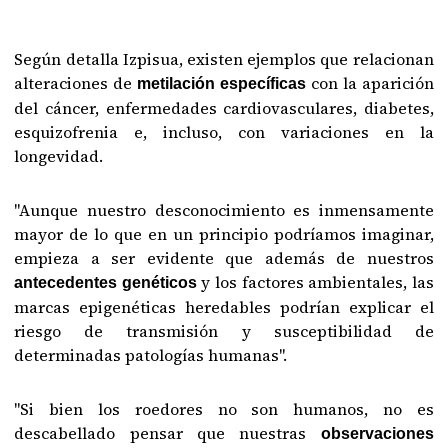
Según detalla Izpisua, existen ejemplos que relacionan
alteraciones de
con la aparición
metilación específicas
del cáncer, enfermedades cardiovasculares, diabetes,
esquizofrenia e, incluso, con variaciones en la
longevidad.
"Aunque nuestro desconocimiento es inmensamente
mayor de lo que en un principio podríamos imaginar,
empieza a ser evidente que además de nuestros
y los factores ambientales, las
antecedentes genéticos
marcas epigenéticas heredables podrían explicar el
riesgo de transmisión y susceptibilidad de
determinadas patologías humanas".
"Si bien los roedores no son humanos, no es
descabellado pensar que nuestras
observaciones