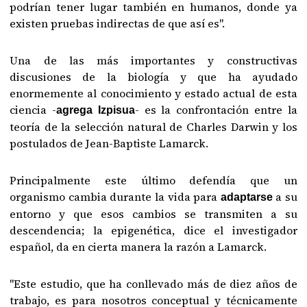
podrían tener lugar también en humanos, donde ya
existen pruebas indirectas de que así es".
Una de las más importantes y constructivas
discusiones de la biología y que ha ayudado
enormemente al conocimiento y estado actual de esta
ciencia -
- es la confrontación entre la
agrega Izpisua
teoría de la selección natural de Charles Darwin y los
postulados de Jean-Baptiste Lamarck.
Principalmente este último defendía que un
organismo cambia durante la vida para
a su
adaptarse
entorno y que esos cambios se transmiten a su
descendencia; la epigenética, dice el investigador
español, da en cierta manera la razón a Lamarck.
"Este estudio, que ha conllevado más de diez años de
trabajo, es para nosotros conceptual y técnicamente