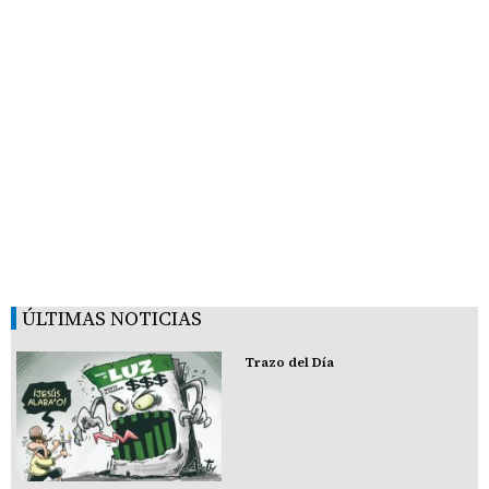
ÚLTIMAS NOTICIAS
Trazo del Día