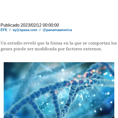
Publicado 2023/02/12 00:00:00
EFE
/
ey@epasa.com
/
@panamaamerica
Un estudio reveló que la forma en la que se comportan los
genes puede ser modificada por factores externos.