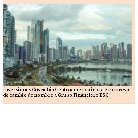
Inversiones Cuscatlán Centroamérica inicia el proceso
de cambio de nombre a Grupo Financiero BSC