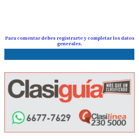
Para comentar debes registrarte y completar los datos
generales.