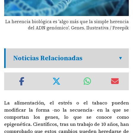
La herencia biológica es 'algo más que la simple herencia
del ADN genómico'. Genes. Ilustrativa / Freepik
Noticias Relacionadas
La alimentación, el estrés o el tabaco pueden
modificar la forma -no la secuencia- en la que se
comportan los genes, lo que se conoce como
epigenética. Científicos, tras un trabajo de 10 años, han
comprobado que estos cambios pueden heredarse de