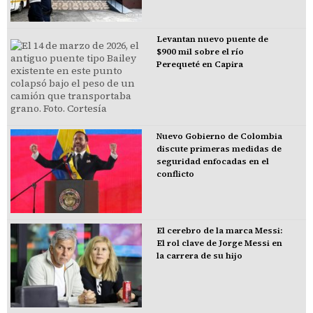
Levantan nuevo puente de
$900 mil sobre el río
Perequeté en Capira
Nuevo Gobierno de Colombia
discute primeras medidas de
seguridad enfocadas en el
conflicto
El cerebro de la marca Messi:
El rol clave de Jorge Messi en
la carrera de su hijo