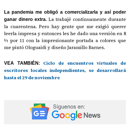
La pandemia me obligó a comercializarla y así poder
La trabajé continuamente durante
ganar dinero extra.
la cuarentena. Pero hay gente que me exigió querer
leerla impresa y entonces les he dado una versión en 8
½ por 11 con la impresionante portada a colores que
me pintó Ologuaidi y diseño Jaramillo Barnes.
Ciclo de encuentros virtuales de
VEA TAMBIÉN:
escritores locales independientes, se desarrollará
hasta el 29 de noviembre