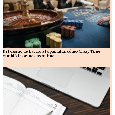
Del casino de barrio a la pantalla: cómo Crazy Time
cambió las apuestas online