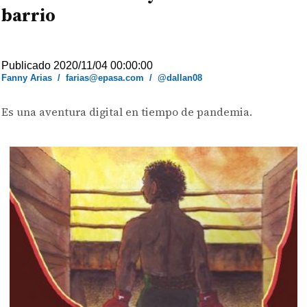
barrio
Publicado 2020/11/04 00:00:00
Fanny Arias
/
farias@epasa.com
/
@dallan08
Es una aventura digital en tiempo de pandemia.