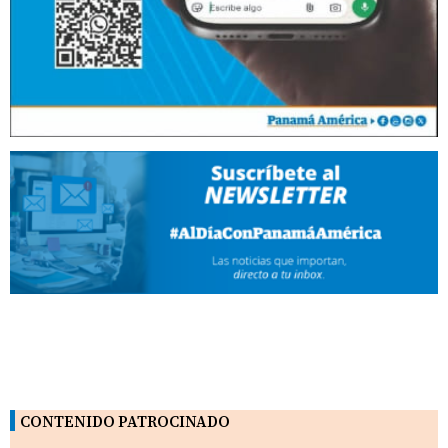
CONTENIDO PATROCINADO