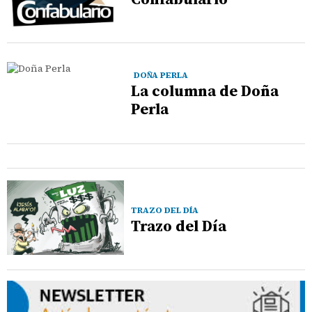
DOÑA PERLA
La columna de Doña
Perla
TRAZO DEL DÍA
Trazo del Día