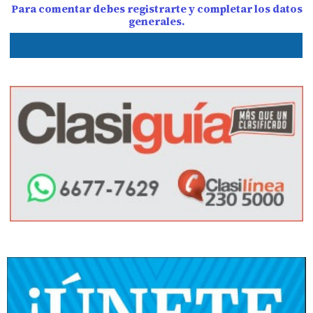
Para comentar debes registrarte y completar los datos
generales.