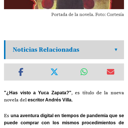
Portada de la novela. Foto: Cortesía
Noticias Relacionadas
, es título de la nueva
"¿Has visto a Yuca Zapata?"
novela del
escritor Andrés Villa.
Es
una aventura digital en tiempos de pandemia que se
puede comprar con los mismos procedimientos de