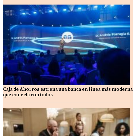
Caja de Ahorros estrena una banca en línea más moderna
que conecta con todos