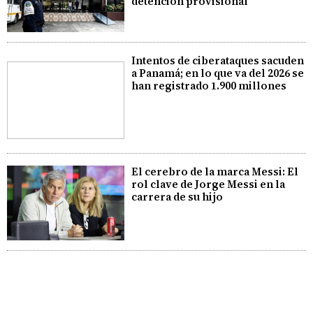
detención provisional
Intentos de ciberataques sacuden
a Panamá; en lo que va del 2026 se
han registrado 1.900 millones
El cerebro de la marca Messi: El
rol clave de Jorge Messi en la
carrera de su hijo