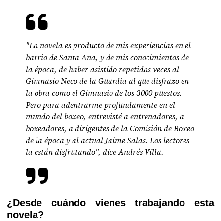
"La novela es producto de mis experiencias en el
barrio de Santa Ana, y de mis conocimientos de
la época, de haber asistido repetidas veces al
Gimnasio Neco de la Guardia al que disfrazo en
la obra como el Gimnasio de los 3000 puestos.
Pero para adentrarme profundamente en el
mundo del boxeo, entrevisté a entrenadores, a
boxeadores, a dirigentes de la Comisión de Boxeo
de la época y al actual Jaime Salas. Los lectores
la están disfrutando", dice Andrés Villa.
¿Desde cuándo vienes trabajando esta
novela?