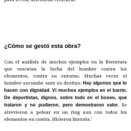
¿Cómo se gestó esta obra?
Con el análisis de muchos ejemplos en la literatura
que rescatan la lucha del hombre contra los
elementos, contra su entorno. Muchas veces el
hombre sucumbe ante su destino.
Hay algunos que lo
hacen con dignidad. Vi muchos ejemplos en el barrio.
De deportistas, dignos, sobre todo en el boxeo, que
Se
trataron y no pudieron, pero demostraron valor.
atrevieron a pelear en un ring aun con todos los
elementos en contra. Hicieron historia.'