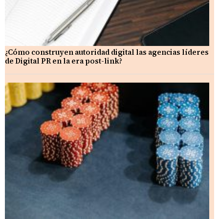
¿Cómo construyen autoridad digital las agencias líderes
de Digital PR en la era post-link?