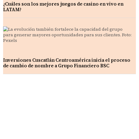
¿Cuáles son los mejores juegos de casino en vivo en
LATAM?
Inversiones Cuscatlán Centroamérica inicia el proceso
de cambio de nombre a Grupo Financiero BSC