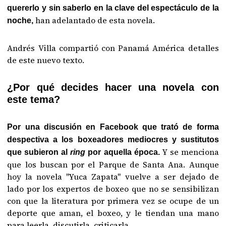
quererlo y sin saberlo en la clave del espectáculo de la
han adelantado de esta novela.
noche,
Andrés Villa compartió con Panamá América detalles
de este nuevo texto.
¿Por qué decides hacer una novela con
este tema?
Por una discusión en Facebook que trató de forma
despectiva a los boxeadores mediocres y sustitutos
Y se menciona
que subieron al
ring
por aquella época.
que los buscan por el Parque de Santa Ana. Aunque
hoy la novela "Yuca Zapata" vuelve a ser dejado de
lado por los expertos de boxeo que no se sensibilizan
con que la literatura por primera vez se ocupe de un
deporte que aman, el boxeo, y le tiendan una mano
para leerla, discutirla, criticarla.