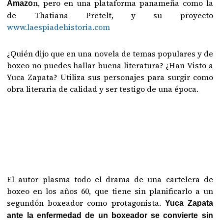
n, pero en una plataforma panameña como la
Amazo
de Thatiana Pretelt, y su proyecto
www.laespiadehistoria.com
¿Quién dijo que en una novela de temas populares y de
boxeo no puedes hallar buena literatura? ¿Han Visto a
Yuca Zapata? Utiliza sus personajes para surgir como
obra literaria de calidad y ser testigo de una época.
El autor plasma todo el drama de una cartelera de
boxeo en los años 60, que tiene sin planificarlo a un
segundón boxeador como protagonista.
Yuca Zapata
ante la enfermedad de un boxeador se convierte sin