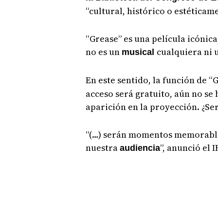
“cultural, histórico o estéticame
“Grease” es una película icónica
no es un
cualquiera ni 
musical
En este sentido, la función de “
acceso será gratuito, aún no se
aparición en la proyección. ¿Se
“(…) serán momentos memorabl
nuestra
”, anunció el 
audiencia