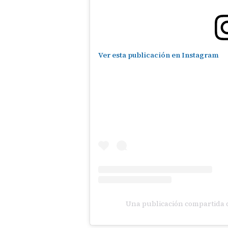
Ver esta publicación en Instagram
Una publicación compartida