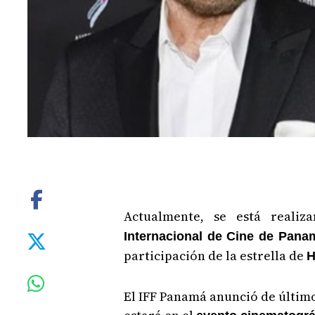
Actualmente, se está reali
Internacional de Cine de Pan
participación de la estrella de
H
El IFF Panamá anunció de últim