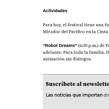
Actividades
Para hoy, el festival tiene una 
Mirador del Pacífico en la Cinta
(6:30 p.m.) de 
“Robot Dreams”
adelante. Para toda la familia. 
animación sin diálogos.
Suscríbete al newsle
Las noticias que importan
di