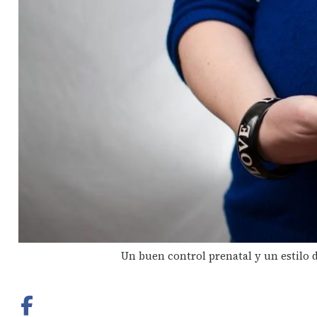
Un buen control prenatal y un estilo 