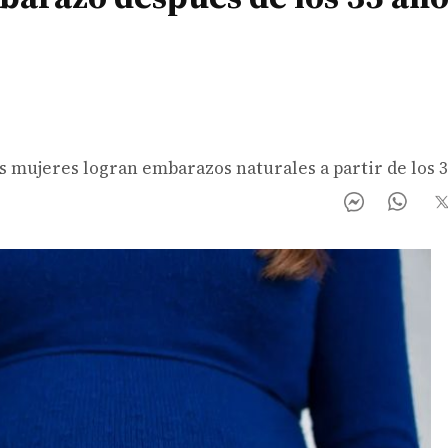
 mujeres logran embarazos naturales a partir de los 3