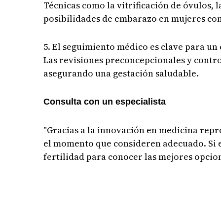
Técnicas como la vitrificación de óvulos,
posibilidades de embarazo en mujeres con
5. El seguimiento médico es clave para u
Las revisiones preconcepcionales y contro
asegurando una gestación saludable.
Consulta con un especialista
"Gracias a la innovación en medicina rep
el momento que consideren adecuado. Si es
fertilidad para conocer las mejores opcio