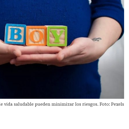
de vida saludable pueden minimizar los riesgos. Foto: Pexels