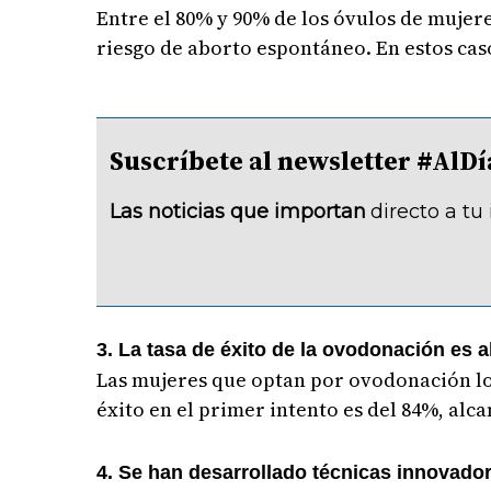
Entre el 80% y 90% de los óvulos de mujer
riesgo de aborto espontáneo. En estos caso
Suscríbete al newsletter #A
Las noticias que importan
directo a tu
3. La tasa de éxito de la ovodonación es a
Las mujeres que optan por ovodonación lo
éxito en el primer intento es del 84%, alc
4. Se han desarrollado técnicas innovadora