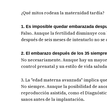
¿Qué mitos rodean la maternidad tardía?
1. Es imposible quedar embarazada despu
Falso. Aunque la fertilidad disminuye con
después de seis meses de intentarlo no se 
2. El embarazo después de los 35 siempre 
No necesariamente. Aunque hay un mayor 
control prenatal y un estilo de vida salud
3. La "edad materna avanzada" implica qu
No siempre. Aunque la posibilidad de ano
reproducción asistida, como el Diagnósti
sanos antes de la implantación.