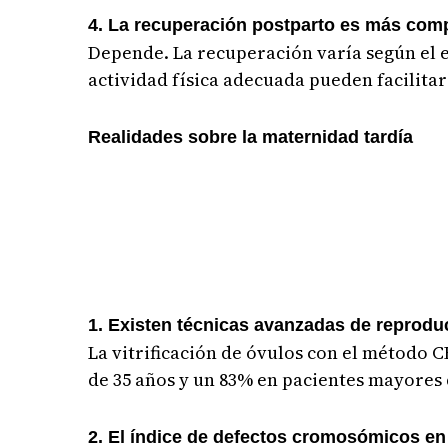
4. La recuperación postparto es más com
Depende. La recuperación varía según el e
actividad física adecuada pueden facilita
Realidades sobre la maternidad tardía
1. Existen técnicas avanzadas de reprodu
La vitrificación de óvulos con el método
de 35 años y un 83% en pacientes mayores 
2. El índice de defectos cromosómicos e