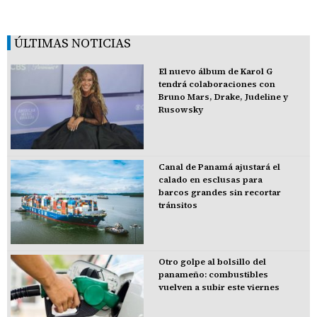
ÚLTIMAS NOTICIAS
El nuevo álbum de Karol G
tendrá colaboraciones con
Bruno Mars, Drake, Judeline y
Rusowsky
Canal de Panamá ajustará el
calado en esclusas para
barcos grandes sin recortar
tránsitos
Otro golpe al bolsillo del
panameño: combustibles
vuelven a subir este viernes