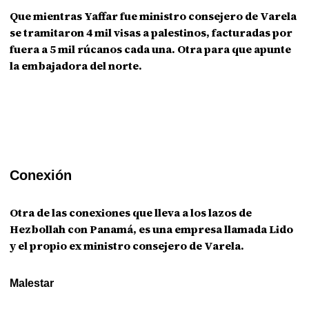
Que mientras Yaffar fue ministro consejero de Varela
se tramitaron 4 mil visas a palestinos, facturadas por
fuera a 5 mil rúcanos cada una. Otra para que apunte
la embajadora del norte.
Conexión
Otra de las conexiones que lleva a los lazos de
Hezbollah con Panamá, es una empresa llamada Lido
y el propio ex ministro consejero de Varela.
Malestar