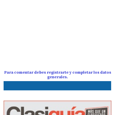
Para comentar debes registrarte y completar los datos
generales.