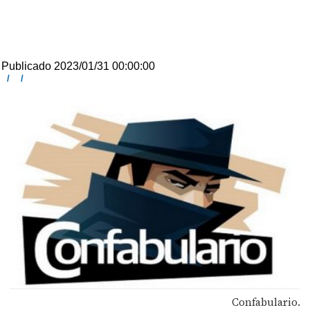
Publicado 2023/01/31 00:00:00
/
/
Confabulario.