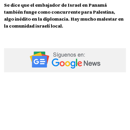
Se dice que el embajador de Israel en Panamá
también funge como concurrente para Palestina,
algo inédito en la diplomacia. Hay mucho malestar en
la comunidad israelí local.