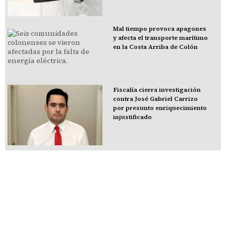
Mal tiempo provoca apagones
y afecta el transporte marítimo
en la Costa Arriba de Colón
Fiscalía cierra investigación
contra José Gabriel Carrizo
por presunto enriquecimiento
injustificado