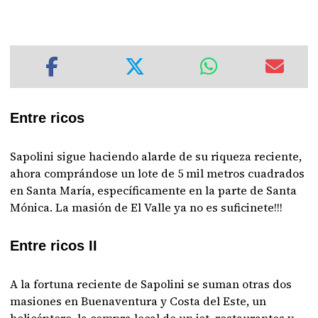
Entre ricos
Sapolini sigue haciendo alarde de su riqueza reciente,
ahora comprándose un lote de 5 mil metros cuadrados
en Santa María, específicamente en la parte de Santa
Mónica. La masión de El Valle ya no es suficinete!!!
Entre ricos II
A la fortuna reciente de Sapolini se suman otras dos
masiones en Buenaventura y Costa del Este, un