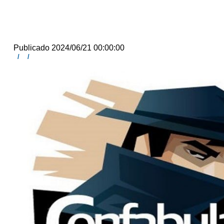
Publicado 2024/06/21 00:00:00
/
/