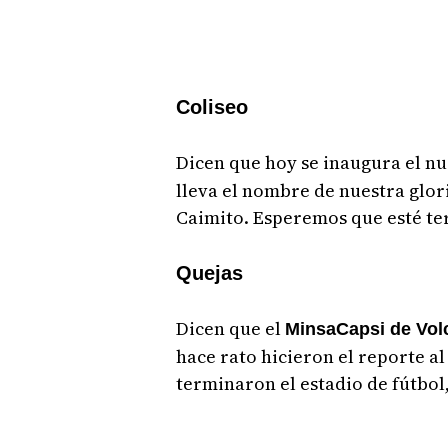
Coliseo
Dicen que hoy se inaugura el n
lleva el nombre de nuestra glor
Caimito. Esperemos que esté te
Quejas
Dicen que el
MinsaCapsi de Vol
hace rato hicieron el reporte a
terminaron el estadio de fútbol