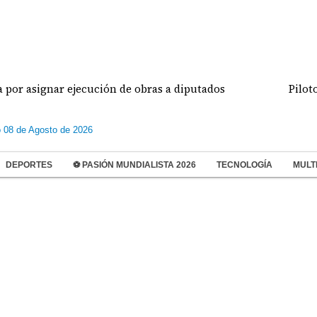
signar ejecución de obras a diputados
Pilotos de
 08 de Agosto de 2026
DEPORTES
⚽ PASIÓN MUNDIALISTA 2026
TECNOLOGÍA
MULT