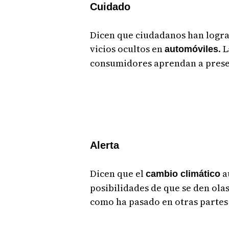
Cuidado
Dicen que ciudadanos han logra
vicios ocultos en
. 
automóviles
consumidores aprendan a prese
Alerta
Dicen que el
a
cambio climático
posibilidades de que se den ola
como ha pasado en otras partes