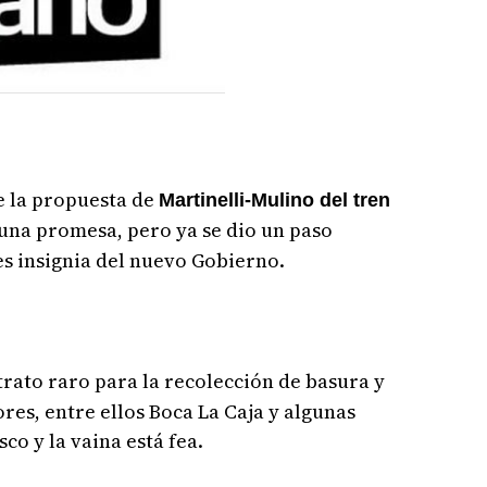
 la propuesta de
Martinelli-Mulino del tren
una promesa, pero ya se dio un paso
s insignia del nuevo Gobierno.
trato raro para la recolección de basura y
res, entre ellos Boca La Caja y algunas
sco y la vaina está fea.