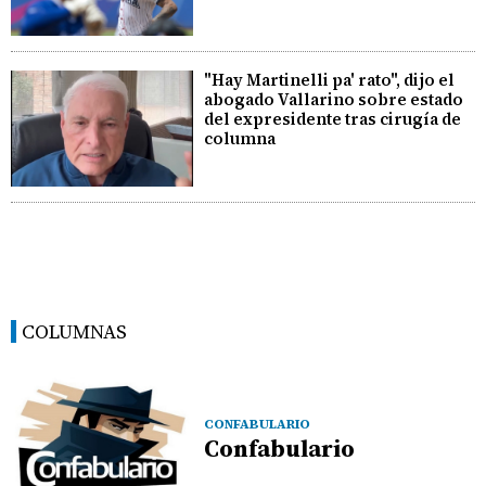
"Hay Martinelli pa' rato", dijo el
abogado Vallarino sobre estado
del expresidente tras cirugía de
columna
COLUMNAS
CONFABULARIO
Confabulario