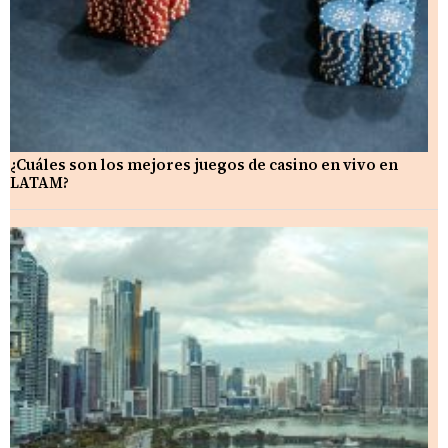
¿Cuáles son los mejores juegos de casino en vivo en
LATAM?