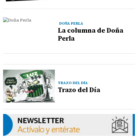
DOÑA PERLA
La columna de Doña
Perla
TRAZO DEL DÍA
Trazo del Día