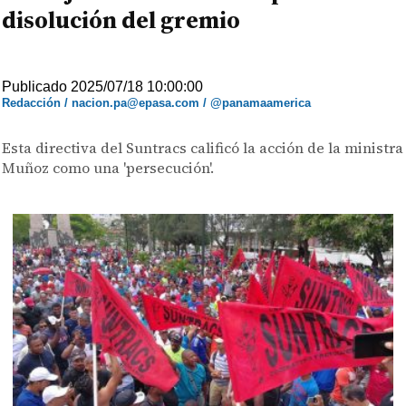
disolución del gremio
Publicado 2025/07/18 10:00:00
Redacción / nacion.pa@epasa.com / @panamaamerica
Esta directiva del Suntracs calificó la acción de la ministra
Muñoz como una 'persecución'.