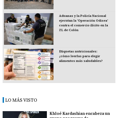
Aduanas y la Policía Nacional
ejecutan la 'Operación Odisea'
contra el comercio ilícito en la
ZL de Colón
Etiquetas nutricionales:
¿cómo leerlas para elegir
alimentos más saludables?
LO MÁS VISTO
Khloé Kardashian encabeza un