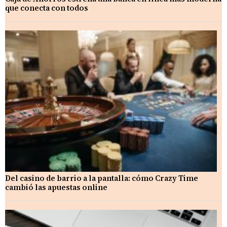
que conecta con todos
Del casino de barrio a la pantalla: cómo Crazy Time
cambió las apuestas online