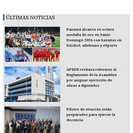
ÚLTIMAS NOTICIAS
Panamá alcanza su octava
medalla de oro en Santo
Domingo 2026 con hazañas en
béisbol, atletismo y eSports
APEDE rechaza reformas al
Reglamento de la Asamblea
por asignar ejecución de
obras a diputados
Pilotos de aviación están
preparados para ejercer la
docencia