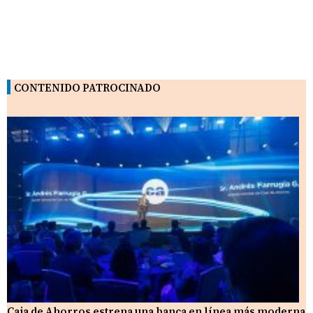
CONTENIDO PATROCINADO
Caja de Ahorros estrena una banca en línea más moderna