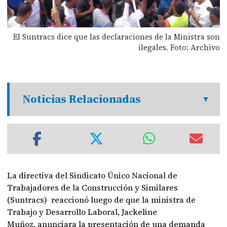
El Suntracs dice que las declaraciones de la Ministra son
ilegales. Foto: Archivo
Noticias Relacionadas
La directiva del Sindicato Único Nacional de
Trabajadores de la Construcción y Similares
(Suntracs) reaccionó luego de que la ministra de
Trabajo y Desarrollo Laboral, Jackeline
Muñoz, anunciara la presentación de una demanda