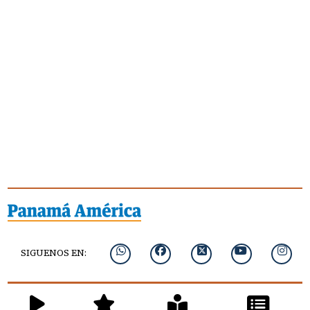
SIGUENOS EN: