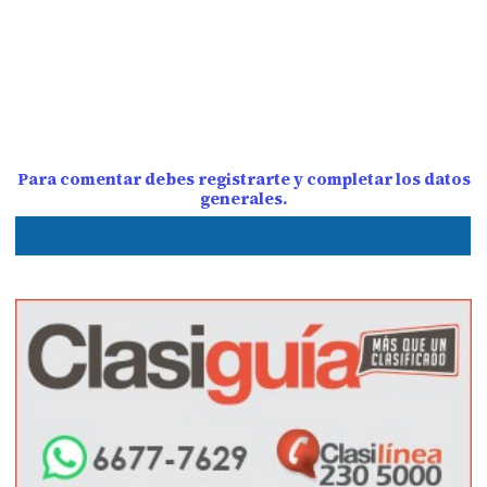
Para comentar debes registrarte y completar los datos
generales.