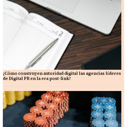
¿Cómo construyen autoridad digital las agencias líderes
de Digital PR en la era post-link?