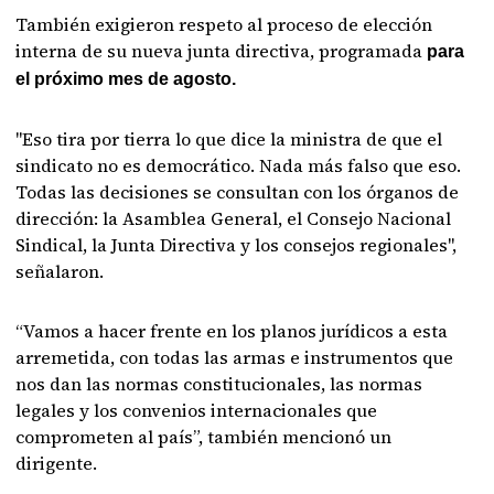
También exigieron respeto al proceso de elección
interna de su nueva junta directiva, programada
para
el próximo mes de agosto.
"Eso tira por tierra lo que dice la ministra de que el
sindicato no es democrático. Nada más falso que eso.
Todas las decisiones se consultan con los órganos de
dirección: la Asamblea General, el Consejo Nacional
Sindical, la Junta Directiva y los consejos regionales",
señalaron.
“Vamos a hacer frente en los planos jurídicos a esta
arremetida, con todas las armas e instrumentos que
nos dan las normas constitucionales, las normas
legales y los convenios internacionales que
comprometen al país”, también mencionó un
dirigente.