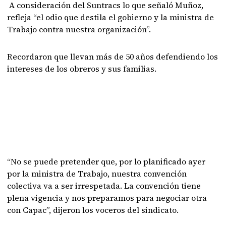
A consideración del Suntracs lo que señaló Muñoz,
refleja “el odio que destila el gobierno y la ministra de
Trabajo contra nuestra organización”.
Recordaron que llevan más de 50 años defendiendo los
intereses de los obreros y sus familias.
“No se puede pretender que, por lo planificado ayer
por la ministra de Trabajo, nuestra convención
colectiva va a ser irrespetada. La convención tiene
plena vigencia y nos preparamos para negociar otra
con Capac”, dijeron los voceros del sindicato.