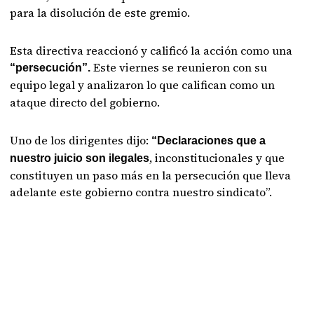
para la disolución de este gremio.
Esta directiva reaccionó y calificó la acción como una
Este viernes se reunieron con su
“persecución”.
equipo legal
y analizaron lo que califican como un
ataque directo del gobierno.
Uno de los dirigentes dijo:
“Declaraciones que a
, inconstitucionales y que
nuestro juicio son ilegales
constituyen un paso más en la persecución que lleva
adelante este gobierno contra nuestro sindicato”.