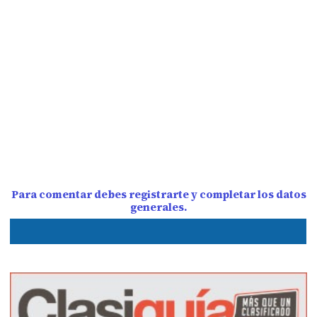
Para comentar debes registrarte y completar los datos
generales.