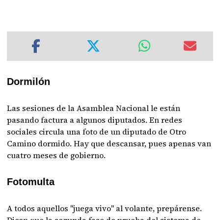
Dormilón
Las sesiones de la Asamblea Nacional le están
pasando factura a algunos diputados. En redes
sociales circula una foto de un diputado de Otro
Camino dormido. Hay que descansar, pues apenas van
cuatro meses de gobierno.
Fotomulta
A todos aquellos "juega vivo" al volante, prepárense.