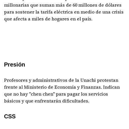
millonarias que suman más de 60 millones de dólares
para sostener la tarifa eléctrica en medio de una crisis
que afecta a miles de hogares en el país.
Presión
Profesores y administrativos de la Unachi protestan
frente al Ministerio de Economía y Finanzas. Indican
que no hay "chen chen" para pagar los servicios
básicos y que enfrentarán dificultades.
CSS