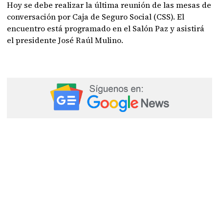
Hoy se debe realizar la última reunión de las mesas de
conversación por Caja de Seguro Social (CSS). El
encuentro está programado en el Salón Paz y asistirá
el presidente José Raúl Mulino.