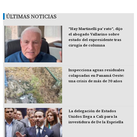
ÚLTIMAS NOTICIAS
"Hay Martinelli pa' rato", dijo
el abogado Vallarino sobre
estado del expresidente tras
cirugía de columna
Inspecciona aguas residuales
colapsadas en Panamá Oeste:
una crisis de más de 20 años
La delegación de Estados
Unidos llega a Cali para la
investidura de De la Espriella