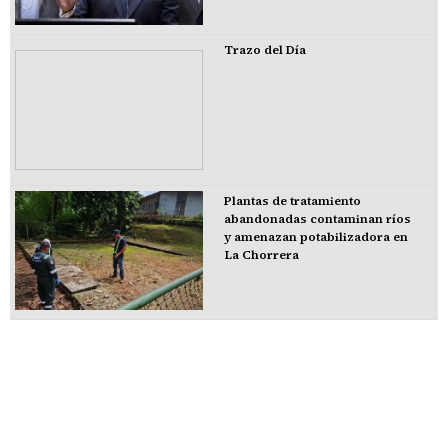
Trazo del Día
Plantas de tratamiento
abandonadas contaminan ríos
y amenazan potabilizadora en
La Chorrera