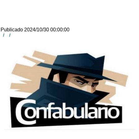
Publicado 2024/10/30 00:00:00
/
/