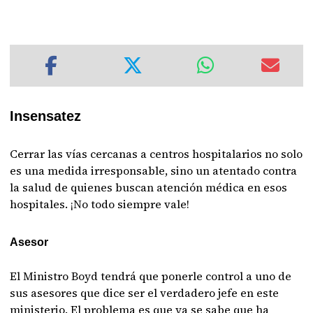
Insensatez
Cerrar las vías cercanas a centros hospitalarios no solo
es una medida irresponsable, sino un atentado contra
la salud de quienes buscan atención médica en esos
hospitales. ¡No todo siempre vale!
Asesor
El Ministro Boyd tendrá que ponerle control a uno de
sus asesores que dice ser el verdadero jefe en este
ministerio. El problema es que ya se sabe que ha