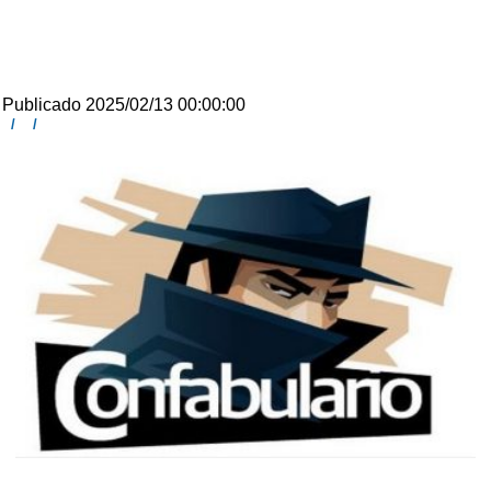
Publicado 2025/02/13 00:00:00
/
/