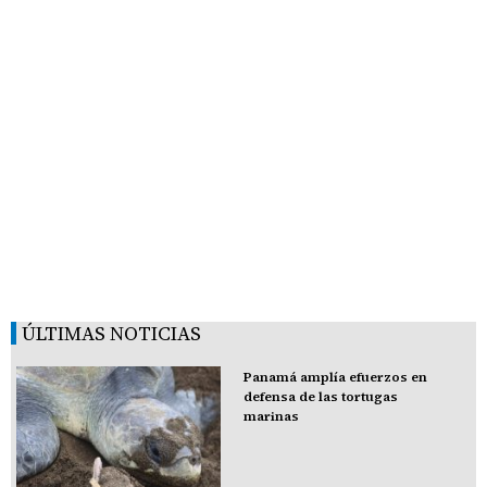
ÚLTIMAS NOTICIAS
Panamá amplía efuerzos en
defensa de las tortugas
marinas