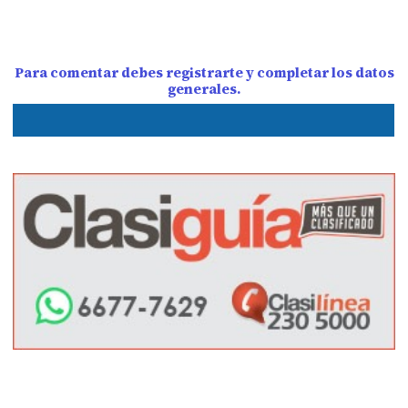
Para comentar debes registrarte y completar los datos
generales.