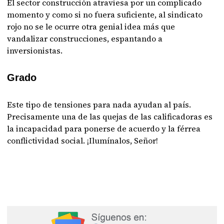
El sector construcción atraviesa por un complicado
momento y como si no fuera suficiente, al sindicato
rojo no se le ocurre otra genial idea más que
vandalizar construcciones, espantando a
inversionistas.
Grado
Este tipo de tensiones para nada ayudan al país.
Precisamente una de las quejas de las calificadoras es
la incapacidad para ponerse de acuerdo y la férrea
conflictividad social. ¡Ilumínalos, Señor!