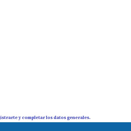
strarte y completar los datos generales.