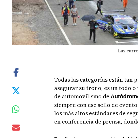
Las carre
Todas las categorías están tan p
asegurar su trono, es un todo o
de automovilismo de
Autódrom
siempre con ese sello de evento
los más altos estándares de seg
en conferencia de prensa, donde