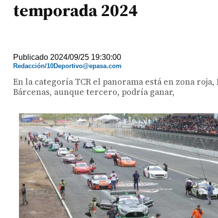
temporada 2024
Publicado 2024/09/25 19:30:00
Redacción/10Deportivo@epasa.com
En la categoría TCR el panorama está en zona roja,
Bárcenas, aunque tercero, podría ganar,