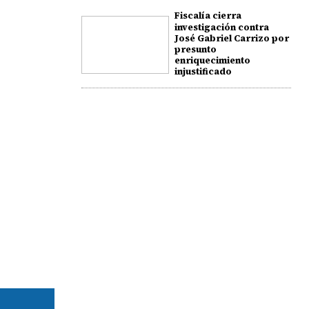
Fiscalía cierra
investigación contra
José Gabriel Carrizo por
presunto
enriquecimiento
injustificado