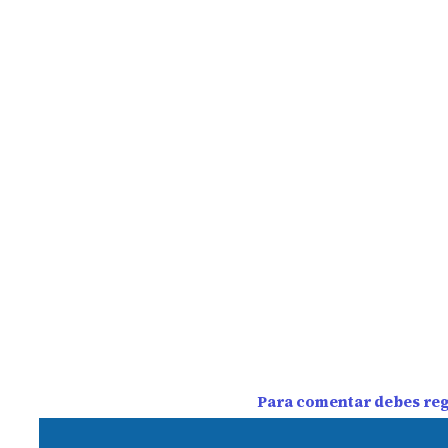
Para comentar debes regi