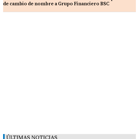
de cambio de nombre a Grupo Financiero BSC
ÚLTIMAS NOTICIAS