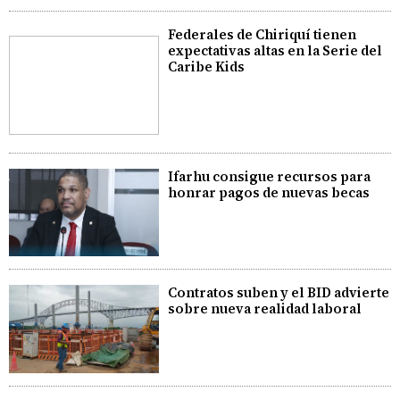
Federales de Chiriquí tienen
expectativas altas en la Serie del
Caribe Kids
Ifarhu consigue recursos para
honrar pagos de nuevas becas
Contratos suben y el BID advierte
sobre nueva realidad laboral