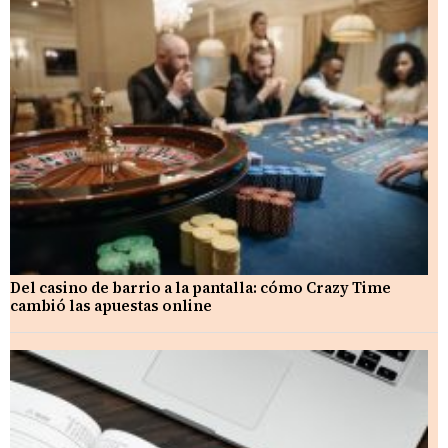
Del casino de barrio a la pantalla: cómo Crazy Time
cambió las apuestas online