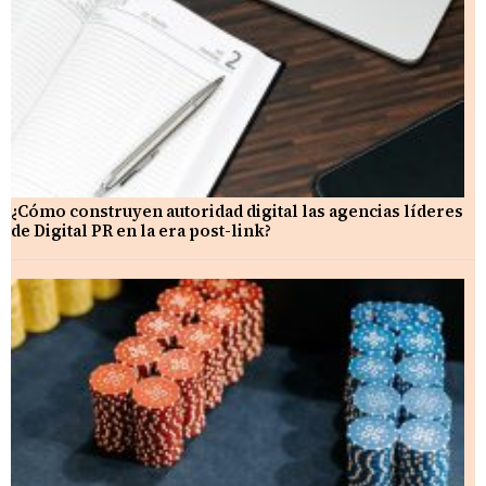
¿Cómo construyen autoridad digital las agencias líderes
de Digital PR en la era post-link?