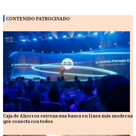
CONTENIDO PATROCINADO
Caja de Ahorros estrena una banca en línea más moderna
que conecta con todos