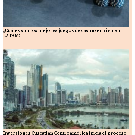
¿Cuáles son los mejores juegos de casino en vivo en
LATAM?
Inversiones Cuscatlán Centroamérica inicia el proceso