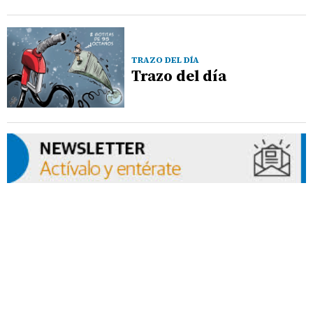
TRAZO DEL DÍA
Trazo del día