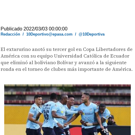
Publicado 2022/03/03 00:00:00
Redacción
/
10Deportivo@epasa.com
/
@10Deportiva
El extarurino anotó su tercer gol en Copa Libertadores de
América con su equipo Universidad Católica de Ecuador
que eliminó al boliviano Bolívar y avanzó a la siguiente
ronda en el torneo de clubes más importante de América.