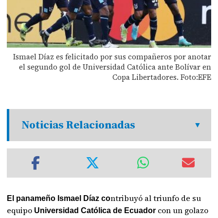
Ismael Díaz es felicitado por sus compañeros por anotar
el segundo gol de Universidad Católica ante Bolívar en
Copa Libertadores. Foto:EFE
Noticias Relacionadas
ntribuyó al triunfo de su
El panameño Ismael Díaz co
equipo
con un golazo
Universidad Católica de Ecuador