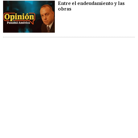
Entre el endeudamiento y las
obras