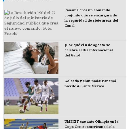
Panamá crea un comando
conjunto que se encargará de
la seguridad de siete áreas del
Canal
¿Por qué el 8 de agosto se
celebra el Día Internacional
del Gato?
Goleada y eliminada: Panamá
pierde 4-0 ante México
UMECIT cae ante Olimpia en la
Copa Centroamericana de la