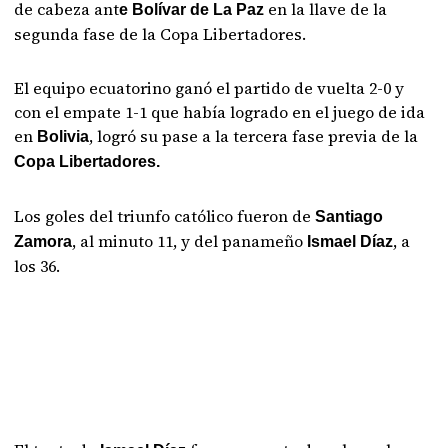
de cabeza ant
en la llave de la
e Bolívar de La Paz
segunda fase de la Copa Libertadores.
El equipo ecuatorino ganó el partido de vuelta 2-0 y
con el empate 1-1 que había logrado en el juego de ida
en
, logró su pase a la tercera fase previa de la
Bolivia
Copa Libertadores.
Los goles del triunfo católico fueron de
Santiago
, al minuto 11, y del panameño
, a
Zamora
Ismael Díaz
los 36.