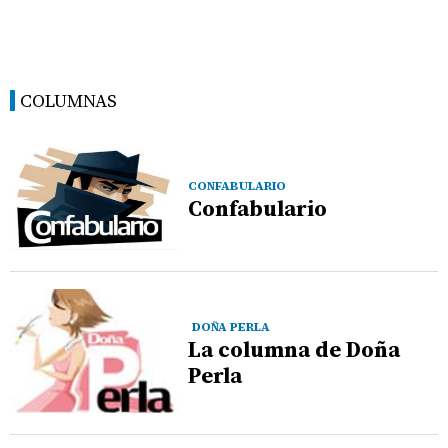
COLUMNAS
CONFABULARIO
Confabulario
DOÑA PERLA
La columna de Doña
Perla