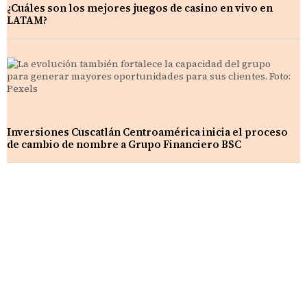
¿Cuáles son los mejores juegos de casino en vivo en
LATAM?
Inversiones Cuscatlán Centroamérica inicia el proceso
de cambio de nombre a Grupo Financiero BSC