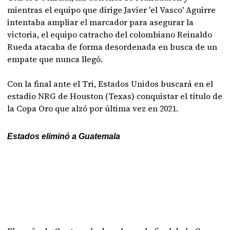
mientras el equipo que dirige Javier 'el Vasco' Aguirre
intentaba ampliar el marcador para asegurar la
victoria, el equipo catracho del colombiano Reinaldo
Rueda atacaba de forma desordenada en busca de un
empate que nunca llegó.
Con la final ante el Tri, Estados Unidos buscará en el
estadio NRG de Houston (Texas) conquistar el título de
la Copa Oro que alzó por última vez en 2021.
Estados eliminó a Guatemala