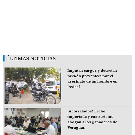
ÚLTIMAS NOTICIAS
Imputan cargos y decretan
prisión preventiva por el
asesinato de un hombre en
Pedasí
¡Acorralados! Leche
importada y cuatrerismo
ahogan a los ganaderos de
Veraguas