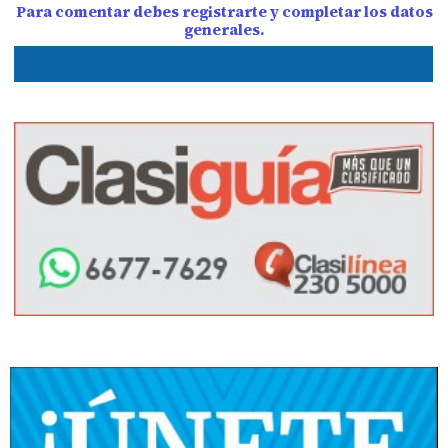
Para comentar debes registrarte y completar los datos
generales.