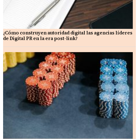
¿Cómo construyen autoridad digital las agencias líderes
de Digital PR en la era post-link?