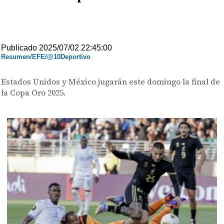
Publicado 2025/07/02 22:45:00
Resumen/EFE/@10Deportivo
Estados Unidos y México jugarán este domingo la final de
la Copa Oro 2025.