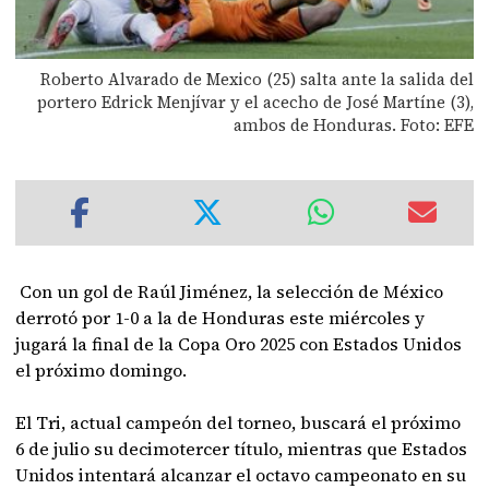
Roberto Alvarado de Mexico (25) salta ante la salida del
portero Edrick Menjívar y el acecho de José Martíne (3),
ambos de Honduras. Foto: EFE
Con un gol de Raúl Jiménez, la selección de México
derrotó por 1-0 a la de Honduras este miércoles y
jugará la final de la Copa Oro 2025 con Estados Unidos
el próximo domingo.
El Tri, actual campeón del torneo, buscará el próximo
6 de julio su decimotercer título, mientras que Estados
Unidos intentará alcanzar el octavo campeonato en su