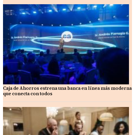
Caja de Ahorros estrena una banca en línea más moderna
que conecta con todos