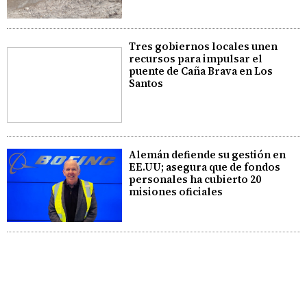
Tres gobiernos locales unen
recursos para impulsar el
puente de Caña Brava en Los
Santos
Alemán defiende su gestión en
EE.UU; asegura que de fondos
personales ha cubierto 20
misiones oficiales