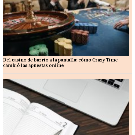
Del casino de barrio a la pantalla: cómo Crazy Time
cambió las apuestas online