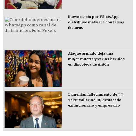
Nueva estafa por WhatsApp
distribuye malware con falsas
facturas
Ataque armado deja una
mujer muerta y varios heridos
en discoteca de Antón
Lamentan fallecimiento de J. J.
'Jake' Vallarino III, destacado
exfuncionario y empresario