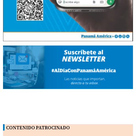
CONTENIDO PATROCINADO