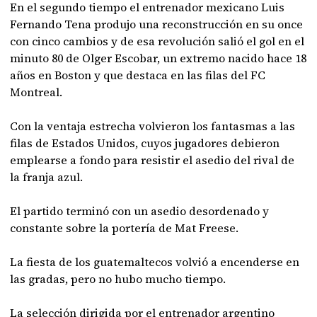
En el segundo tiempo el entrenador mexicano Luis
Fernando Tena produjo una reconstrucción en su once
con cinco cambios y de esa revolución salió el gol en el
minuto 80 de Olger Escobar, un extremo nacido hace 18
años en Boston y que destaca en las filas del FC
Montreal.
Con la ventaja estrecha volvieron los fantasmas a las
filas de Estados Unidos, cuyos jugadores debieron
emplearse a fondo para resistir el asedio del rival de
la franja azul.
El partido terminó con un asedio desordenado y
constante sobre la portería de Mat Freese.
La fiesta de los guatemaltecos volvió a encenderse en
las gradas, pero no hubo mucho tiempo.
La selección dirigida por el entrenador argentino