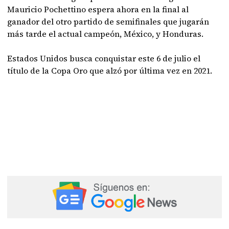
Mauricio Pochettino espera ahora en la final al
ganador del otro partido de semifinales que jugarán
más tarde el actual campeón, México, y Honduras.
Estados Unidos busca conquistar este 6 de julio el
título de la Copa Oro que alzó por última vez en 2021.