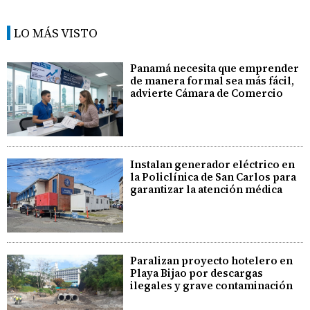
LO MÁS VISTO
Panamá necesita que emprender
de manera formal sea más fácil,
advierte Cámara de Comercio
Instalan generador eléctrico en
la Policlínica de San Carlos para
garantizar la atención médica
Paralizan proyecto hotelero en
Playa Bijao por descargas
ilegales y grave contaminación