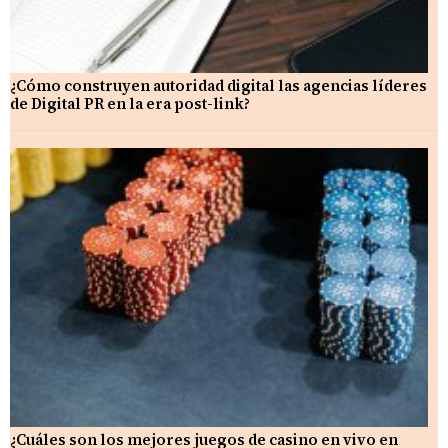
¿Cómo construyen autoridad digital las agencias líderes
de Digital PR en la era post-link?
¿Cuáles son los mejores juegos de casino en vivo en