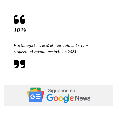
10%
Hasta agosto creció el mercado del sector
respecto al mismo período en 2023.