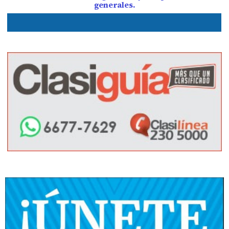
generales.