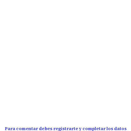
Para comentar debes registrarte y completar los datos