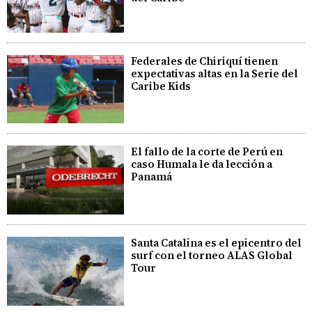
Federales de Chiriquí tienen
expectativas altas en la Serie del
Caribe Kids
El fallo de la corte de Perú en
caso Humala le da lección a
Panamá
Santa Catalina es el epicentro del
surf con el torneo ALAS Global
Tour