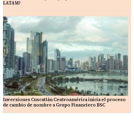
LATAM?
Inversiones Cuscatlán Centroamérica inicia el proceso
de cambio de nombre a Grupo Financiero BSC