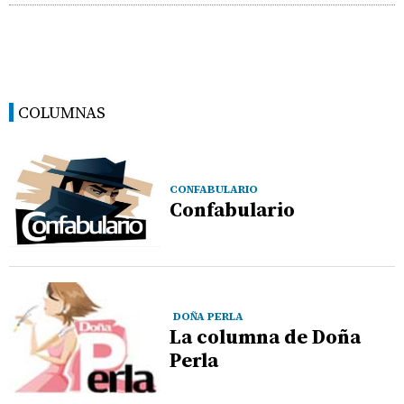
COLUMNAS
CONFABULARIO
Confabulario
DOÑA PERLA
La columna de Doña
Perla