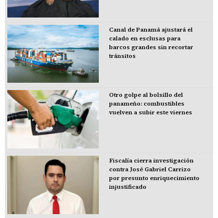
Canal de Panamá ajustará el
calado en esclusas para
barcos grandes sin recortar
tránsitos
Otro golpe al bolsillo del
panameño: combustibles
vuelven a subir este viernes
Fiscalía cierra investigación
contra José Gabriel Carrizo
por presunto enriquecimiento
injustificado