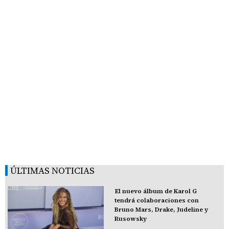
ÚLTIMAS NOTICIAS
El nuevo álbum de Karol G
tendrá colaboraciones con
Bruno Mars, Drake, Judeline y
Rusowsky