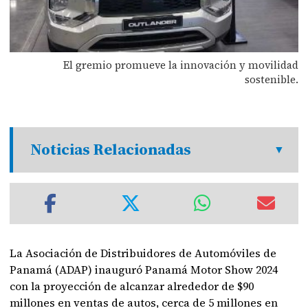
El gremio promueve la innovación y movilidad
sostenible.
Noticias Relacionadas
La Asociación de Distribuidores de Automóviles de
Panamá (ADAP) inauguró Panamá Motor Show 2024
con la proyección de alcanzar alrededor de $90
millones en ventas de autos, cerca de 5 millones en