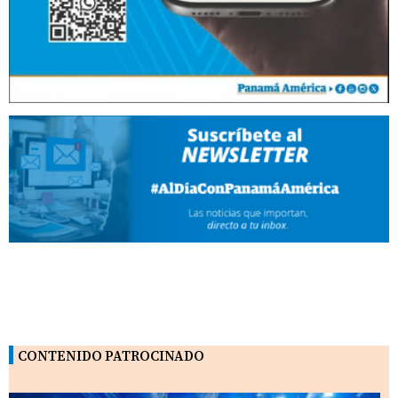
CONTENIDO PATROCINADO