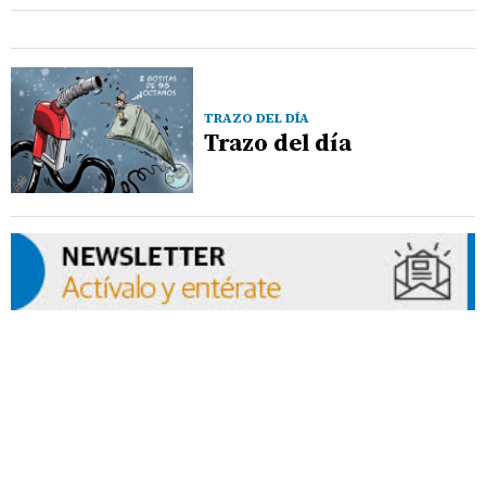
TRAZO DEL DÍA
Trazo del día