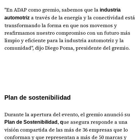
"En ADAP como gremio, sabemos que la
industria
a través de la energía y la conectividad está
automotriz
transformando la forma en que nos movemos y
reafirmamos nuestro compromiso con un futuro más
limpio y eficiente para la industria automotriz y la
comunidad", dijo Diego Poma, presidente del gremio.
Plan de sostenibilidad
Durante la apertura del evento, el gremio anunció su
ue asegura responde a una
Plan de Sostenibilidad, q
visión compartida de las más de 36 empresas que lo
conforman y que representan a más de 50 marcas y