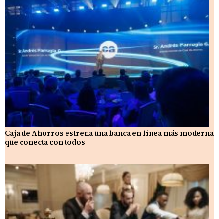
Caja de Ahorros estrena una banca en línea más moderna
que conecta con todos