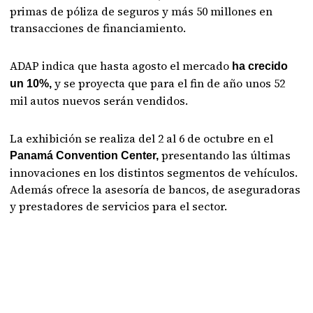
primas de póliza de seguros y más 50 millones en
transacciones de financiamiento.
ADAP indica que hasta agosto el mercado
ha crecido
y se proyecta que para el fin de año unos 52
un 10%,
mil autos nuevos serán vendidos.
La exhibición se realiza del 2 al 6 de octubre en el
presentando las últimas
Panamá Convention Center,
innovaciones en los distintos segmentos de vehículos.
Además ofrece la asesoría de bancos, de aseguradoras
y prestadores de servicios para el sector.