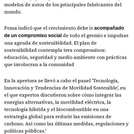
modelos de autos de los principales fabricantes del
mundo.
Poma indicó que el crecimiento debe ir
acompañado
de todo el gremio e impulsar
de un compromiso social
una agenda de sostenibilidad. El plan de
sostenibilidad contempla tres compromisos:
educación, seguridad y medio ambiente con prácticas
que involucran a la comunidad
En la apertura se llevó a cabo el panel 'Tecnología,
Innovación y Tendencias de Movilidad Sostenible', en
el que expertos discutieron sobre cómo integrar las
energías alternativas, la movilidad eléctrica, la
tecnología híbrida y el biocombustible en una
estrategia global para reducir las emisiones de
carbono. Así como las últimas medidas, regulaciones y
políticas públicas.'