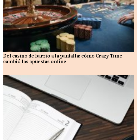
Del casino de barrio a la pantalla: cómo Crazy Time
cambió las apuestas online