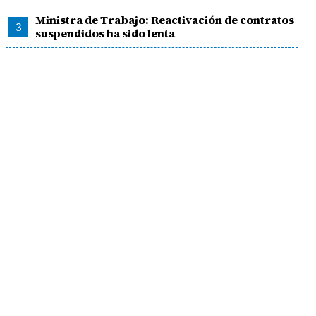
Ministra de Trabajo: Reactivación de contratos
3
suspendidos ha sido lenta