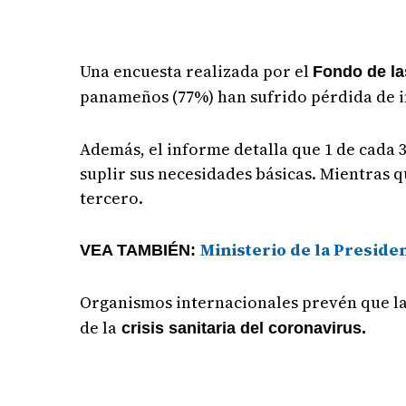
Una encuesta realizada por el
Fondo de la
panameños (77%) han sufrido pérdida de i
Además, el informe detalla que 1 de cada 
suplir sus necesidades básicas. Mientras q
tercero.
Ministerio de la Preside
VEA TAMBIÉN:
Organismos internacionales prevén que l
de la
crisis sanitaria del coronavirus.