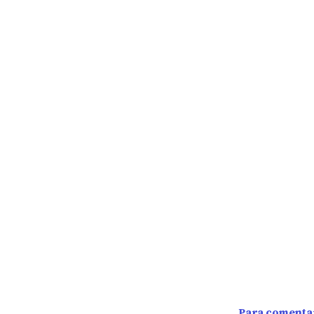
Para comentar