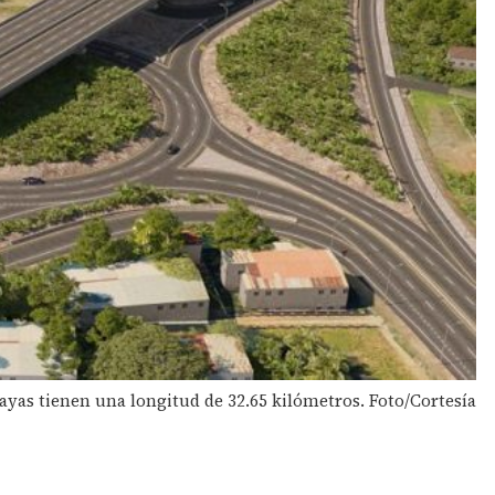
layas tienen una longitud de 32.65 kilómetros. Foto/Cortesía