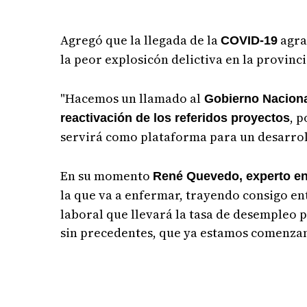
Agregó que la llegada de la
agrav
COVID-19
la peor explosicón delictiva en la provinci
"Hacemos un llamado al
Gobierno Nacion
, 
reactivación de los referidos proyectos
servirá como plataforma para un desarroll
En su momento
René Quevedo, experto en
la que va a enfermar, trayendo consigo en
laboral que llevará la tasa de desempleo p
sin precedentes, que ya estamos comenzan