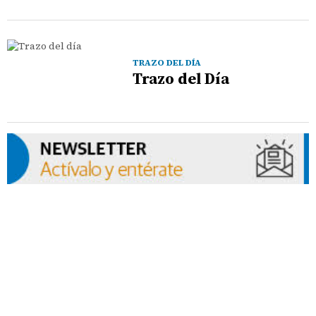
TRAZO DEL DÍA
Trazo del Día