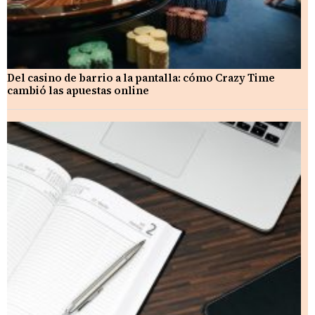
Del casino de barrio a la pantalla: cómo Crazy Time
cambió las apuestas online