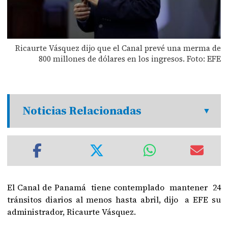
Ricaurte Vásquez dijo que el Canal prevé una merma de
800 millones de dólares en los ingresos. Foto: EFE
Noticias Relacionadas
El Canal de Panamá tiene contemplado mantener 24
tránsitos diarios al menos hasta abril, dijo a EFE su
administrador, Ricaurte Vásquez.