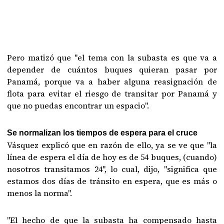
Pero matizó que "el tema con la subasta es que va a
depender de cuántos buques quieran pasar por
Panamá, porque va a haber alguna reasignación de
flota para evitar el riesgo de transitar por Panamá y
que no puedas encontrar un espacio".
Se normalizan los tiempos de espera para el cruce
Vásquez explicó que en razón de ello, ya se ve que "la
línea de espera el día de hoy es de 54 buques, (cuando)
nosotros transitamos 24", lo cual, dijo, "significa que
estamos dos días de tránsito en espera, que es más o
menos la norma".
"El hecho de que la subasta ha compensado hasta