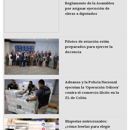
Reglamento de la Asamblea
por asignar ejecución de
obras a diputados
Pilotos de aviación están
preparados para ejercer la
docencia
Aduanas y la Policía Nacional
ejecutan la 'Operación Odisea'
contra el comercio ilícito en la
ZL de Colón
Etiquetas nutricionales:
¿cómo leerlas para elegir