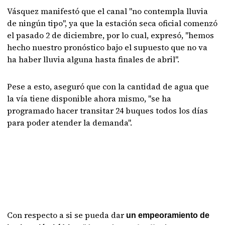
Vásquez manifestó que el canal "no contempla lluvia
de ningún tipo", ya que la estación seca oficial comenzó
el pasado 2 de diciembre, por lo cual, expresó, "hemos
hecho nuestro pronóstico bajo el supuesto que no va
ha haber lluvia alguna hasta finales de abril".
Pese a esto, aseguró que con la cantidad de agua que
la vía tiene disponible ahora mismo, "se ha
programado hacer transitar 24 buques todos los días
para poder atender la demanda".
Con respecto a si se pueda dar
un empeoramiento de