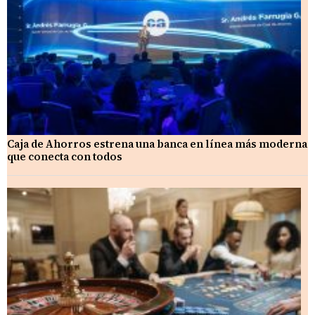
Caja de Ahorros estrena una banca en línea más moderna
que conecta con todos