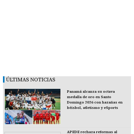
ÚLTIMAS NOTICIAS
Panamá alcanza su octava
medalla de oro en Santo
Domingo 2026 con hazañas en
béisbol, atletismo y eSports
APEDE rechaza reformas al