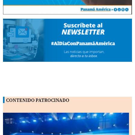
CONTENIDO PATROCINADO