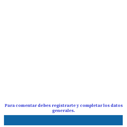
Para comentar debes registrarte y completar los datos
generales.