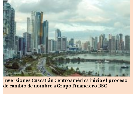
Inversiones Cuscatlán Centroamérica inicia el proceso
de cambio de nombre a Grupo Financiero BSC