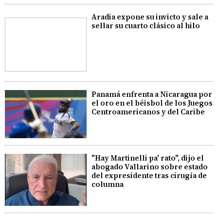
Aradia expone su invicto y sale a
sellar su cuarto clásico al hilo
Panamá enfrenta a Nicaragua por
el oro en el béisbol de los Juegos
Centroamericanos y del Caribe
"Hay Martinelli pa' rato", dijo el
abogado Vallarino sobre estado
del expresidente tras cirugía de
columna