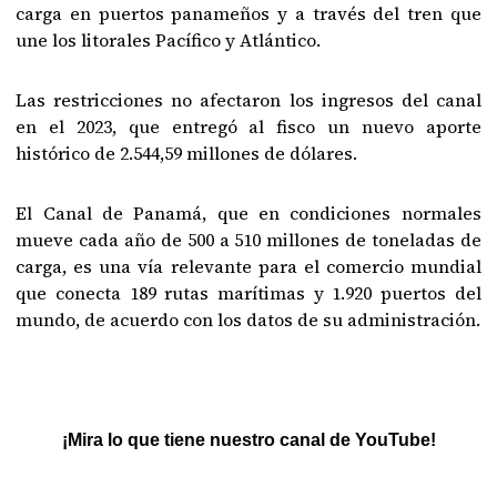
carga en puertos panameños y a través del tren que
une los litorales Pacífico y Atlántico.
Las restricciones no afectaron los ingresos del canal
en el 2023, que entregó al fisco un nuevo aporte
histórico de 2.544,59 millones de dólares.
El Canal de Panamá, que en condiciones normales
mueve cada año de 500 a 510 millones de toneladas de
carga, es una vía relevante para el comercio mundial
que conecta 189 rutas marítimas y 1.920 puertos del
mundo, de acuerdo con los datos de su administración.
¡Mira lo que tiene nuestro canal de YouTube!