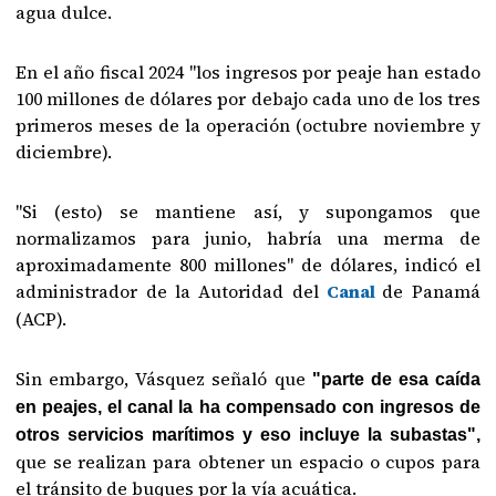
agua dulce.
En el año fiscal 2024 "los ingresos por peaje han estado
100 millones de dólares por debajo cada uno de los tres
primeros meses de la operación (octubre noviembre y
diciembre).
"Si (esto) se mantiene así, y supongamos que
normalizamos para junio, habría una merma de
aproximadamente 800 millones" de dólares, indicó el
administrador de la Autoridad del
Canal
de Panamá
(ACP).
Sin embargo, Vásquez señaló que
"parte de esa caída
en peajes, el canal la ha compensado con ingresos de
otros servicios marítimos y eso incluye la subastas",
que se realizan para obtener un espacio o cupos para
el tránsito de buques por la vía acuática.