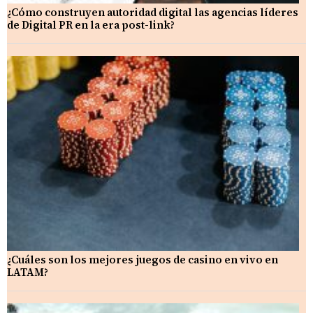
¿Cómo construyen autoridad digital las agencias líderes
de Digital PR en la era post-link?
¿Cuáles son los mejores juegos de casino en vivo en
LATAM?