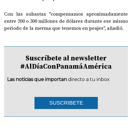
Con las subastas "compensamos aproximadamente
entre 200 o 300 millones de dólares durante ese mismo
periodo de la merma que tenemos en peajes", añadió.
Suscríbete al newsletter
#AlDíaConPanamáAmérica
Las noticias que importan
directo a tu inbox
SUSCRIBETE