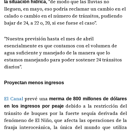
"de modo que las lluvias no
la situación hídrica,
lleguen, en mayo, eso podría reclamar un cambio en el
calado o cambio en el número de tránsitos, pudiendo
bajar de 24, a 22 o, 20, si ese fuese el caso".
"Nuestra previsión hasta el mes de abril
esencialmente es que contamos con el volumen de
agua suficiente y manejado de la manera que lo
estamos manejando para poder sostener 24 tránsitos
diarios".
Proyectan menos ingresos
El Canal
prevé una
merma de 800 millones de dólares
debido a la restricción del
en los ingresos por peaje
tránsito de buques por la fuerte sequía derivada del
fenómeno de El Niño, que afecta las operaciones de la
franja interoceánica, la única del mundo que utiliza