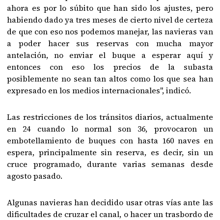
ahora es por lo súbito que han sido los ajustes, pero
habiendo dado ya tres meses de cierto nivel de certeza
de que con eso nos podemos manejar, las navieras van
a poder hacer sus reservas con mucha mayor
antelación, no enviar el buque a esperar aquí y
entonces con eso los precios de la subasta
posiblemente no sean tan altos como los que sea han
expresado en los medios internacionales", indicó.
Las restricciones de los tránsitos diarios, actualmente
en 24 cuando lo normal son 36, provocaron un
embotellamiento de buques con hasta 160 naves en
espera, principalmente sin reserva, es decir, sin un
cruce programado, durante varias semanas desde
agosto pasado.
Algunas navieras han decidido usar otras vías ante las
dificultades de cruzar el canal, o hacer un trasbordo de