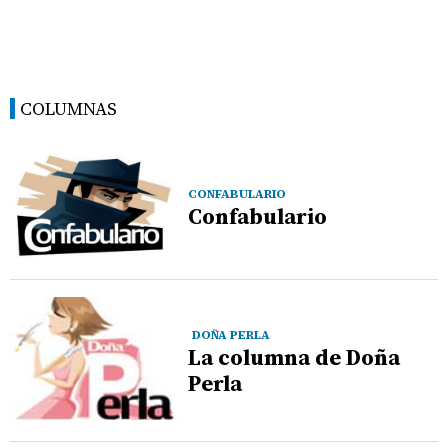
COLUMNAS
CONFABULARIO
Confabulario
DOÑA PERLA
La columna de Doña
Perla