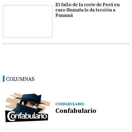
El fallo de la corte de Perú en
caso Humala le da lección a
Panamá
COLUMNAS
CONFABULARIO
Confabulario