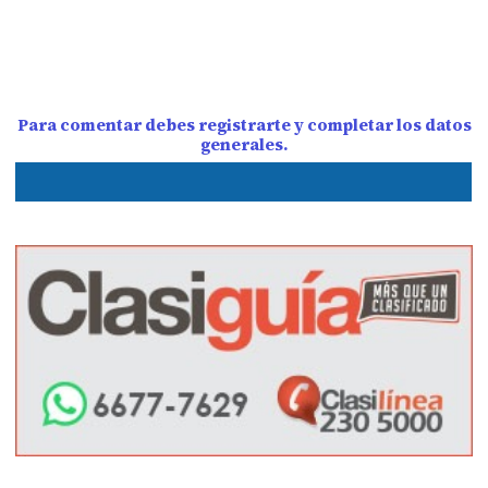
Para comentar debes registrarte y completar los datos
generales.