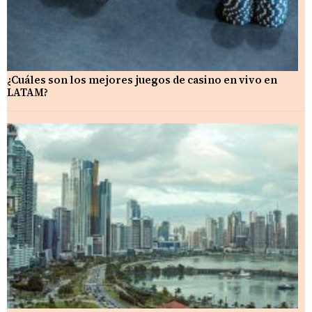
¿Cuáles son los mejores juegos de casino en vivo en
LATAM?