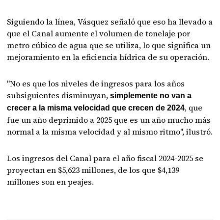
Siguiendo la línea, Vásquez señaló que eso ha llevado a
que el Canal aumente el volumen de tonelaje por
metro cúbico de agua que se utiliza, lo que significa un
mejoramiento en la eficiencia hídrica de su operación.
"No es que los niveles de ingresos para los años
subsiguientes disminuyan,
simplemente no van a
, que
crecer a la misma velocidad que crecen de 2024
fue un año deprimido a 2025 que es un año mucho más
normal a la misma velocidad y al mismo ritmo", ilustró.
Los ingresos del Canal para el año fiscal 2024-2025 se
proyectan en $5,623 millones, de los que $4,139
millones son en peajes.