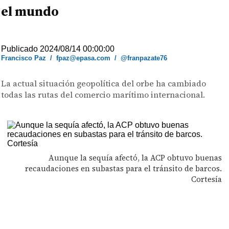
el mundo
Publicado 2024/08/14 00:00:00
Francisco Paz
/
fpaz@epasa.com
/
@franpazate76
La actual situación geopolítica del orbe ha cambiado
todas las rutas del comercio marítimo internacional.
Aunque la sequía afectó, la ACP obtuvo buenas
recaudaciones en subastas para el tránsito de barcos.
Cortesía