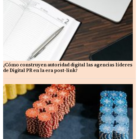
¿Cómo construyen autoridad digital las agencias líderes
de Digital PR en la era post-link?