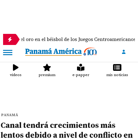
 oro en el béisbol de los Juegos Centroamericanos y del Cari
videos
premium
e-papper
mis noticias
PANAMÁ
Canal tendrá crecimientos más
lentos debido a nivel de conflicto en