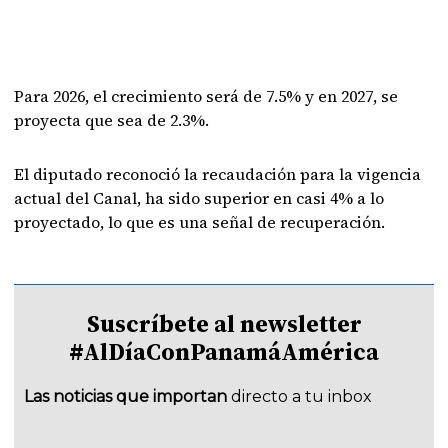
Para 2026, el crecimiento será de 7.5% y en 2027, se
proyecta que sea de 2.3%.
El diputado reconoció la recaudación para la vigencia
actual del Canal, ha sido superior en casi 4% a lo
proyectado, lo que es una señal de recuperación.
Suscríbete al newsletter
#AlDíaConPanamáAmérica
Las noticias que importan
directo a tu inbox