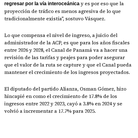
y es por eso que la
regresar por la vía interoceánica
proyección de tráfico es menos agresiva de lo que
tradicionalmente existía", sostuvo Vásquez.
Lo que compensa el nivel de ingreso, a juicio del
administrador de la ACP, es que para los años fiscales
entre 2026 y 2028, el Canal de Panamá va a hacer una
revisión de las tarifas y peajes para poder asegurar
que el valor de la ruta se capture y que el Canal pueda
mantener el crecimiento de los ingresos proyectados.
El diputado del partido Alianza, Osman Gómez, hizo
hincapié en como el crecimiento de 17.8% de los
ingresos entre 2022 y 2023, cayó a 3.8% en 2024 y se
volvió a incrementar a 17.7% para 2025.