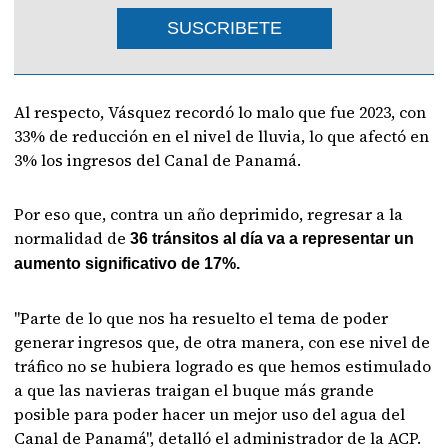
SUSCRIBETE
Al respecto, Vásquez recordó lo malo que fue 2023, con
33% de reducción en el nivel de lluvia, lo que afectó en
3% los ingresos del Canal de Panamá.
Por eso que, contra un año deprimido, regresar a la
normalidad de
36 tránsitos al día va a representar un
aumento significativo de 17%.
"Parte de lo que nos ha resuelto el tema de poder
generar ingresos que, de otra manera, con ese nivel de
tráfico no se hubiera logrado es que hemos estimulado
a que las navieras traigan el buque más grande
posible para poder hacer un mejor uso del agua del
Canal de Panamá", detalló el administrador de la ACP.