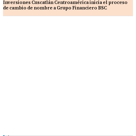
Inversiones Cuscatlán Centroamérica inicia el proceso
de cambio de nombre a Grupo Financiero BSC