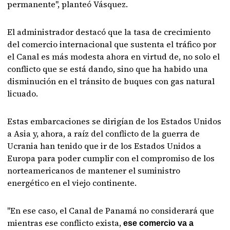
permanente", planteó Vásquez.
El administrador destacó que la tasa de crecimiento
del comercio internacional que sustenta el tráfico por
el Canal es más modesta ahora en virtud de, no solo el
conflicto que se está dando, sino que ha habido una
disminución en el tránsito de buques con gas natural
licuado.
Estas embarcaciones se dirigían de los Estados Unidos
a Asia y, ahora, a raíz del conflicto de la guerra de
Ucrania han tenido que ir de los Estados Unidos a
Europa para poder cumplir con el compromiso de los
norteamericanos de mantener el suministro
energético en el viejo continente.
"En ese caso, el Canal de Panamá no considerará que
mientras ese conflicto exista,
ese comercio va a