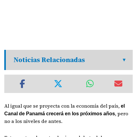
Noticias Relacionadas
Al igual que se proyecta con la economía del país,
el
, pero
Canal de Panamá crecerá en los próximos años
no a los niveles de antes.