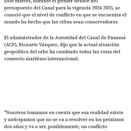
Este martes, durante el primer debate del
presupuesto del Canal para la vigencia 2024-2025, se
conoció que el nivel de conflicto en que se encuentra el
mundo ha hecho que las cifras sean conservadoras.
El administrador de la Autoridad del Canal de Panamá
(ACP), Ricaurte Vásquez, dijo que la actual situación
geopolítica del orbe ha cambiado todas las rutas del
comercio marítimo internacional.
"Nosotros tomamos en cuenta que esa realidad existe
y anticipamos que no se va a resolver en los próximos
dos años y va a ser, posiblemente, un conflicto