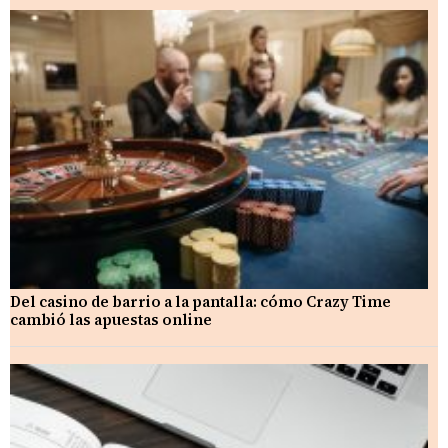
Del casino de barrio a la pantalla: cómo Crazy Time
cambió las apuestas online