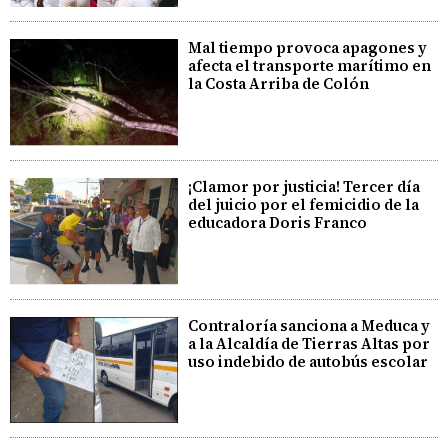
Mal tiempo provoca apagones y
afecta el transporte marítimo en
la Costa Arriba de Colón
¡Clamor por justicia! Tercer día
del juicio por el femicidio de la
educadora Doris Franco
Contraloría sanciona a Meduca y
a la Alcaldía de Tierras Altas por
uso indebido de autobús escolar