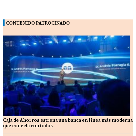
CONTENIDO PATROCINADO
Caja de Ahorros estrena una banca en línea más moderna
que conecta con todos