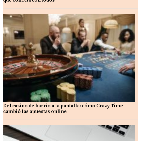
Del casino de barrio a la pantalla: cómo Crazy Time
cambió las apuestas online