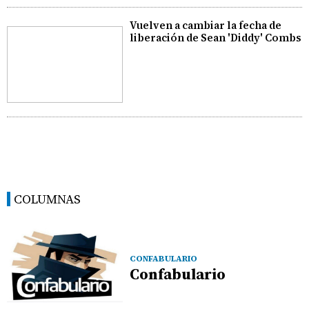
Vuelven a cambiar la fecha de
liberación de Sean 'Diddy' Combs
COLUMNAS
CONFABULARIO
Confabulario