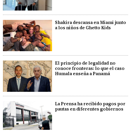
Shakira descansa en Miami junto
a los niños de Ghetto Kids
El principio de legalidad no
conoce fronteras: lo que el caso
Humala enseña a Panamá
La Prensa ha recibido pagos por
pautas en diferentes gobiernos