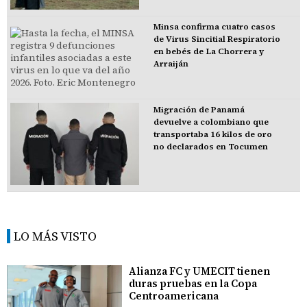
Minsa confirma cuatro casos
de Virus Sincitial Respiratorio
en bebés de La Chorrera y
Arraiján
Migración de Panamá
devuelve a colombiano que
transportaba 16 kilos de oro
no declarados en Tocumen
LO MÁS VISTO
Alianza FC y UMECIT tienen
duras pruebas en la Copa
Centroamericana