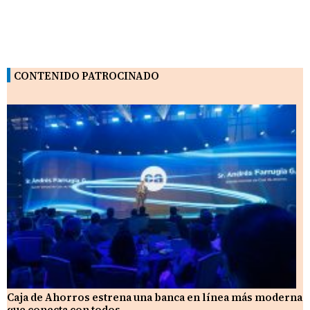
CONTENIDO PATROCINADO
Caja de Ahorros estrena una banca en línea más moderna
que conecta con todos