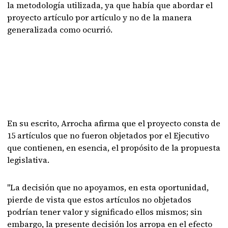
la metodología utilizada, ya que había que abordar el
proyecto artículo por artículo y no de la manera
generalizada como ocurrió.
En su escrito, Arrocha afirma que el proyecto consta de
15 artículos que no fueron objetados por el Ejecutivo
que contienen, en esencia, el propósito de la propuesta
legislativa.
"La decisión que no apoyamos, en esta oportunidad,
pierde de vista que estos artículos no objetados
podrían tener valor y significado ellos mismos; sin
embargo, la presente decisión los arropa en el efecto