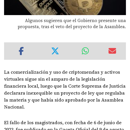
Algunos sugieren que el Gobierno presente una
propuesta, tras el veto del proyecto de la Asamblea.
La comercialización y uso de criptomendas y activos
virtuales sigue sin el amparo de la legislación
financiera local, luego que la Corte Suprema de Justicia
declarara inexequible un proyecto de ley que regulaba
la materia y que había sido aprobado por la Asamblea
Nacional.
El fallo de los magistrados, con fecha de 6 de junio de
2023, fue publicado en la Gaceta Oficial del 9 de agosto