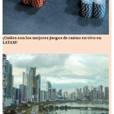
¿Cuáles son los mejores juegos de casino en vivo en
LATAM?