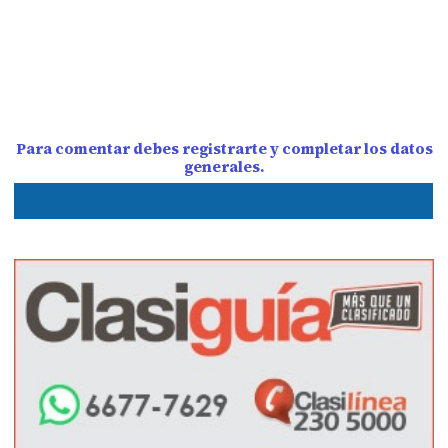
Para comentar debes registrarte y completar los datos
generales.