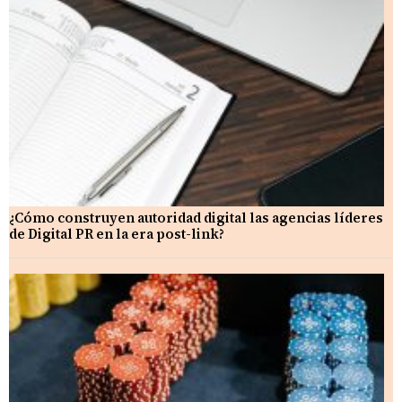
¿Cómo construyen autoridad digital las agencias líderes
de Digital PR en la era post-link?