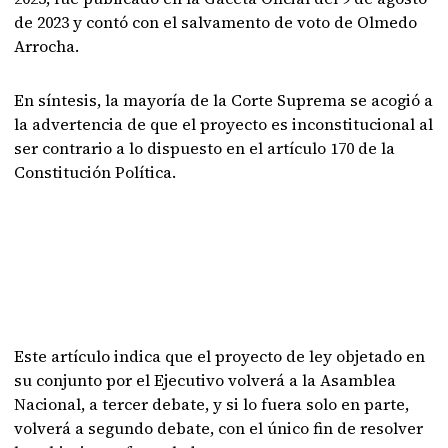
de 2023 y contó con el salvamento de voto de Olmedo
Arrocha.
En síntesis, la mayoría de la Corte Suprema se acogió a
la advertencia de que el proyecto es inconstitucional al
ser contrario a lo dispuesto en el artículo 170 de la
Constitución Política.
Este artículo indica que el proyecto de ley objetado en
su conjunto por el Ejecutivo volverá a la Asamblea
Nacional, a tercer debate, y si lo fuera solo en parte,
volverá a segundo debate, con el único fin de resolver