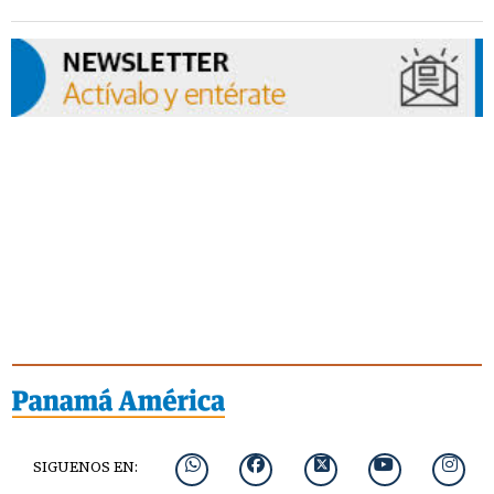
SIGUENOS EN: