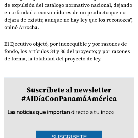
de expulsión del catálogo normativo nacional, dejando
en orfandad a consumidores de un producto que no
dejara de existir, aunque no hay ley que los reconozca",
opinó Arrocha.
El Ejecutivo objetó, por inexequible y por razones de
fondo, los artículos 34 y 36 del proyecto; y por razones
de forma, la totalidad del proyecto de ley.
Suscríbete al newsletter
#AlDíaConPanamáAmérica
Las noticias que importan
directo a tu inbox
SUSCRIBETE