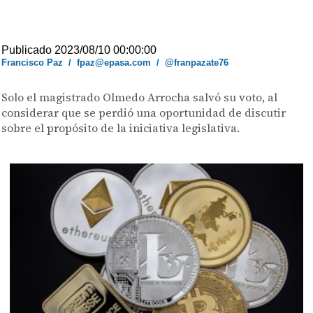
Publicado 2023/08/10 00:00:00
Francisco Paz
/
fpaz@epasa.com
/
@franpazate76
Solo el magistrado Olmedo Arrocha salvó su voto, al
considerar que se perdió una oportunidad de discutir
sobre el propósito de la iniciativa legislativa.