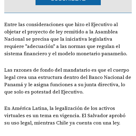
Entre las consideraciones que hizo el Ejecutivo al
objetar el proyecto de ley remitido a la Asamblea
Nacional se precisa que la iniciativa legislativa
requiere "adecuación" a las normas que regulan el
sistema financiero y el modelo monetario panameño.
Las razones de fondo del mandatario es que el cuerpo
legal crea una estructura dentro del Banco Nacional de
Panamá y le asigna funciones a su junta directiva, lo
que solo es potestad del Ejecutivo.
En América Latina, la legalización de los activos
virtuales es un tema en vigencia. El Salvador aprobó
su uso legal, mientras Chile ya cuenta con una ley.