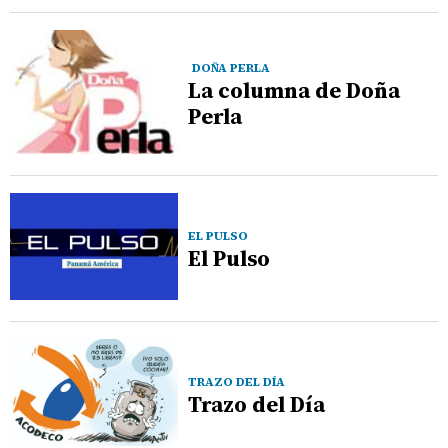
DOÑA PERLA
La columna de Doña
Perla
EL PULSO
El Pulso
TRAZO DEL DÍA
Trazo del Día