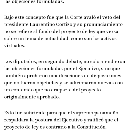
las objeciones formuladas.
Bajo este concepto fue que la Corte avaló el veto del
presidente Laurentino Cortizo y su pronunciamiento
no se refiere al fondo del proyecto de ley que versa
sobre un tema de actualidad, como son los activos
virtuales.
Los diputados, en segundo debate, no solo atendieron
las objeciones formuladas por el Ejecutivo, sino que
también aprobaron modificaciones de disposiciones
que no fueron objetadas y se adicionaron nuevas con
un contenido que no era parte del proyecto
originalmente aprobado.
Esto fue suficiente para que el supremo panameño
respaldara la postura del Ejecutivo y ratificó que el
proyecto de ley es contrario a la Constitución.'