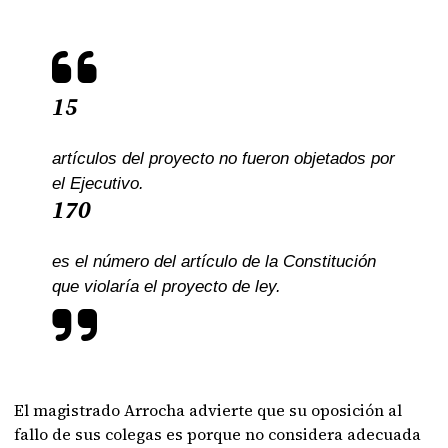
15
artículos del proyecto no fueron objetados por
el Ejecutivo.
170
es el número del artículo de la Constitución
que violaría el proyecto de ley.
El magistrado Arrocha advierte que su oposición al
fallo de sus colegas es porque no considera adecuada