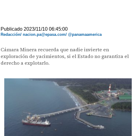
Publicado 2023/11/10 06:45:00
Redacción/ nacion.pa@epasa.com/ @panamaamerica
Cámara Minera recuerda que nadie invierte en
exploración de yacimientos, si el Estado no garantiza el
derecho a explotarlo.