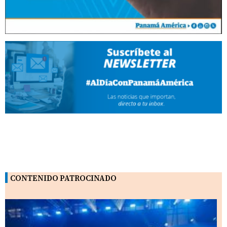
CONTENIDO PATROCINADO