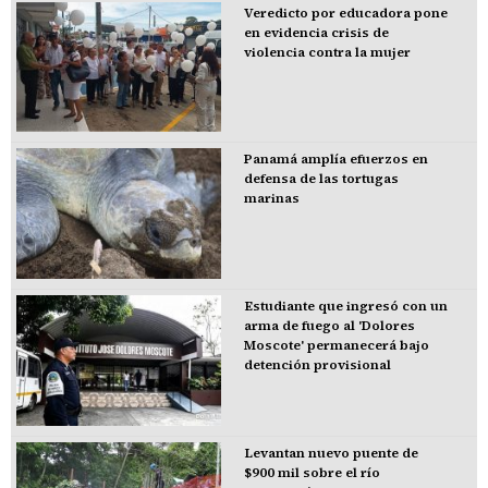
Veredicto por educadora pone
en evidencia crisis de
violencia contra la mujer
Panamá amplía efuerzos en
defensa de las tortugas
marinas
Estudiante que ingresó con un
arma de fuego al 'Dolores
Moscote' permanecerá bajo
detención provisional
Levantan nuevo puente de
$900 mil sobre el río