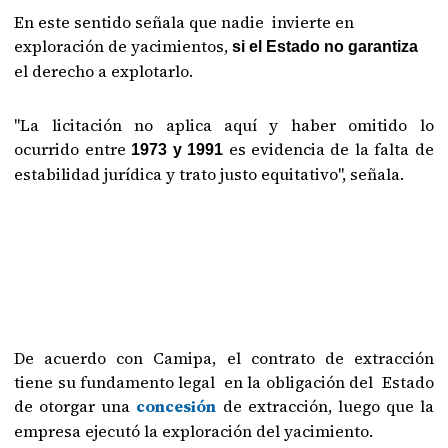
En este sentido señala que nadie invierte en
exploración de yacimientos,
si el Estado no garantiza
el derecho a explotarlo.
"La licitación no aplica aquí y haber omitido lo
ocurrido entre
es evidencia de la falta de
1973 y 1991
estabilidad jurídica y trato justo equitativo", señala.
De acuerdo con Camipa, el contrato de extracción
tiene su fundamento legal en la obligación del Estado
de otorgar una
concesión
de extracción, luego que la
empresa ejecutó la exploración del yacimiento.