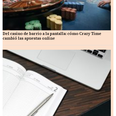
Del casino de barrio a la pantalla: cómo Crazy Time
cambió las apuestas online