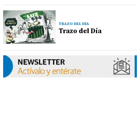
TRAZO DEL DÍA
Trazo del Día