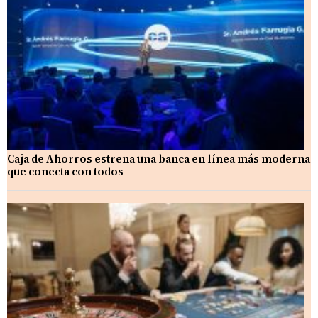
Caja de Ahorros estrena una banca en línea más moderna
que conecta con todos