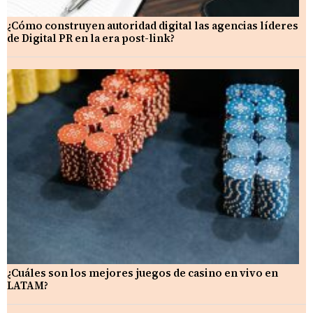
¿Cómo construyen autoridad digital las agencias líderes
de Digital PR en la era post-link?
¿Cuáles son los mejores juegos de casino en vivo en
LATAM?