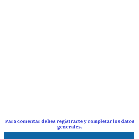
Para comentar debes registrarte y completar los datos
generales.