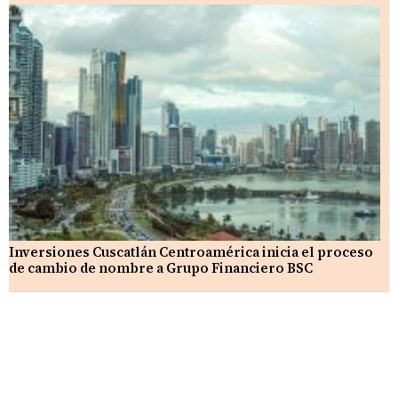
Inversiones Cuscatlán Centroamérica inicia el proceso
de cambio de nombre a Grupo Financiero BSC