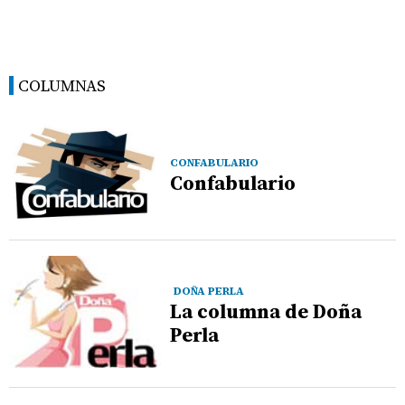
COLUMNAS
CONFABULARIO
Confabulario
DOÑA PERLA
La columna de Doña
Perla