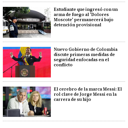
Estudiante que ingresó con un
arma de fuego al 'Dolores
Moscote' permanecerá bajo
detención provisional
Nuevo Gobierno de Colombia
discute primeras medidas de
seguridad enfocadas en el
conflicto
El cerebro de la marca Messi: El
rol clave de Jorge Messi en la
carrera de su hijo