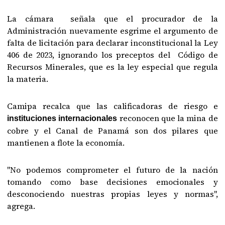
La cámara señala que el procurador de la
Administración nuevamente esgrime el argumento de
falta de licitación para declarar inconstitucional la Ley
406 de 2023, ignorando los preceptos del Código de
Recursos Minerales, que es la ley especial que regula
la materia.
Camipa recalca que las calificadoras de riesgo e
reconocen que la mina de
instituciones internacionales
cobre y el Canal de Panamá son dos pilares que
mantienen a flote la economía.
"No podemos comprometer el futuro de la nación
tomando como base decisiones emocionales y
desconociendo nuestras propias leyes y normas",
agrega.