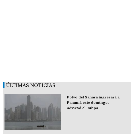
ÚLTIMAS NOTICIAS
Polvo del Sahara ingresará a
Panamá este domingo,
advirtió el Imhpa