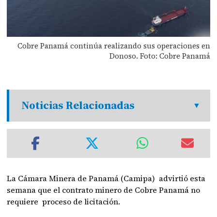
Cobre Panamá continúa realizando sus operaciones en
Donoso. Foto: Cobre Panamá
Noticias Relacionadas
La Cámara Minera de Panamá (Camipa) advirtió esta
semana que el contrato minero de Cobre Panamá no
requiere proceso de licitación.