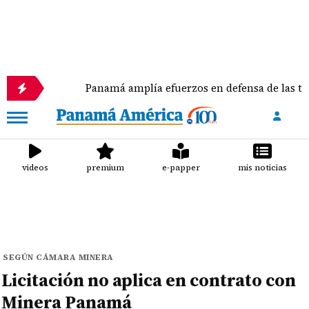
Panamá amplía efuerzos en defensa de las tortuga
videos
premium
e-papper
mis noticias
SEGÚN CÁMARA MINERA
Licitación no aplica en contrato con
Minera Panamá