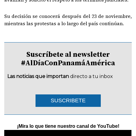
Su decisión se conocerá después del 23 de noviembre,
mientras las protestas a lo largo del país continúan.
Suscríbete al newsletter
#AlDíaConPanamáAmérica
Las noticias que importan
directo a tu inbox
SUSCRIBETE
¡Mira lo que tiene nuestro canal de YouTube!