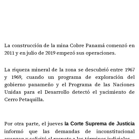
La construcción de la mina Cobre Panamá comenzó en
2011 y en julio de 2019 empezó sus operaciones.
La riqueza mineral de la zona se descubrió entre 1967
y 1969, cuando un programa de exploración del
gobierno panameño y el Programa de las Naciones
Unidas para el Desarrollo detectó el yacimiento de
Cerro Petaquilla.
Por otra parte, el jueves
la Corte Suprema de Justicia
informó que las demandas de inconstitucional
avanzan y solicitó el respeto a los términos judiciales.